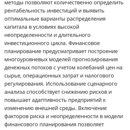
методы позволяют количественно определить
рентабельность инвестиций и выявить
оптимальные варианты распределения
капитала в условиях высокой
неопределенности и длительного
инвестиционного цикла. Финансовое
планирование предусматривает построение
многоуровневых моделей прогнозирования
денежных потоков с учетом колебаний цен на
сырье, операционных затрат и налогового
регулирования. Использование сценарного
анализа способствует снижению рисков и
повышает адаптивность предприятий к
изменению внешней среды. Включение
факторов риска и неопределенности в модели
финансового планирования позволяет