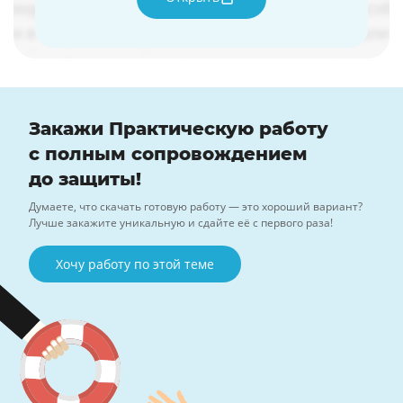
Закажи Практическую работу
с полным сопровождением
до защиты!
Думаете, что скачать готовую работу — это хороший вариант?
Лучше закажите уникальную и сдайте её с первого раза!
Хочу работу по этой теме