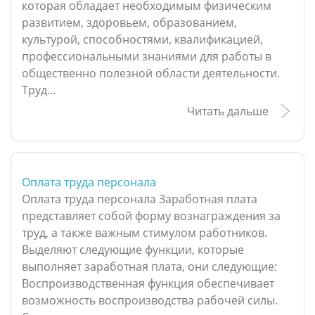
которая обладает необходимым физическим
развитием, здоровьем, образованием,
культурой, способностями, квалификацией,
профессиональными знаниями для работы в
общественно полезной области деятельности.
Труд...
Читать дальше
Оплата труда персонала
Оплата труда персонала Заработная плата
представляет собой форму вознаграждения за
труд, а также важным стимулом работников.
Выделяют следующие функции, которые
выполняет заработная плата, они следующие:
Воспроизводственная функция обеспечивает
возможность воспроизводства рабочей силы.