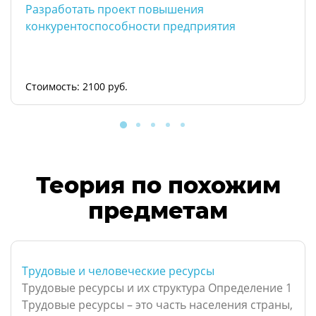
Разработать проект повышения
конкурентоспособности предприятия
Стоимость: 2100 руб.
Теория по похожим
предметам
Трудовые и человеческие ресурсы
Трудовые ресурсы и их структура Определение 1
Трудовые ресурсы – это часть населения страны,