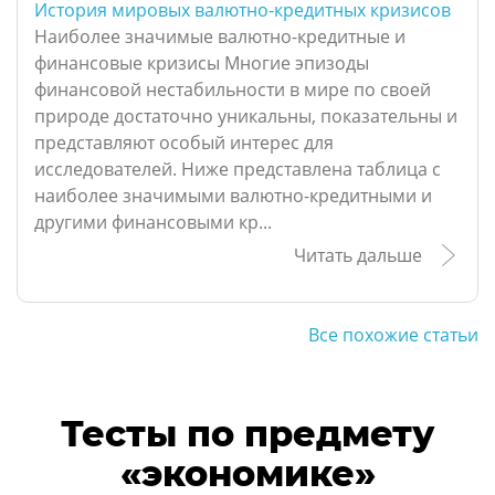
История мировых валютно-кредитных кризисов
Наиболее значимые валютно-кредитные и
финансовые кризисы Многие эпизоды
финансовой нестабильности в мире по своей
природе достаточно уникальны, показательны и
представляют особый интерес для
исследователей. Ниже представлена таблица с
наиболее значимыми валютно-кредитными и
другими финансовыми кр...
Читать дальше
Все похожие статьи
Тесты по предмету
«экономике»