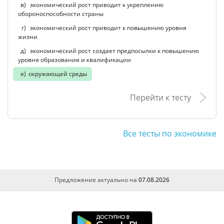
экономический рост приводит к укреплению
обороноспособности страны
экономический рост приводит к повышению уровня
жизни
экономический рост создает предпосылки к повышению
уровня образования и квалификации
окружающей среды
Перейти к тесту
Все тесты по экономике
Предложение актуально на
07.08.2026