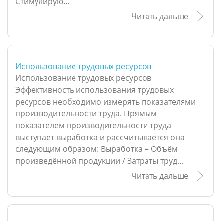
Стимулирую...
Читать дальше
Использование трудовых ресурсов
Использование трудовых ресурсов
Эффективность использования трудовых
ресурсов необходимо измерять показателями
производительности труда. Прямым
показателем производительности труда
выступает выработка и рассчитывается она
следующим образом: Выработка = Объём
произведённой продукции / Затраты труд...
Читать дальше