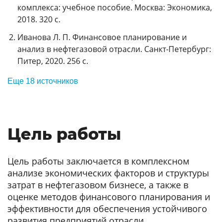
комплекса: учебное пособие. Москва: Экономика,
2018. 320 с.
Иванова Л. П. Финансовое планирование и
анализ в нефтегазовой отрасли. Санкт-Петербург:
Питер, 2020. 256 с.
Еще 18 источников
Цель работы
Цель работы заключается в комплексном
анализе экономических факторов и структуры
затрат в нефтегазовом бизнесе, а также в
оценке методов финансового планирования и
эффективности для обеспечения устойчивого
развития предприятий отрасли.