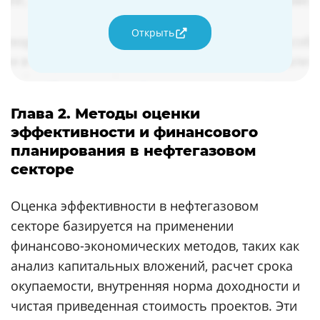
Открыть
Глава 2. Методы оценки
эффективности и финансового
планирования в нефтегазовом
секторе
Оценка эффективности в нефтегазовом
секторе базируется на применении
финансово-экономических методов, таких как
анализ капитальных вложений, расчет срока
окупаемости, внутренняя норма доходности и
чистая приведенная стоимость проектов. Эти