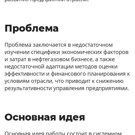
Проблема
Проблема заключается в недостаточном
изучении специфики экономических факторов
и затрат в нефтегазовом бизнесе, а также
недостаточной адаптации методов оценки
эффективности и финансового планирования к
условиям отрасли, что приводит к снижению
результативности управления предприятиями.
Основная идея
Основная идея работы состоит в системном