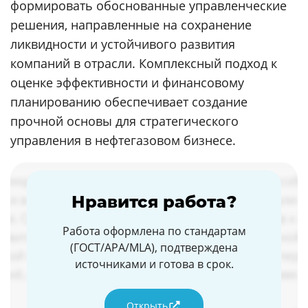
формировать обоснованные управленческие
решения, направленные на сохранение
ликвидности и устойчивого развития
компаний в отрасли. Комплексный подход к
оценке эффективности и финансовому
планированию обеспечивает создание
прочной основы для стратегического
управления в нефтегазовом бизнесе.
Нравится работа?
Работа оформлена по стандартам
(ГОСТ/APA/MLA), подтверждена
источниками и готова в срок.
Открыть