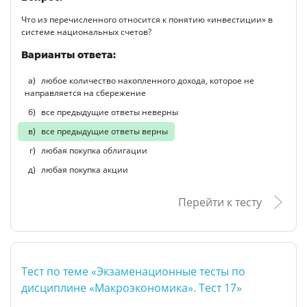
Что из перечисленного относится к понятию «инвестиции» в
системе национальных счетов?
Варианты ответа:
любое количество накопленного дохода, которое не
направляется на сбережение
все предыдущие ответы неверны
все предыдущие ответы верны
любая покупка облигации
любая покупка акции
Перейти к тесту
Тест по теме «Экзаменационные тесты по
дисциплине «Макроэкономика». Тест 17»