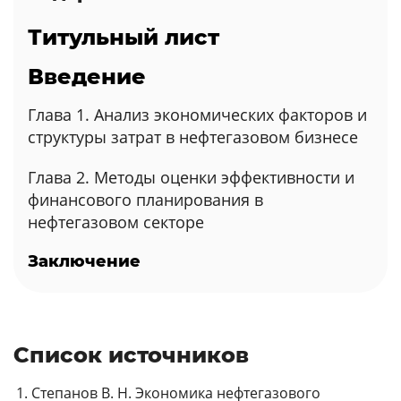
Титульный лист
Введение
Глава 1. Анализ экономических факторов и
структуры затрат в нефтегазовом бизнесе
Глава 2. Методы оценки эффективности и
финансового планирования в
нефтегазовом секторе
Заключение
Список источников
Степанов В. Н. Экономика нефтегазового