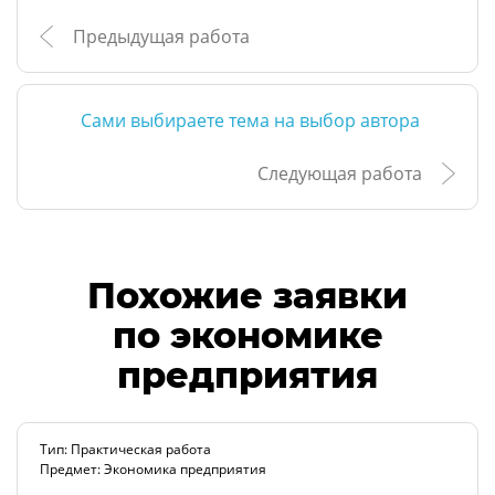
Предыдущая работа
Сами выбираете тема на выбор автора
Следующая работа
Похожие заявки
по экономике
предприятия
Тип: Практическая работа
Предмет: Экономика предприятия