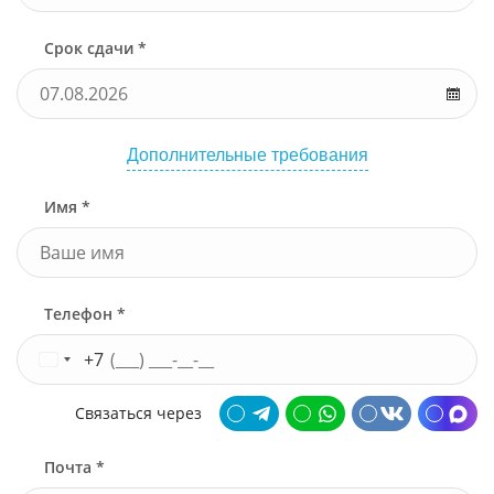
Срок сдачи *
Дополнительные требования
Имя *
Телефон *
+7
Связаться через
Почта *