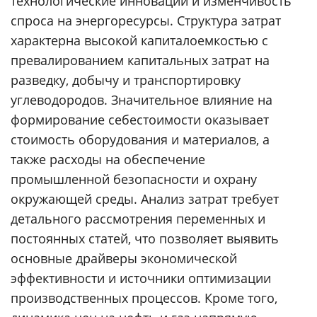
технологические инновации и изменчивость
спроса на энергоресурсы. Структура затрат
характерна высокой капиталоемкостью с
превалированием капитальных затрат на
разведку, добычу и транспортировку
углеводородов. Значительное влияние на
формирование себестоимости оказывает
стоимость оборудования и материалов, а
также расходы на обеспечение
промышленной безопасности и охрану
окружающей среды. Анализ затрат требует
детального рассмотрения переменных и
постоянных статей, что позволяет выявить
основные драйверы экономической
эффективности и источники оптимизации
производственных процессов. Кроме того,