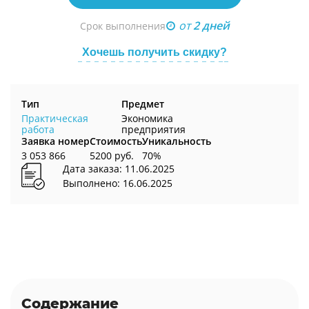
от
2 дней
Срок выполнения
Хочешь получить скидку?
Тип
Предмет
Практическая
Экономика
работа
предприятия
Заявка номер
Стоимость
Уникальность
3 053 866
5200 руб.
70%
Дата заказа: 11.06.2025
Выполнено: 16.06.2025
Содержание