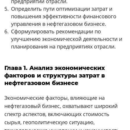
предприятий отрасли.
Определить пути оптимизации затрат и
повышения эффективности финансового
управления в нефтегазовом бизнесе.
Сформулировать рекомендации по
улучшению экономической деятельности и
планирования на предприятиях отрасли.
Глава 1. Анализ экономических
факторов и структуры затрат в
нефтегазовом бизнесе
Экономические факторы, влияющие на
нефтегазовый бизнес, охватывают широкий
спектр аспектов, включающих стоимость
сырья, геополитическую ситуацию,