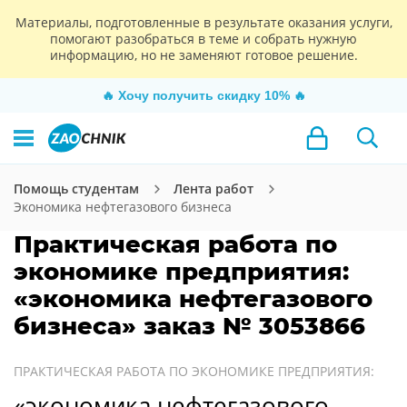
Материалы, подготовленные в результате оказания услуги,
помогают разобраться в теме и собрать нужную
информацию, но не заменяют готовое решение.
🔥
Хочу получить скидку 10%
🔥
Помощь студентам
Лента работ
Экономика нефтегазового бизнеса
Практическая работа по
экономике предприятия:
«экономика нефтегазового
бизнеса» заказ № 3053866
ПРАКТИЧЕСКАЯ РАБОТА ПО ЭКОНОМИКЕ ПРЕДПРИЯТИЯ:
«экономика нефтегазового