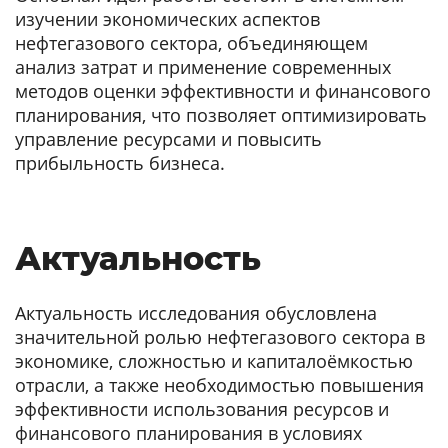
изучении экономических аспектов
нефтегазового сектора, объединяющем
анализ затрат и применение современных
методов оценки эффективности и финансового
планирования, что позволяет оптимизировать
управление ресурсами и повысить
прибыльность бизнеса.
Актуальность
Актуальность исследования обусловлена
значительной ролью нефтегазового сектора в
экономике, сложностью и капиталоёмкостью
отрасли, а также необходимостью повышения
эффективности использования ресурсов и
финансового планирования в условиях