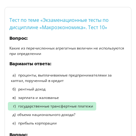
Тест по теме «Экзаменационные тесты по
дисциплине «Макроэкономика». Тест 10»
Вопрос:
Какие из перечисленных агрегатных величин не используются
при определении
Варианты ответа:
проценты, выплачиваемые предпринимателями за
каптал, порученный в кредит
рентный доход
зарплата и жалованье
государственные трансфертные платежи
объема национального дохода?
прибыль корпорации
Вопрос: