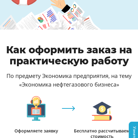
Как оформить заказ на
практическую работу
По предмету Экономика предприятия, на тему
«Экономика нефтегазового бизнеса»
Оформляете заявку
Бесплатно рассчитываем
стоимость