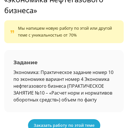
бизнеса»
Мы напишем новую работу по этой или другой
теме с уникальностью от 70%
Задание
Экономика: Практическое задание номер 10
по экономике вариант номер 4 Экономика
нефтегазового бизнеса (ПРАКТИЧЕСКОЕ
ЗАНЯТИЕ №10 – «Расчет норм и нормативов
оборотных средств») объем по факту
Заказать работу по этой теме