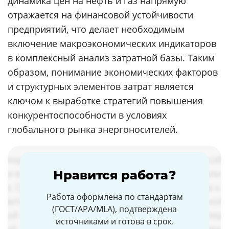
динамика цен на нефть и газ напрямую
отражается на финансовой устойчивости
предприятий, что делает необходимым
включение макроэкономических индикаторов
в комплексный анализ затратной базы. Таким
образом, понимание экономических факторов
и структурных элементов затрат является
ключом к выработке стратегий повышения
конкурентоспособности в условиях
глобального рынка энергоносителей.
Нравится работа?
Работа оформлена по стандартам
(ГОСТ/APA/MLA), подтверждена
источниками и готова в срок.