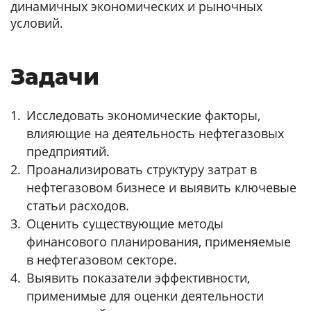
динамичных экономических и рыночных
условий.
Задачи
Исследовать экономические факторы,
влияющие на деятельность нефтегазовых
предприятий.
Проанализировать структуру затрат в
нефтегазовом бизнесе и выявить ключевые
статьи расходов.
Оценить существующие методы
финансового планирования, применяемые
в нефтегазовом секторе.
Выявить показатели эффективности,
применимые для оценки деятельности