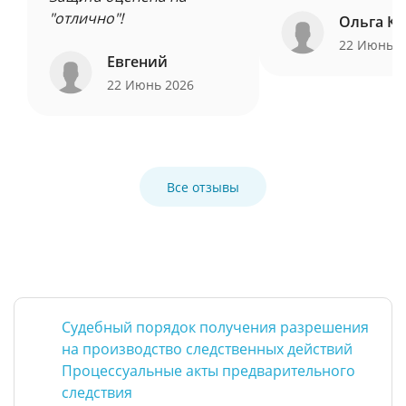
"отлично"!
Ольга Ку
22 Июнь 
Евгений
22 Июнь 2026
Все отзывы
Судебный порядок получения разрешения
на производство следственных действий
Процессуальные акты предварительного
следствия