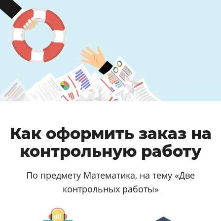
Как оформить заказ на
контрольную работу
По предмету Математика, на тему «Две
контрольных работы»