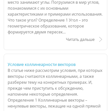
место занимают углы. Погрузимся в мир углов,
познакомимся с их основными
характеристиками и примерами использования.
Что такое угол? Определение 1 Угол – это
геометрическое образование, которое
формируется двумя пересек...
Читать дальше
Условие коллинеарности векторов
В статье ниже рассмотрим условия, при которых
векторы считаются коллинеарными, а также
разберем тему на конкретных примерах. И,
прежде чем приступить к обсуждению,
напомним некоторые определения.
Определение 1 Коллинеарные векторы –
ненулевые векторы, лежащие на одной прямой