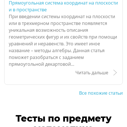
Прямоугольная система координат на плоскости
и в пространстве
При введении системы координат на плоскости
или в трехмерном пространстве появляется
уникальная возможность описания
геометрических фигур и их свойств при помощи
уравнений и неравенств. Это имеет иное
название – методы алгебры. Данная статья
поможет разобраться с заданием
прямоугольной декартовой...
Читать дальше
Все похожие статьи
Тесты по предмету