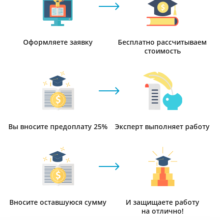
Оформляете заявку
Бесплатно рассчитываем
стоимость
Вы вносите предоплату 25%
Эксперт выполняет работу
Вносите оставшуюся сумму
И защищаете работу
на отлично!