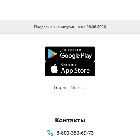
Предложение актуально на
08.08.2026
Город:
Москва
Контакты
8-800-350-69-73