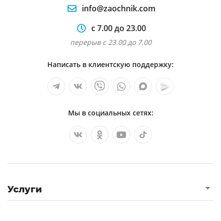
info@zaochnik.com
с 7.00 до 23.00
перерыв с 23.00 до 7.00
Написать в клиентскую поддержку:
Мы в социальных сетях:
Услуги