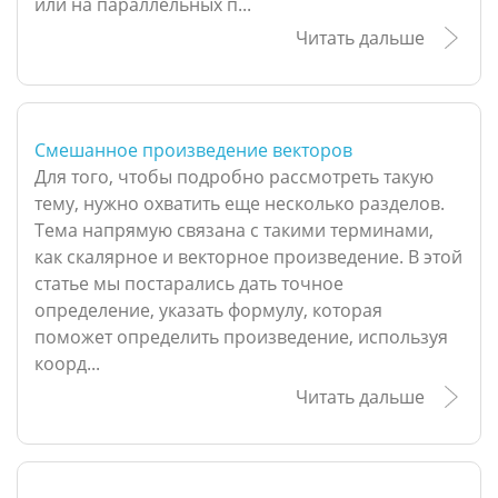
или на параллельных п...
Читать дальше
Смешанное произведение векторов
Для того, чтобы подробно рассмотреть такую
тему, нужно охватить еще несколько разделов.
Тема напрямую связана с такими терминами,
как скалярное и векторное произведение. В этой
статье мы постарались дать точное
определение, указать формулу, которая
поможет определить произведение, используя
коорд...
Читать дальше