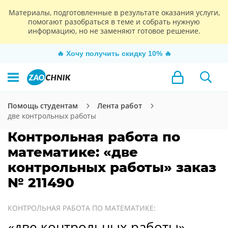
Материалы, подготовленные в результате оказания услуги,
помогают разобраться в теме и собрать нужную
информацию, но не заменяют готовое решение.
🔥
Хочу получить скидку 10%
🔥
Помощь студентам
Лента работ
две контрольных работы
Контрольная работа по
математике: «две
контрольных работы» заказ
№ 211490
КОНТРОЛЬНАЯ РАБОТА ПО МАТЕМАТИКЕ:
«две контрольных работы»