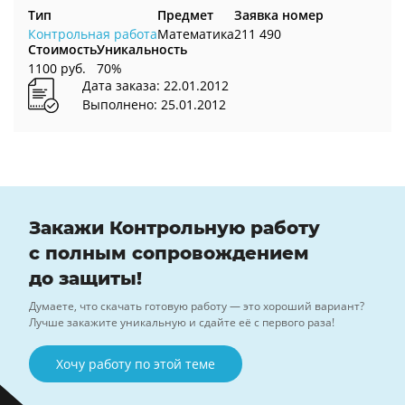
Тип
Предмет
Заявка номер
Контрольная работа
Математика
211 490
Стоимость
Уникальность
1100 руб.
70%
Дата заказа: 22.01.2012
Выполнено: 25.01.2012
Закажи Контрольную работу
с полным сопровождением
до защиты!
Думаете, что скачать готовую работу — это хороший вариант?
Лучше закажите уникальную и сдайте её с первого раза!
Хочу работу по этой теме