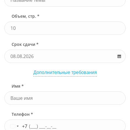
Объем, стр. *
Срок сдачи *
Дополнительные требования
Имя *
Телефон *
+7