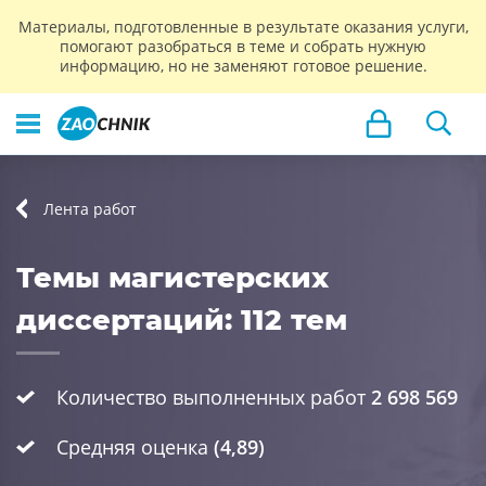
Материалы, подготовленные в результате оказания услуги,
помогают разобраться в теме и собрать нужную
информацию, но не заменяют готовое решение.
Лента работ
Темы магистерских
диссертаций: 112 тем
Количество выполненных работ
2 698 569
Средняя оценка
(4,89)