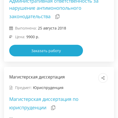
Административная ответственность за
нарушение антимонопольного
законодательства
Выполнена:
25 августа 2018
Цена:
9900 р.
Заказать работу
Магистерская диссертация
Предмет:
Юриспруденция
Магистерская диссертация по
юриспруденции