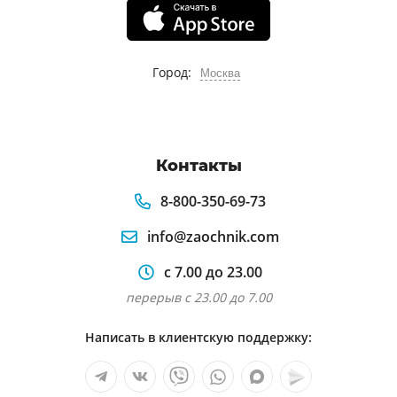
Город:
Москва
Контакты
8-800-350-69-73
info@zaochnik.com
с 7.00 до 23.00
перерыв с 23.00 до 7.00
Написать в клиентскую поддержку: