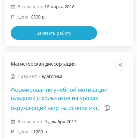
Выполнена:
16 марта 2018
Цена:
6300 р.
Заказать работу
Магистерская диссертация
Предмет:
Педагогика
Формирование учебной мотивации
младших школьников на уроках
окружающий мир на основе икт.
Выполнена:
9 декабря 2017
Цена:
11200 р.