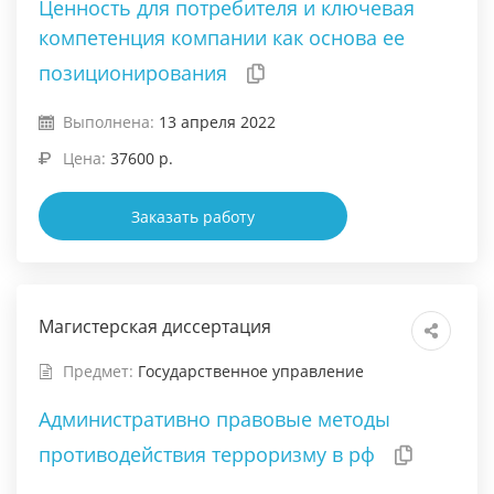
Ценность для потребителя и ключевая
компетенция компании как основа ее
позиционирования
Выполнена:
13 апреля 2022
Цена:
37600 р.
Заказать работу
Магистерская диссертация
Предмет:
Государственное управление
Административно правовые методы
противодействия терроризму в рф