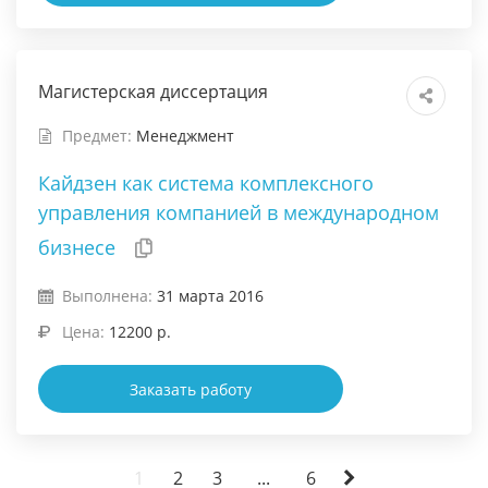
Магистерская диссертация
Предмет:
Менеджмент
Кайдзен как система комплексного
управления компанией в международном
бизнесе
Выполнена:
31 марта 2016
Цена:
12200 р.
Заказать работу
1
2
3
...
6