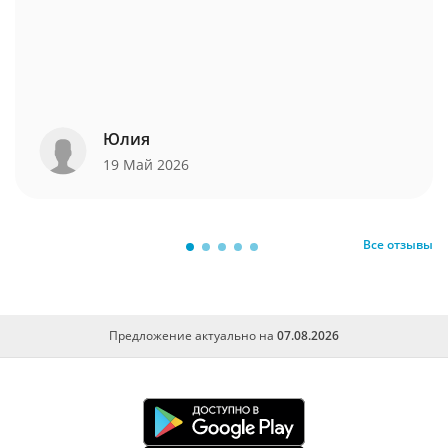
Юлия
19 Май 2026
Все отзывы
Предложение актуально на
07.08.2026