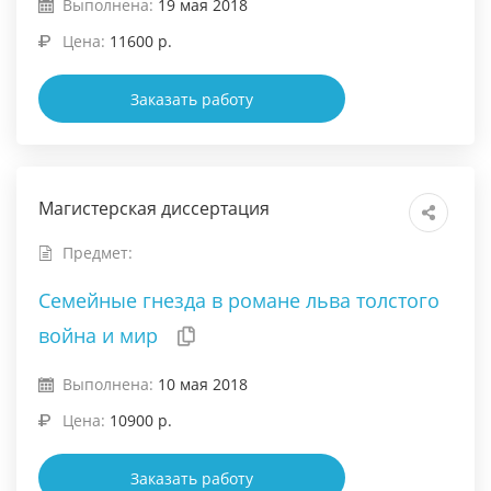
Выполнена:
19 мая 2018
Цена:
11600 р.
Заказать работу
Магистерская диссертация
Предмет:
Семейные гнезда в романе льва толстого
война и мир
Выполнена:
10 мая 2018
Цена:
10900 р.
Заказать работу