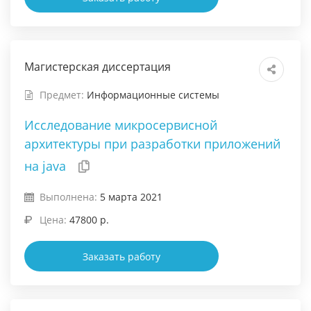
Магистерская диссертация
Предмет:
Информационные системы
Исследование микросервисной
архитектуры при разработки приложений
на java
Выполнена:
5 марта 2021
Цена:
47800 р.
Заказать работу