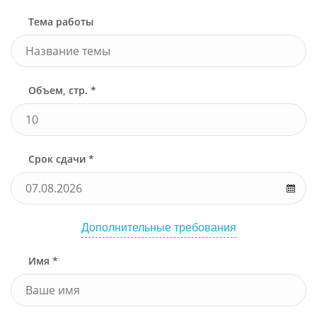
Тема работы
Объем, стр. *
Срок сдачи *
Дополнительные требования
Имя *