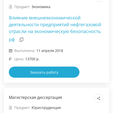
Предмет:
Экономика
Влияние внешнеэкономической
деятельности предприятий нефтегазовой
отрасли на экономическую безопасность
рф
Выполнена:
11 апреля 2018
Цена:
13700 р.
Заказать работу
Магистерская диссертация
Предмет:
Юриспруденция