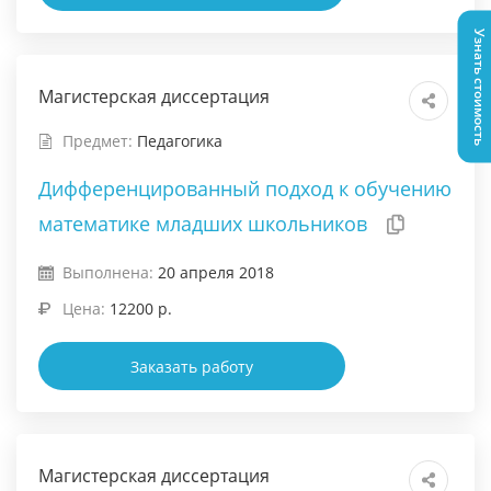
Узнать стоимость
Магистерская диссертация
Предмет:
Педагогика
Дифференцированный подход к обучению
математике младших школьников
Выполнена:
20 апреля 2018
Цена:
12200 р.
Заказать работу
Магистерская диссертация