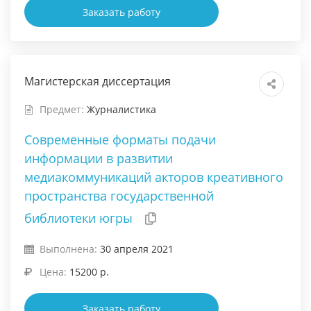
Заказать работу
Магистерская диссертация
Предмет:
Журналистика
Современные форматы подачи
информации в развитии
медиакоммуникаций акторов креативного
пространства государственной
библиотеки югры
Выполнена:
30 апреля 2021
Цена:
15200 р.
Заказать работу