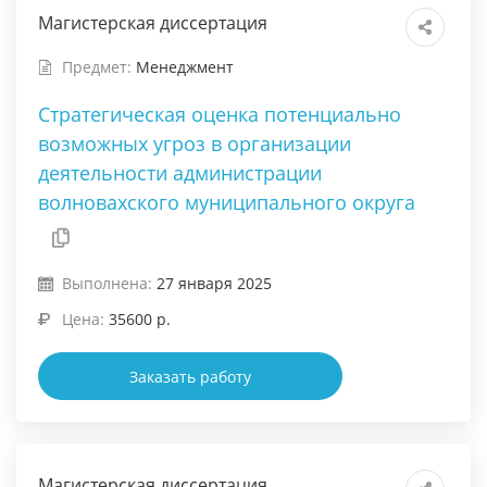
Магистерская диссертация
Предмет:
Менеджмент
Стратегическая оценка потенциально
возможных угроз в организации
деятельности администрации
волновахского муниципального округа
Выполнена:
27 января 2025
Цена:
35600 р.
Заказать работу
Магистерская диссертация