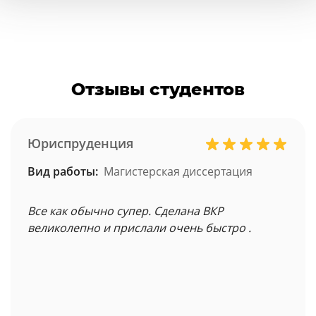
Отзывы студентов
Юриспруденция
Вид работы:
Магистерская диссертация
Все как обычно супер. Сделана ВКР
великолепно и прислали очень быстро .