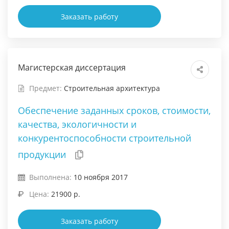
Заказать работу
Магистерская диссертация
Предмет:
Строительная архитектура
Обеспечение заданных сроков, стоимости,
качества, экологичности и
конкурентоспособности строительной
продукции
Выполнена:
10 ноября 2017
Цена:
21900 р.
Заказать работу