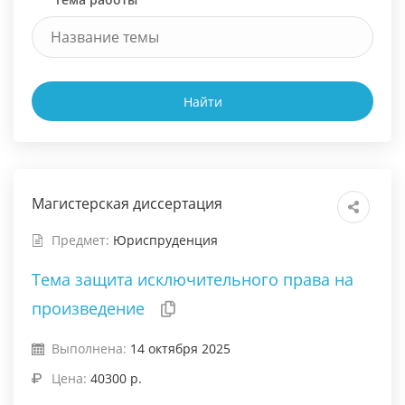
Найти
Магистерская диссертация
Предмет:
Юриспруденция
Тема защита исключительного права на
произведение
Выполнена:
14 октября 2025
Цена:
40300 р.