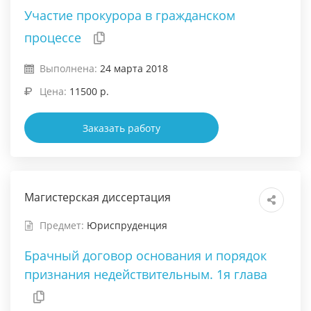
Участие прокурора в гражданском
процессе
Выполнена:
24 марта 2018
Цена:
11500 р.
Заказать работу
Магистерская диссертация
Предмет:
Юриспруденция
Брачный договор основания и порядок
признания недействительным. 1я глава