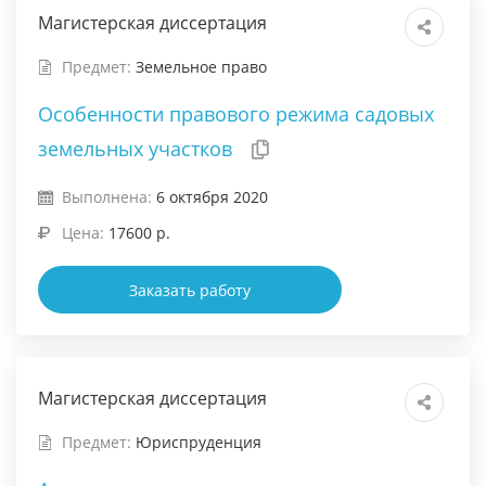
Магистерская диссертация
Предмет:
Земельное право
Особенности правового режима садовых
земельных участков
Выполнена:
6 октября 2020
Цена:
17600 р.
Заказать работу
Магистерская диссертация
Предмет:
Юриспруденция