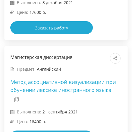
Выполнена:
8 декабря 2021
Цена:
17600 р.
Заказать работу
Магистерская диссертация
Предмет:
Английский
Метод ассоциативной визуализации при
обучении лексике иностранного языка
Выполнена:
21 сентября 2021
Цена:
16400 р.