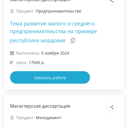
Предмет:
Предпринимательство
Тема развитие малого и среднего
предпринимательства на примере
республики мордовия
Выполнена:
5 ноября 2024
Цена:
17600 р.
Заказать работу
Магистерская диссертация
Предмет:
Менеджмент