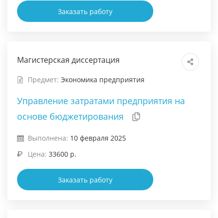
Заказать работу
Магистерская диссертация
Предмет:
Экономика предприятия
Управление затратами предприятия на
основе бюджетирования
Выполнена:
10 февраля 2025
Цена:
33600 р.
Заказать работу