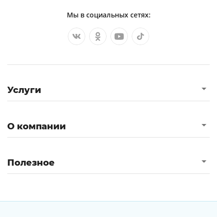
Мы в социальных сетях:
Услуги
О компании
Полезное