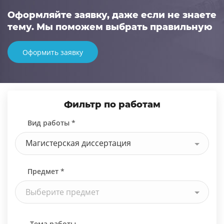
Оформляйте заявку, даже если не знаете
тему. Мы поможем выбрать правильную
Оформить заявку
Фильтр по работам
Вид работы *
Магистерская диссертация
Предмет *
Выберите предмет
Тема работы