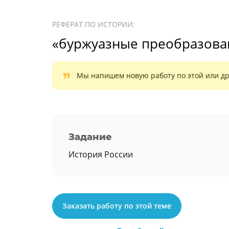
РЕФЕРАТ ПО ИСТОРИИ:
«буржуазные преобразован
Мы напишем новую работу по этой или др
Задание
История России
Заказать работу по этой теме