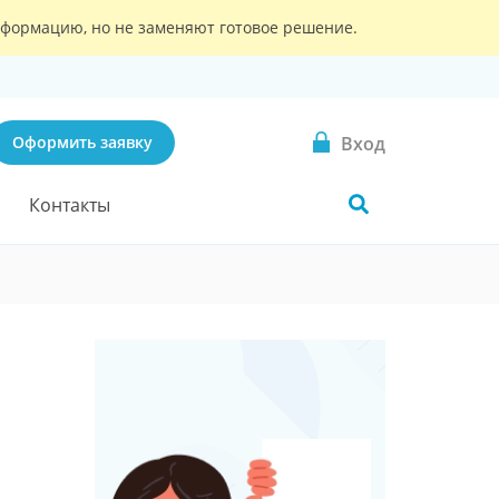
информацию, но не заменяют готовое решение.
Вход
Оформить заявку
Контакты