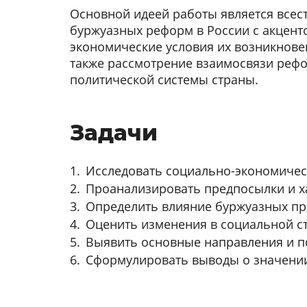
Основной идеей работы является всес
буржуазных реформ в России с акцент
экономические условия их возникновен
также рассмотрение взаимосвязи реф
политической системы страны.
Задачи
Исследовать социально-экономичес
Проанализировать предпосылки и х
Определить влияние буржуазных пр
Оценить изменения в социальной ст
Выявить основные направления и п
Сформулировать выводы о значении