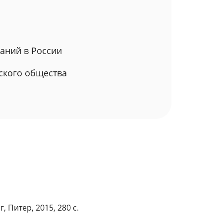
аний в России
йского общества
Питер, 2015, 280 с.