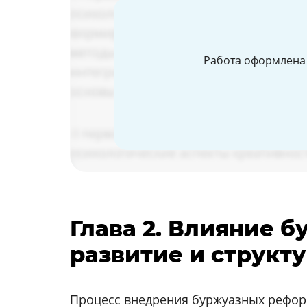
Работа оформлена 
Глава 2. Влияние 
развитие и структ
Процесс внедрения буржуазных реформ