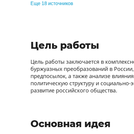
Еще 18 источников
Цель работы
Цель работы заключается в комплекс
буржуазных преобразований в России,
предпосылок, а также анализе влияния
политическую структуру и социально-
развитие российского общества.
Основная идея