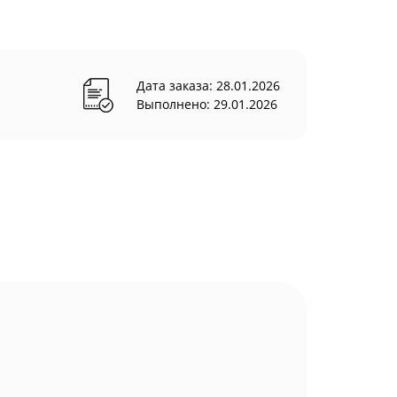
Дата заказа: 28.01.2026
Выполнено: 29.01.2026