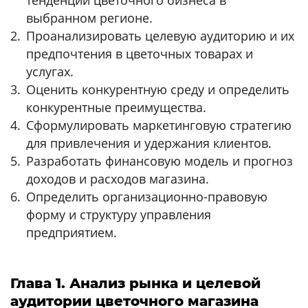
выбранном регионе.
Проанализировать целевую аудиторию и их
предпочтения в цветочных товарах и
услугах.
Оценить конкурентную среду и определить
конкурентные преимущества.
Сформулировать маркетинговую стратегию
для привлечения и удержания клиентов.
Разработать финансовую модель и прогноз
доходов и расходов магазина.
Определить организационно-правовую
форму и структуру управления
предприятием.
Глава 1. Анализ рынка и целевой
аудитории цветочного магазина