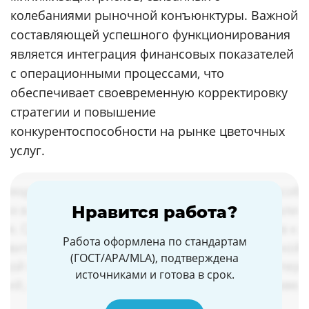
колебаниями рыночной конъюнктуры. Важной
составляющей успешного функционирования
является интеграция финансовых показателей
с операционными процессами, что
обеспечивает своевременную корректировку
стратегии и повышение
конкурентоспособности на рынке цветочных
услуг.
Нравится работа?
Работа оформлена по стандартам
(ГОСТ/APA/MLA), подтверждена
источниками и готова в срок.