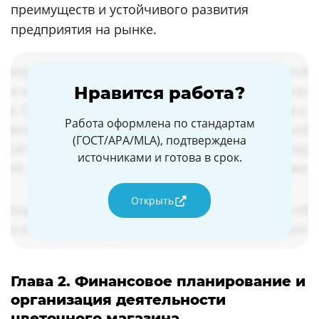
преимуществ и устойчивого развития
предприятия на рынке.
Нравится работа?
Работа оформлена по стандартам
(ГОСТ/APA/MLA), подтверждена
источниками и готова в срок.
Открыть
Глава 2. Финансовое планирование и
организация деятельности
цветочного магазина