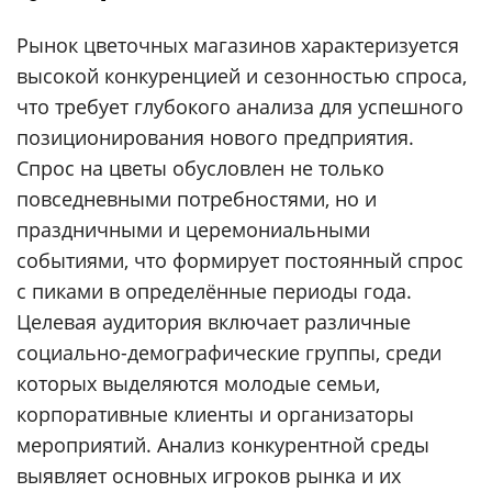
Рынок цветочных магазинов характеризуется
высокой конкуренцией и сезонностью спроса,
что требует глубокого анализа для успешного
позиционирования нового предприятия.
Спрос на цветы обусловлен не только
повседневными потребностями, но и
праздничными и церемониальными
событиями, что формирует постоянный спрос
с пиками в определённые периоды года.
Целевая аудитория включает различные
социально-демографические группы, среди
которых выделяются молодые семьи,
корпоративные клиенты и организаторы
мероприятий. Анализ конкурентной среды
выявляет основных игроков рынка и их