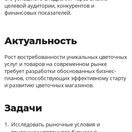
целевой аудитории, конкурентов и
финансовых показателей.
Актуальность
Рост востребованности уникальных цветочных
услуг и товаров на современном рынке
требует разработки обоснованных бизнес-
планов, способствующих эффективному старту
и развитию цветочных магазинов.
Задачи
Исследовать рыночные условия и
тенденции цветочного бизнеса в