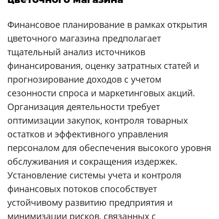
Финансовое планирование в рамках открытия
цветочного магазина предполагает
тщательный анализ источников
финансирования, оценку затратных статей и
прогнозирование доходов с учетом
сезонности спроса и маркетинговых акций.
Организация деятельности требует
оптимизации закупок, контроля товарных
остатков и эффективного управления
персоналом для обеспечения высокого уровня
обслуживания и сокращения издержек.
Установление системы учета и контроля
финансовых потоков способствует
устойчивому развитию предприятия и
минимизации рисков, связанных с