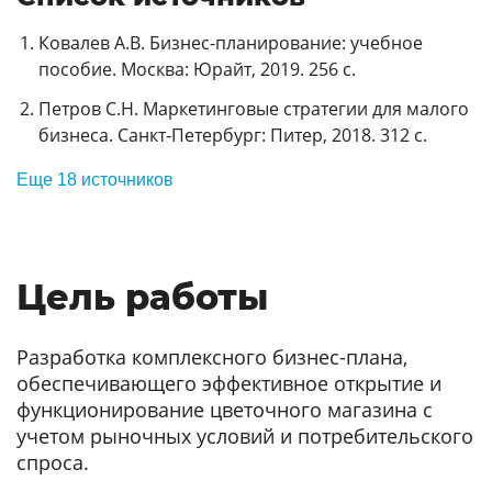
Ковалев А.В. Бизнес-планирование: учебное
пособие. Москва: Юрайт, 2019. 256 с.
Петров С.Н. Маркетинговые стратегии для малого
бизнеса. Санкт-Петербург: Питер, 2018. 312 с.
Еще 18 источников
Цель работы
Разработка комплексного бизнес-плана,
обеспечивающего эффективное открытие и
функционирование цветочного магазина с
учетом рыночных условий и потребительского
спроса.