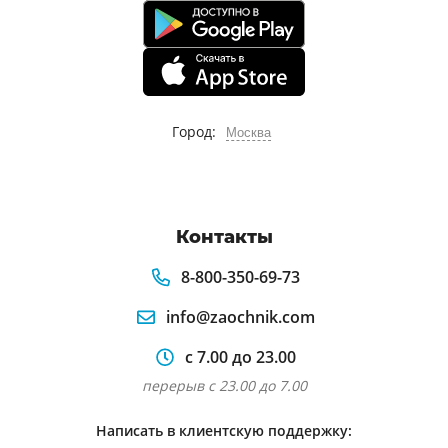
Город:
Москва
Контакты
8-800-350-69-73
info@zaochnik.com
с 7.00 до 23.00
перерыв с 23.00 до 7.00
Написать в клиентскую поддержку: