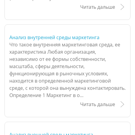
Читать дальше
Анализ внутренней среды маркетинга
Что такое внутренняя маркетинговая среда, ее
характеристика Любая организация,
независимо от ее формы собственности,
масштаба, сферы деятельности,
функционирующая в рыночных условиях,
находится в определенной маркетинговой
среде, с которой она вынуждена контактировать.
Определение 1 Маркетинг в о...
Читать дальше
Анализ внешней среды маркетинга