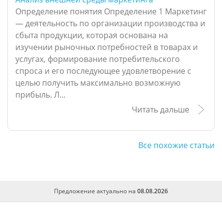
Определение понятия Определение 1 Маркетинг
— деятельность по организации производства и
сбыта продукции, которая основана на
изучении рыночных потребностей в товарах и
услугах, формирование потребительского
спроса и его последующее удовлетворение с
целью получить максимально возможную
прибыль. Л...
Читать дальше
Все похожие статьи
Предложение актуально на
08.08.2026