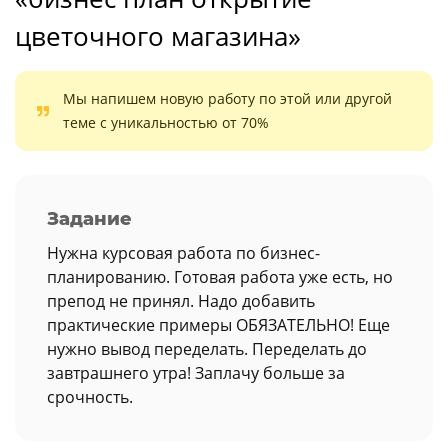
цветочного магазина»
Мы напишем новую работу по этой или другой
теме с уникальностью от 70%
Задание
Нужна курсовая работа по бизнес-
планированию. Готовая работа уже есть, но
препод не принял. Надо добавить
практические примеры ОБЯЗАТЕЛЬНО! Еще
нужно вывод переделать. Переделать до
завтрашнего утра! Заплачу больше за
срочность.