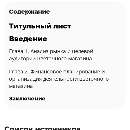
Содержание
Титульный лист
Введение
Глава 1. Анализ рынка и целевой
аудитории цветочного магазина
Глава 2. Финансовое планирование и
организация деятельности цветочного
магазина
Заключение
Список источников