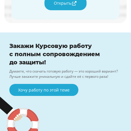
Открыть
Закажи Курсовую работу
с полным сопровождением
до защиты!
Думаете, что скачать готовую работу — это хороший вариант?
Лучше закажите уникальную и сдайте её с первого раза!
Хочу работу по этой теме