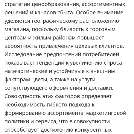
стратегии ценообразования, ассортиментных
решений и каналов сбыта. Особое внимание
уделяется географическому расположению
магазина, поскольку близость к торговым
центрам и жилым районам повышает
вероятность привлечения целевых клиентов.
Исследование предпочтений потребителей
показывает тенденции к увеличению спроса
на экзотические и устойчивые к внешним
факторам цветы, а также на услуги
сопутствующего оформления и доставки.
Совокупность этих факторов определяет
необходимость гибкого подхода к
формированию ассортимента, маркетинговой
политики и сервиса, что в совокупности
способствует достижению конкурентных