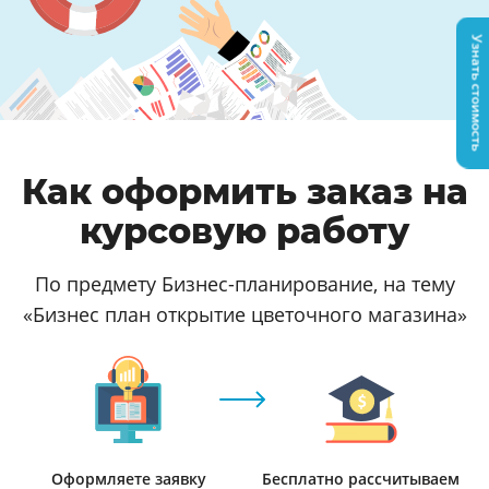
Узнать стоимость
Как оформить заказ на
курсовую работу
По предмету Бизнес-планирование, на тему
«Бизнес план открытие цветочного магазина»
Оформляете заявку
Бесплатно рассчитываем