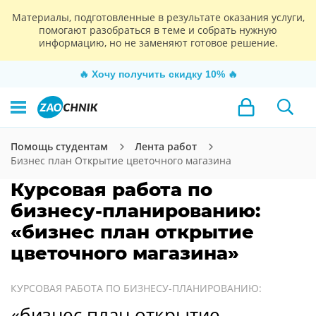
Материалы, подготовленные в результате оказания услуги,
помогают разобраться в теме и собрать нужную
информацию, но не заменяют готовое решение.
🔥
Хочу получить скидку 10%
🔥
Помощь студентам
Лента работ
Бизнес план Открытие цветочного магазина
Курсовая работа по
бизнесу-планированию:
«бизнес план открытие
цветочного магазина»
КУРСОВАЯ РАБОТА ПО БИЗНЕСУ-ПЛАНИРОВАНИЮ:
«бизнес план открытие