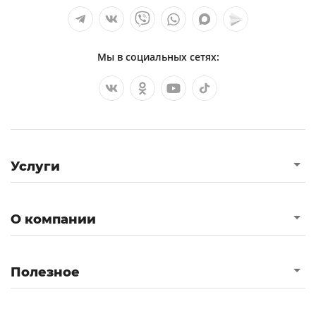
Мы в социальных сетях:
Услуги
О компании
Полезное