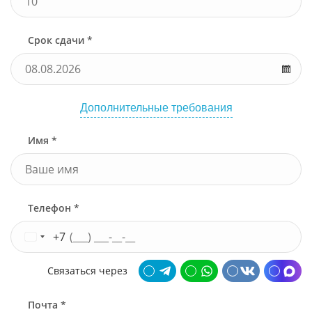
Срок сдачи *
Дополнительные требования
Имя *
Телефон *
+7
Связаться через
Почта *