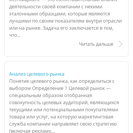
деятельности своей компании с некими
эталонными образцами, которые являются
лучшими по своим показателям внутри отрасли
или на рынке. Задача его заключается в том,
что...
Читать дальше
Анализ целевого рынка
Понятие целевого рынка, как определиться с
выбором Определение 1 Целевой рынок —
специальным образом отобранная
совокупность целевых аудиторий, являющихся
текущими или потенциальными покупателями
товара или услуг, на которую маркетинговая
служба компании направляет свою стратегию
(включая рекламу...