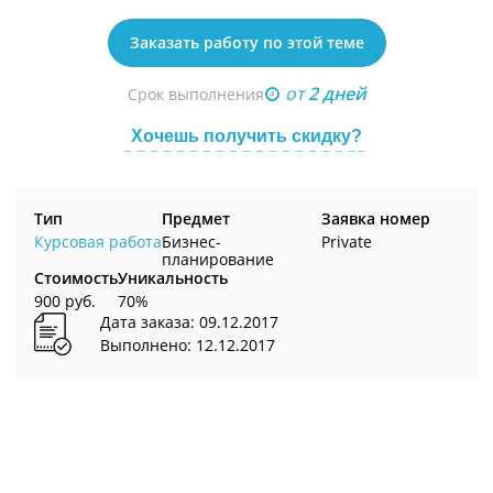
Заказать работу по этой теме
от
2 дней
Срок выполнения
Хочешь получить скидку?
Тип
Предмет
Заявка номер
Курсовая работа
Бизнес-
Private
планирование
Стоимость
Уникальность
900 руб.
70%
Дата заказа: 09.12.2017
Выполнено: 12.12.2017