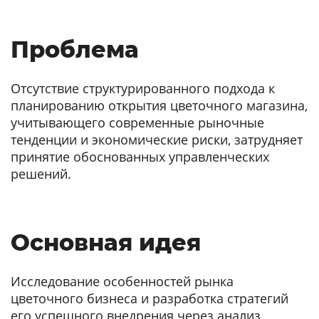
Проблема
Отсутствие структурированного подхода к
планированию открытия цветочного магазина,
учитывающего современные рыночные
тенденции и экономические риски, затрудняет
принятие обоснованных управленческих
решений.
Основная идея
Исследование особенностей рынка
цветочного бизнеса и разработка стратегий
его успешного внедрения через анализ