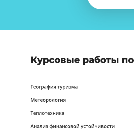
Курсовые работы п
География туризма
Метеорология
Теплотехника
Анализ финансовой устойчивости