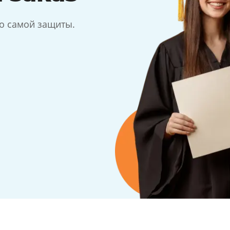
до самой защиты.