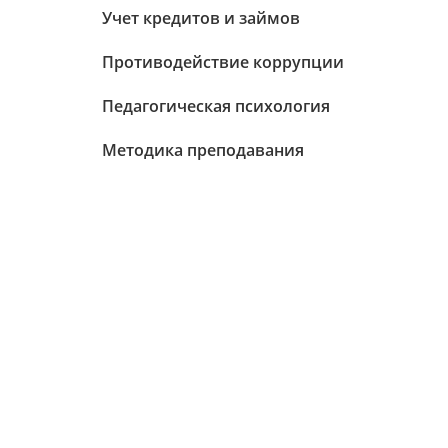
Учет кредитов и займов
Противодействие коррупции
Педагогическая психология
Методика преподавания