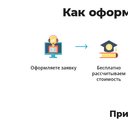
Как оформ
Оформляете заявку
Бесплатно
рассчитываем
стоимость
При