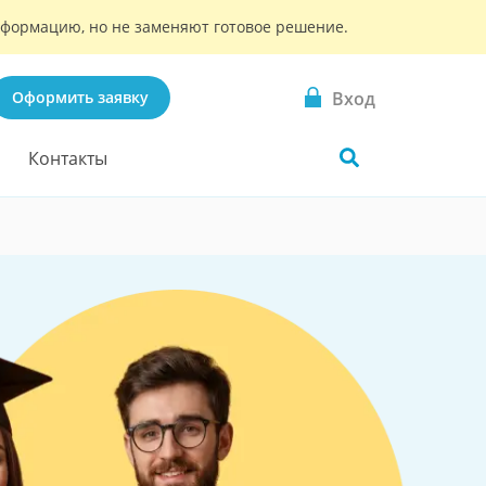
информацию, но не заменяют готовое решение.
Вход
Оформить заявку
Контакты