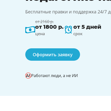
Бесплатные правки и поддержка 24/7 
от 2160 р.
от 1800 р.
от 5 дней
цена
срок
Оформить заявку
Работают люди, а не ИИ