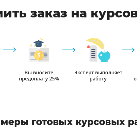
ить заказ на курсо
Вы вносите
Эксперт выполняет
предоплату 25%
работу
о
меры готовых курсовых р