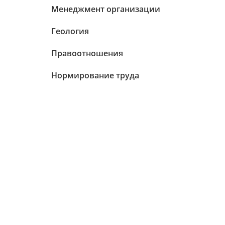
Менеджмент организации
Геология
Правоотношения
Нормирование труда