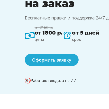
на заказ
Бесплатные правки и поддержка 24/7 
от 2160 р.
от 1800 р.
от 5 дней
цена
срок
Оформить заявку
Работают люди, а не ИИ