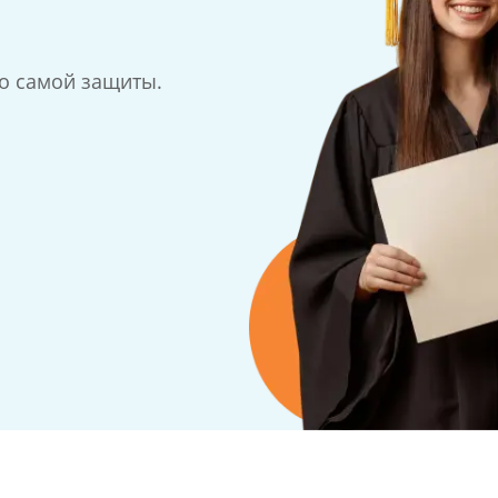
до самой защиты.