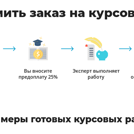
ить заказ на курсо
Вы вносите
Эксперт выполняет
предоплату 25%
работу
о
меры готовых курсовых р