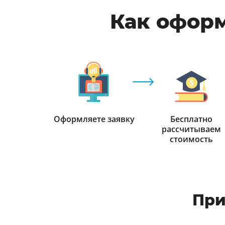
Как оформ
Оформляете заявку
Бесплатно
рассчитываем
стоимость
При