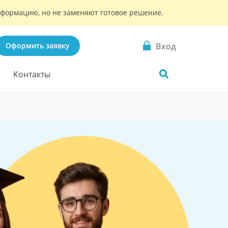
информацию, но не заменяют готовое решение.
Вход
Оформить заявку
Контакты