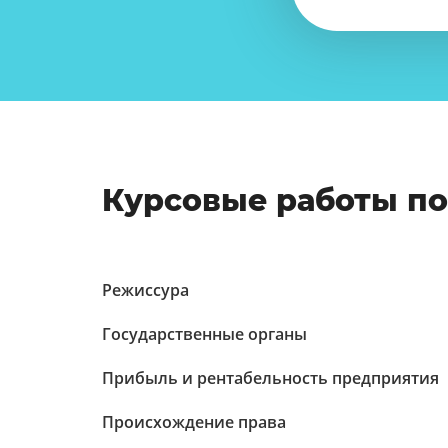
Курсовые работы п
Режиссура
Государственные органы
Прибыль и рентабельность предприятия
Происхождение права