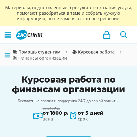
Материалы, подготовленные в результате оказания услуги,
помогают разобраться в теме и собрать нужную
информацию, но не заменяют готовое решение.
📚 Помощь студентам
📚 Курсовая работа
📚 Финансы организации
Курсовая работа по
финансам организации
Бесплатные правки и поддержка 24/7 до самой защиты.
от 2160 р.
от 1800 р.
от 5 дней
цена
срок