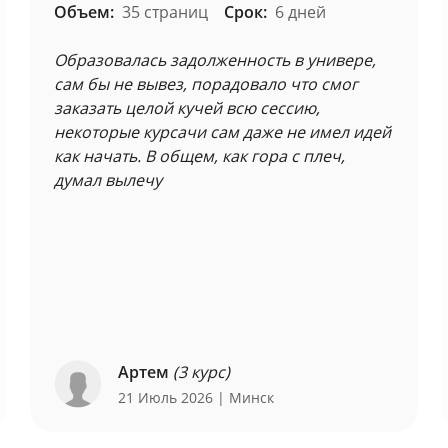
Объем:
35 страниц
Срок:
6 дней
Образовалась задолженность в универе,
сам бы не вывез, порадовало что смог
заказать целой кучей всю сессию,
некоторые курсачи сам даже не имел идей
как начать. В общем, как гора с плеч,
думал вылечу
Артем
(3 курс)
21 Июль 2026
| Минск