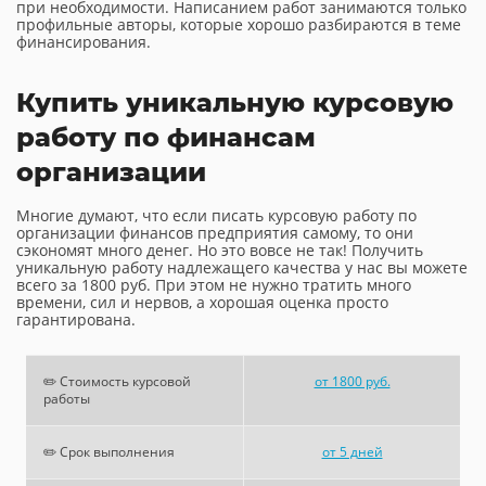
при необходимости. Написанием работ занимаются только
профильные авторы, которые хорошо разбираются в теме
финансирования.
Купить уникальную курсовую
работу по финансам
организации
Многие думают, что если писать курсовую работу по
организации финансов предприятия самому, то они
сэкономят много денег. Но это вовсе не так! Получить
уникальную работу надлежащего качества у нас вы можете
всего за 1800 руб. При этом не нужно тратить много
времени, сил и нервов, а хорошая оценка просто
гарантирована.
✏️ Стоимость курсовой
от 1800 руб.
работы
✏️ Срок выполнения
от 5 дней