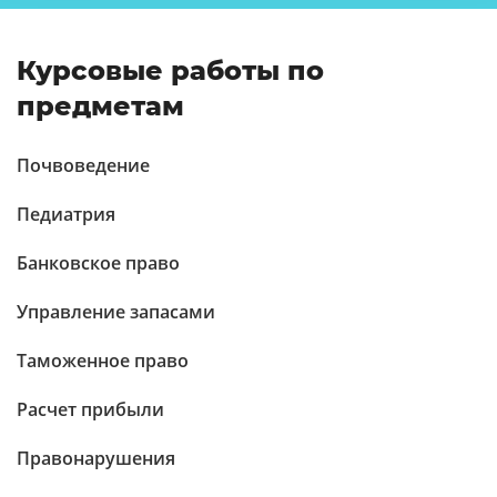
Курсовые работы по
предметам
Почвоведение
Педиатрия
Банковское право
Управление запасами
Таможенное право
Расчет прибыли
Правонарушения