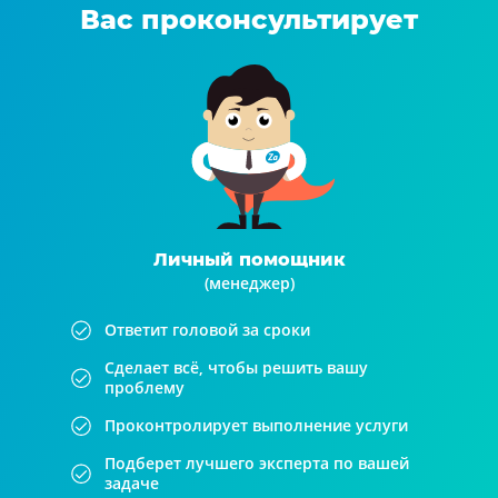
Вас проконсультирует
Личный помощник
(менеджер)
Ответит головой за сроки
Сделает всё, чтобы решить вашу
проблему
Проконтролирует выполнение услуги
Подберет лучшего эксперта по вашей
задаче