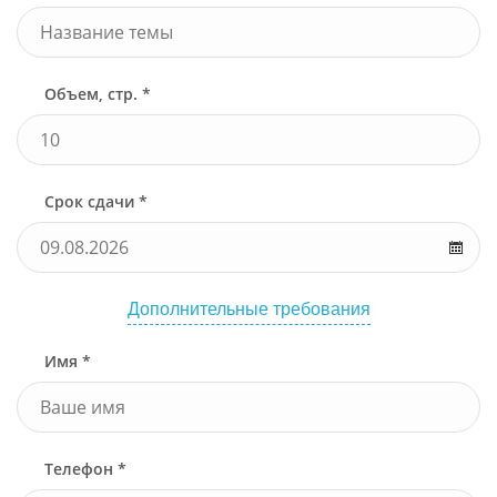
Объем, стр. *
Срок сдачи *
Дополнительные требования
Имя *
Телефон *