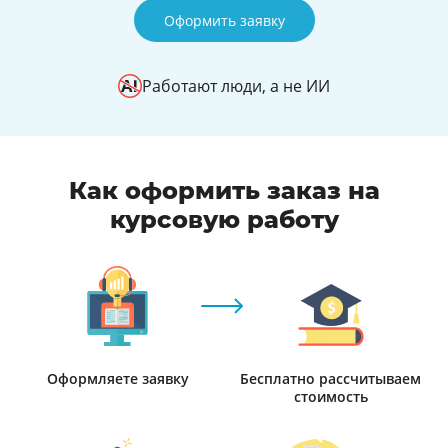
Оформить заявку
Работают люди, а не ИИ
Как оформить заказ на
курсовую работу
Оформляете заявку
Бесплатно рассчитываем
стоимость