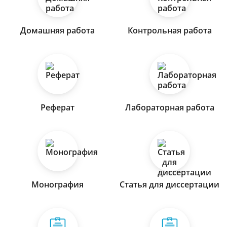
Домашняя работа
Контрольная работа
Реферат
Лабораторная работа
Монография
Статья для диссертации