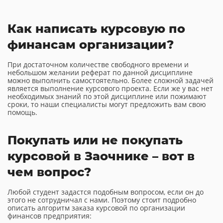
Как написать курсовую по
финансам организации?
При достаточном количестве свободного времени и
небольшом желании реферат по данной дисциплине
можно выполнить самостоятельно. Более сложной задачей
является выполнение курсового проекта. Если же у вас нет
необходимых знаний по этой дисциплине или пожимают
сроки, то наши специалисты могут предложить вам свою
помощь.
Покупать или не покупать
курсовой в Заочнике – вот в
чем вопрос?
Любой студент задастся подобным вопросом, если он до
этого не сотрудничал с нами. Поэтому стоит подробно
описать алгоритм заказа курсовой по организации
финансов предприятия: