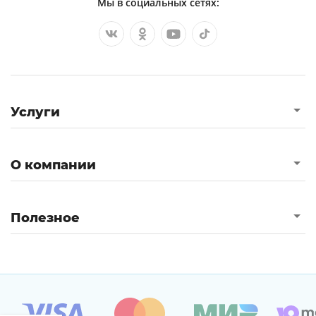
Мы в социальных сетях:
Услуги
О компании
Полезное