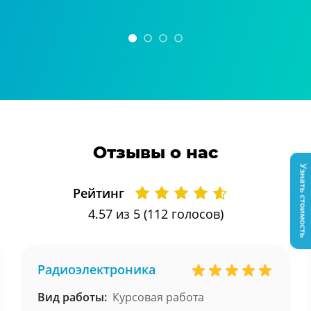
Отзывы о нас
Узнать стоимость
Рейтинг
4.57
из 5 (
112
голосов)
Радиоэлектроника
Вид работы:
Курсовая работа