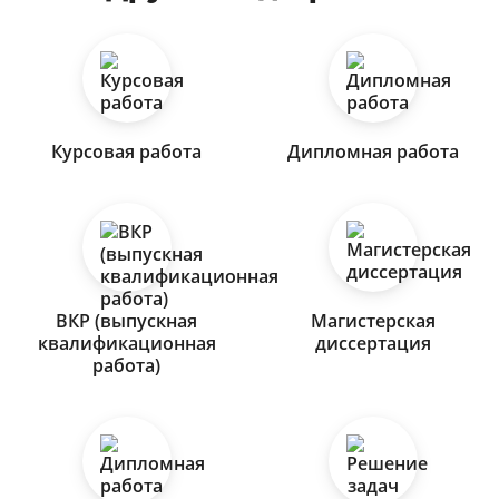
Курсовая работа
Дипломная работа
ВКР (выпускная
Магистерская
квалификационная
диссертация
работа)