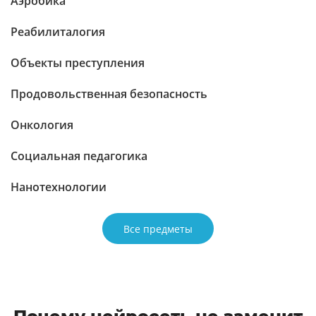
Аэробика
Реабилиталогия
Объекты преступления
Продовольственная безопасность
Онкология
Социальная педагогика
Нанотехнологии
Все предметы