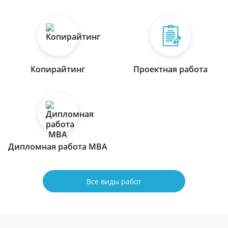
Копирайтинг
Проектная работа
Дипломная работа МВА
Все виды работ