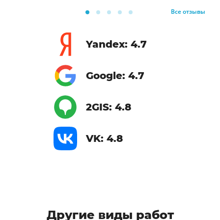
Все отзывы
Yandex: 4.7
Google: 4.7
2GIS: 4.8
VK: 4.8
Другие виды работ