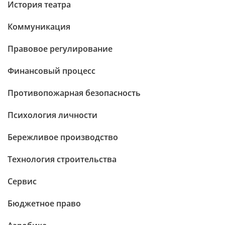
История театра
Коммуникация
Правовое регулирование
Финансовый процесс
Противопожарная безопасность
Психология личности
Бережливое производство
Технология строительства
Сервис
Бюджетное право