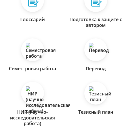
Глоссарий
Подготовка к защите с
автором
Семестровая работа
Перевод
НИР (научно-
Тезисный план
исследовательская
работа)