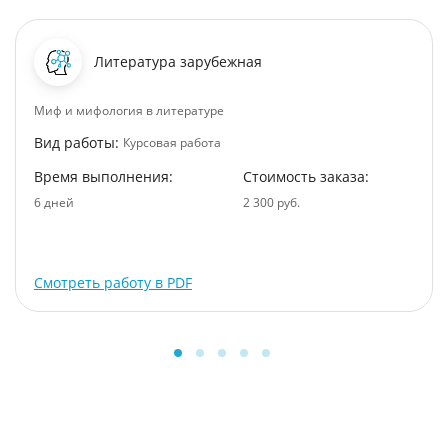
Литература зарубежная
Миф и мифология в литературе
Вид работы:
Курсовая работа
Время выполнения:
Стоимость заказа:
6 дней
2 300 руб.
Смотреть работу в PDF