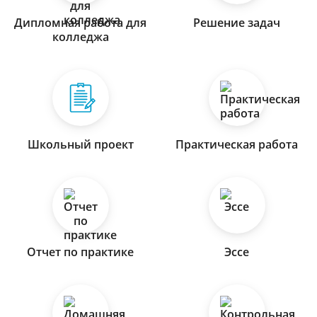
Дипломная работа для
Решение задач
колледжа
Школьный проект
Практическая работа
Отчет по практике
Эссе