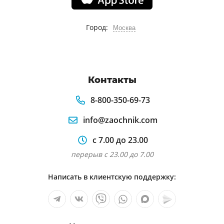
Город:
Москва
Контакты
8-800-350-69-73
info@zaochnik.com
с 7.00 до 23.00
перерыв с 23.00 до 7.00
Написать в клиентскую поддержку: