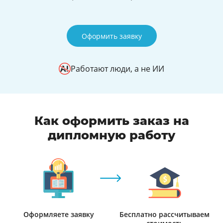
Оформить заявку
Работают люди, а не ИИ
Как оформить заказ на
дипломную работу
Оформляете заявку
Бесплатно рассчитываем