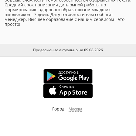
Средний срок написания дипломной работы по
формированию здорового образа жизни младших
школьников - 7 дней. Дату готовности вам сообщит
менеджер. Высшее образование с нашим сервисом - это
просто!
Предложение актуально на
09.08.2026
Город:
Москва