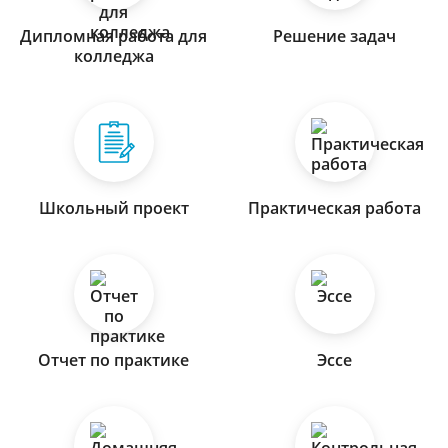
Дипломная работа для
Решение задач
колледжа
Школьный проект
Практическая работа
Отчет по практике
Эссе