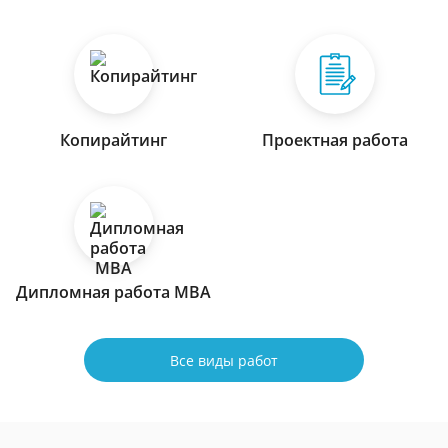
Копирайтинг
Проектная работа
Дипломная работа МВА
Все виды работ