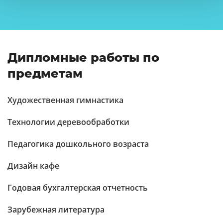
Дипломные работы по
предметам
Художественная гимнастика
Технологии деревообработки
Педагогика дошкольного возраста
Дизайн кафе
Годовая бухгалтерская отчетность
Зарубежная литература