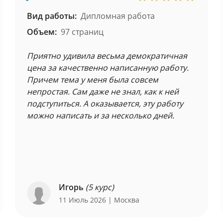
Вид работы:
Дипломная работа
Объем:
97 страниц
Приятно удивила весьма демократичная
цена за качественно написанную работу.
Причем тема у меня была совсем
непростая. Сам даже не знал, как к ней
подступиться. А оказывается, эту работу
можно написать и за несколько дней.
Игорь
(5 курс)
11 Июль 2026
| Москва