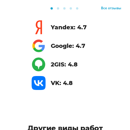
Все отзывы
Yandex: 4.7
Google: 4.7
2GIS: 4.8
VK: 4.8
Другие виды работ