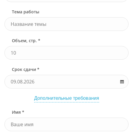
Тема работы
Объем, стр. *
Срок сдачи *
Дополнительные требования
Имя *