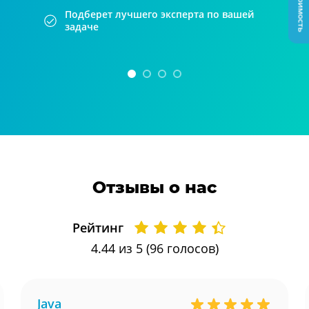
Подберет лучшего эксперта по вашей
задаче
Отзывы о нас
Рейтинг
4.44
из 5 (
96
голосов)
Java