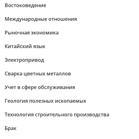
Востоковедение
Международные отношения
Рыночная экономика
Китайский язык
Электропривод
Сварка цветных металлов
Учет в сфере обслуживания
Геология полезных ископаемых
Технология строительного производства
Брак