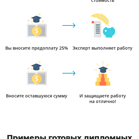
стоимость
Вы вносите предоплату 25%
Эксперт выполняет работу
Вносите оставшуюся сумму
И защищаете работу
на отлично!
Примеры готовых дипломных