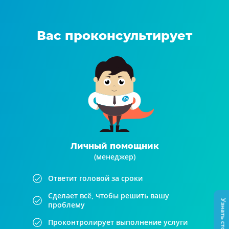
Вас проконсультирует
Личный помощник
(менеджер)
Ответит головой за сроки
Сделает всё, чтобы решить вашу
Узнать стоимость
проблему
Проконтролирует выполнение услуги