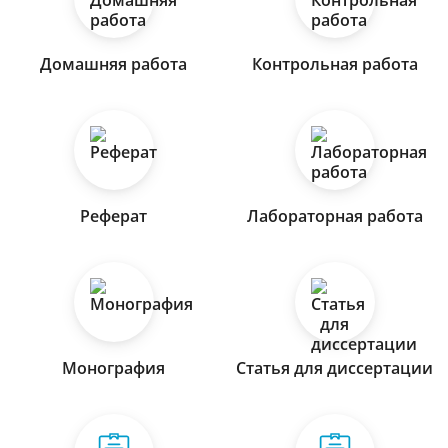
Домашняя работа
Контрольная работа
Реферат
Лабораторная работа
Монография
Статья для диссертации