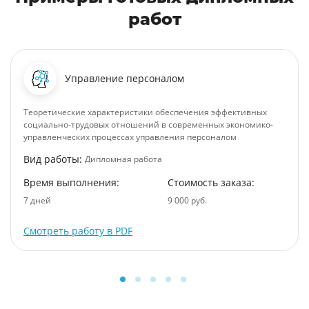
работ
Управление персоналом
Теоретические характеристики обеспечения эффективных
социально-трудовых отношений в современных экономико-
управленческих процессах управления персоналом
Вид работы:
Дипломная работа
Время выполнения:
Стоимость заказа:
7 дней
9 000 руб.
Смотреть работу в PDF