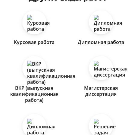
Курсовая работа
Дипломная работа
ВКР (выпускная
Магистерская
квалификационная
диссертация
работа)