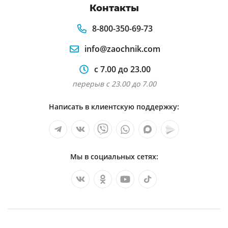
Контакты
8-800-350-69-73
info@zaochnik.com
с 7.00 до 23.00
перерыв с 23.00 до 7.00
Написать в клиентскую поддержку:
Мы в социальных сетях: