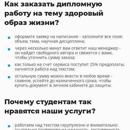
Как заказать дипломную
работу на тему здоровый
образ жизни?
оформите заявку на написание - заполните все поля:
объем, тема, научная дисциплина;
через несколько минут вам ответит наш менеджер -
он найдет свободного автора и свяжется с вами,
чтобы уточнить сумму заказа;
как только на счет сервиса поступит 25% предоплаты,
начнется работа над текстом;
остальную сумму можно внести в любое время -
главное, успейте до назначенного срока, чтобы
купить документ в личном кабинете до защиты.
Почему студентам так
нравятся наши услуги?
работаем над текстом скрупулезно и внимательно:
тщательно проверяем на научность, достоверность,