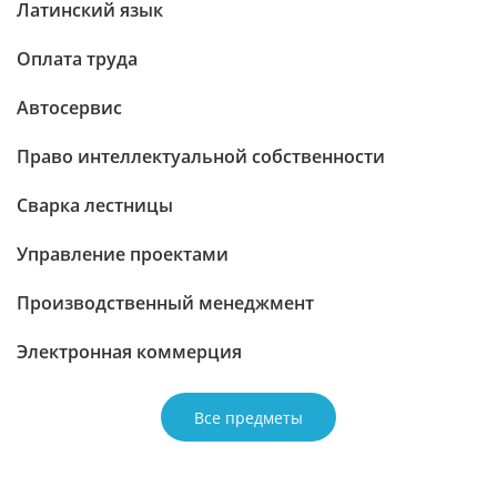
Латинский язык
Оплата труда
Автосервис
Право интеллектуальной собственности
Сварка лестницы
Управление проектами
Производственный менеджмент
Электронная коммерция
Все предметы