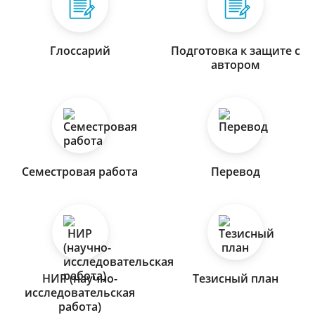
Глоссарий
Подготовка к защите с
автором
Семестровая работа
Перевод
НИР (научно-
Тезисный план
исследовательская
работа)