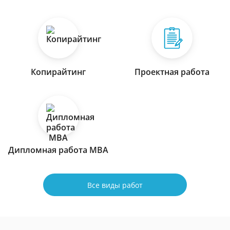
Копирайтинг
Проектная работа
Дипломная работа МВА
Все виды работ