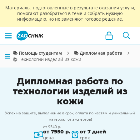
Материалы, подготовленные в результате оказания услуги,
помогают разобраться в теме и собрать нужную
информацию, но не заменяют готовое решение.
📚 Помощь студентам
📚 Дипломная работа
📚 Технологии изделий из кожи
Дипломная работа по
технологии изделий из
кожи
Успех на защите, выполнение в срок, оплата по частям и уникальный
материал от экспертов!
от 9540 р.
от 7950 р.
от 7 дней
цена
срок