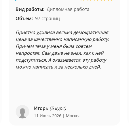
Вид работы:
Дипломная работа
Объем:
97 страниц
Приятно удивила весьма демократичная
цена за качественно написанную работу.
Причем тема у меня была совсем
непростая. Сам даже не знал, как к ней
подступиться. А оказывается, эту работу
можно написать и за несколько дней.
Игорь
(5 курс)
11 Июль 2026
| Москва