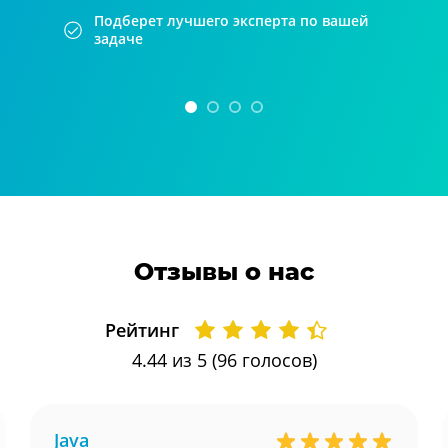
Подберет лучшего эксперта по вашей
задаче
Отзывы о нас
Рейтинг
4.44
из 5 (
96
голосов)
Java