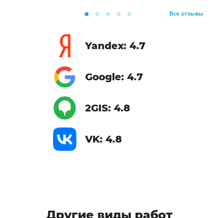
Все отзывы
Yandex: 4.7
Google: 4.7
2GIS: 4.8
VK: 4.8
Другие виды работ