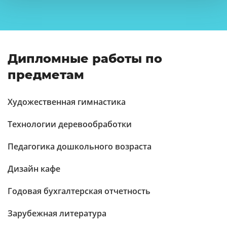
Дипломные работы по
предметам
Художественная гимнастика
Технологии деревообработки
Педагогика дошкольного возраста
Дизайн кафе
Годовая бухгалтерская отчетность
Зарубежная литература