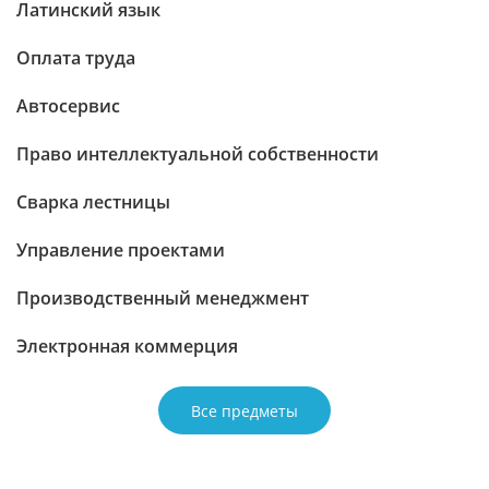
Латинский язык
Оплата труда
Автосервис
Право интеллектуальной собственности
Сварка лестницы
Управление проектами
Производственный менеджмент
Электронная коммерция
Все предметы