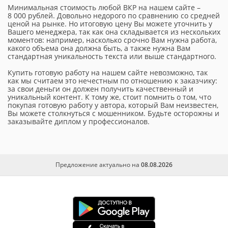
Минимальная стоимость любой ВКР на нашем сайте –
8 000 рублей. Довольно недорого по сравнению со средней
ценой на рынке. Но итоговую цену Вы можете уточнить у
Вашего менеджера, так как она складывается из нескольких
моментов: например, насколько срочно Вам нужна работа,
какого объема она должна быть, а также нужна Вам
стандартная уникальность текста или выше стандартного.
Купить готовую работу на нашем сайте невозможно, так
как мы считаем это нечестным по отношению к заказчику:
за свои деньги он должен получить качественный и
уникальный контент. К тому же, стоит помнить о том, что
покупая готовую работу у автора, который Вам неизвестен,
Вы можете столкнуться с мошенником. Будьте осторожны и
заказывайте диплом у профессионалов.
Предложение актуально на
08.08.2026