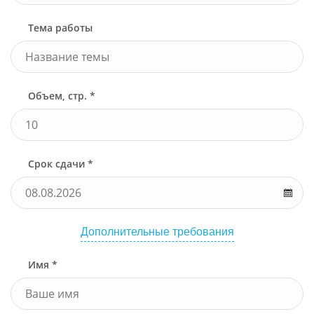
Тема работы
Объем, стр. *
Срок сдачи *
Дополнительные требования
Имя *