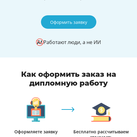
Оформить заявку
Работают люди, а не ИИ
Как оформить заказ на
дипломную работу
Оформляете заявку
Бесплатно рассчитываем