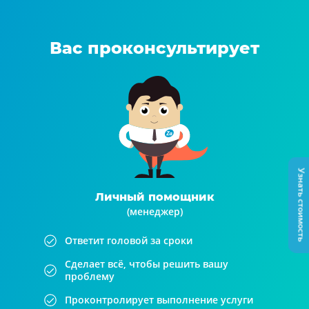
Вас проконсультирует
Узнать стоимость
Личный помощник
(менеджер)
Ответит головой за сроки
Сделает всё, чтобы решить вашу
проблему
Проконтролирует выполнение услуги