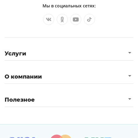
Мы в социальных сетях:
Услуги
О компании
Полезное