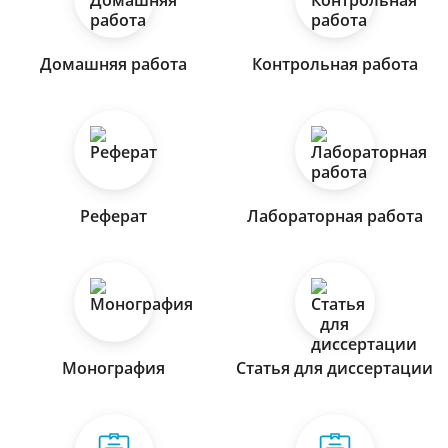
Домашняя работа
Контрольная работа
Реферат
Лабораторная работа
Монография
Статья для диссертации