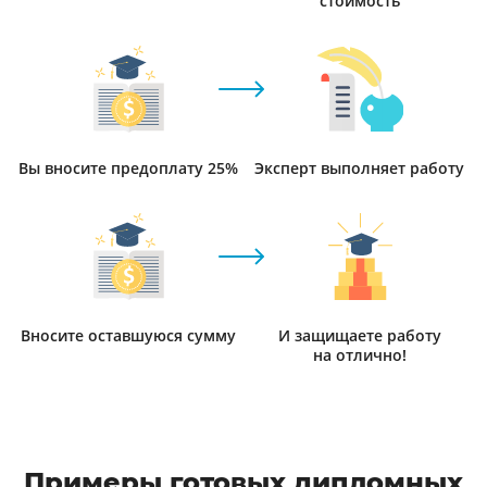
стоимость
Вы вносите предоплату 25%
Эксперт выполняет работу
Вносите оставшуюся сумму
И защищаете работу
на отлично!
Примеры готовых дипломных