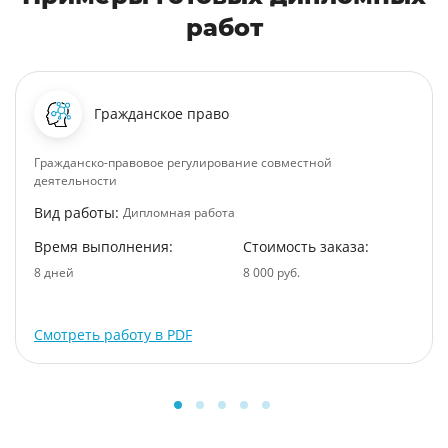
работ
Гражданское право
Гражданско-правовое регулирование совместной
деятельности
Вид работы:
Дипломная работа
Время выполнения:
Стоимость заказа:
8 дней
8 000 руб.
Смотреть работу в PDF