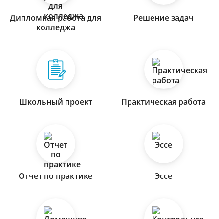
Дипломная работа для
Решение задач
колледжа
Школьный проект
Практическая работа
Отчет по практике
Эссе