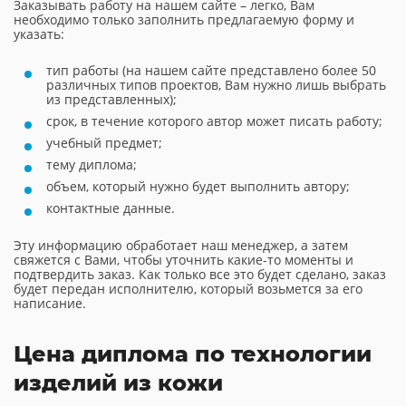
Заказывать работу на нашем сайте – легко, Вам
необходимо только заполнить предлагаемую форму и
указать:
тип работы (на нашем сайте представлено более 50
различных типов проектов, Вам нужно лишь выбрать
из представленных);
срок, в течение которого автор может писать работу;
учебный предмет;
тему диплома;
объем, который нужно будет выполнить автору;
контактные данные.
Эту информацию обработает наш менеджер, а затем
свяжется с Вами, чтобы уточнить какие-то моменты и
подтвердить заказ. Как только все это будет сделано, заказ
будет передан исполнителю, который возьмется за его
написание.
Цена диплома по технологии
изделий из кожи