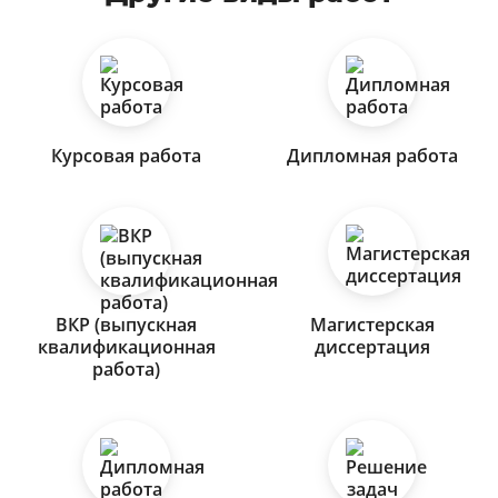
Курсовая работа
Дипломная работа
ВКР (выпускная
Магистерская
квалификационная
диссертация
работа)