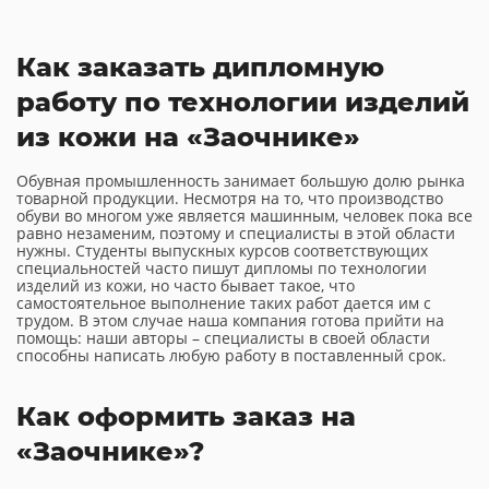
Как заказать дипломную
работу по технологии изделий
из кожи на «Заочнике»
Обувная промышленность занимает большую долю рынка
товарной продукции. Несмотря на то, что производство
обуви во многом уже является машинным, человек пока все
равно незаменим, поэтому и специалисты в этой области
нужны. Студенты выпускных курсов соответствующих
специальностей часто пишут дипломы по технологии
изделий из кожи, но часто бывает такое, что
самостоятельное выполнение таких работ дается им с
трудом. В этом случае наша компания готова прийти на
помощь: наши авторы – специалисты в своей области
способны написать любую работу в поставленный срок.
Как оформить заказ на
«Заочнике»?