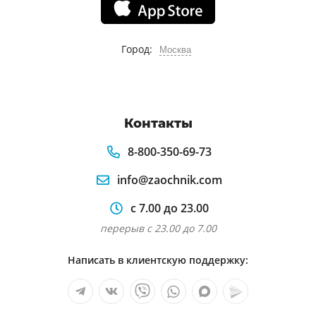
Город:
Москва
Контакты
8-800-350-69-73
info@zaochnik.com
с 7.00 до 23.00
перерыв с 23.00 до 7.00
Написать в клиентскую поддержку: