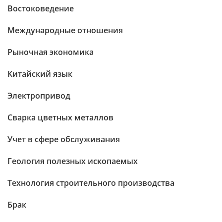
Востоковедение
Международные отношения
Рыночная экономика
Китайский язык
Электропривод
Сварка цветных металлов
Учет в сфере обслуживания
Геология полезных ископаемых
Технология строительного производства
Брак