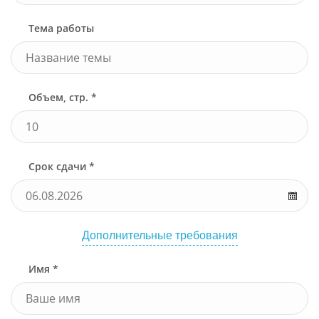
Тема работы
Объем, стр. *
Срок сдачи *
Дополнительные требования
Имя *