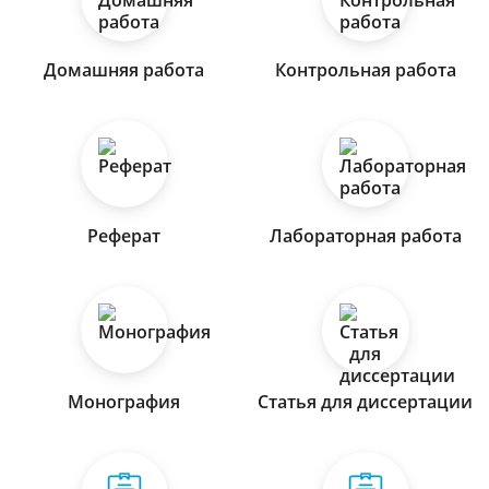
Домашняя работа
Контрольная работа
Реферат
Лабораторная работа
Монография
Статья для диссертации