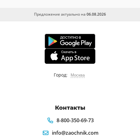
Предложение актуально на
06.08.2026
Город:
Москва
Контакты
8-800-350-69-73
info@zaochnik.com