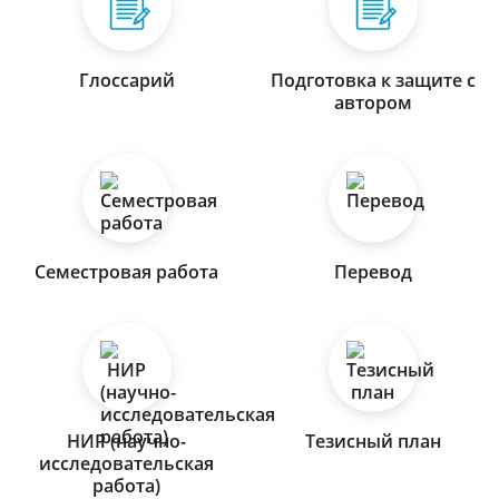
Глоссарий
Подготовка к защите с
автором
Семестровая работа
Перевод
НИР (научно-
Тезисный план
исследовательская
работа)