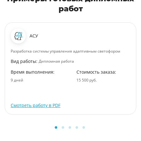
работ
АСУ
Разработка системы управления адаптивным светофором
Вид работы:
Дипломная работа
Время выполнения:
Стоимость заказа:
9 дней
15 500 руб.
Смотреть работу в PDF