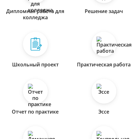
Дипломная работа для
Решение задач
колледжа
Школьный проект
Практическая работа
Отчет по практике
Эссе