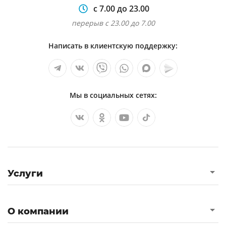
с 7.00 до 23.00
перерыв с 23.00 до 7.00
Написать в клиентскую поддержку:
Мы в социальных сетях:
Услуги
О компании