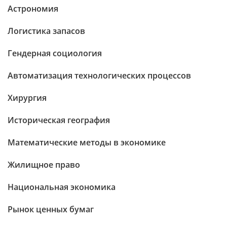
Астрономия
Логистика запасов
Гендерная социология
Автоматизация технологических процессов
Хирургия
Историческая география
Математические методы в экономике
Жилищное право
Национальная экономика
Рынок ценных бумаг