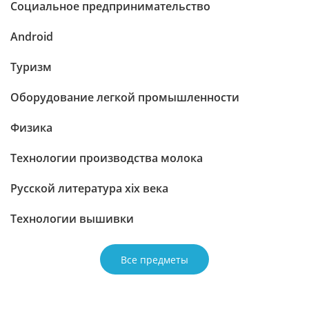
Социальное предпринимательство
Android
Туризм
Оборудование легкой промышленности
Физика
Технологии производства молока
Русской литература xix века
Технологии вышивки
Все предметы