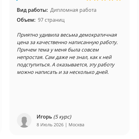
Вид работы:
Дипломная работа
Объем:
97 страниц
Приятно удивила весьма демократичная
цена за качественно написанную работу.
Причем тема у меня была совсем
непростая. Сам даже не знал, как к ней
подступиться. А оказывается, эту работу
можно написать и за несколько дней.
Игорь
(5 курс)
8 Июль 2026
| Москва