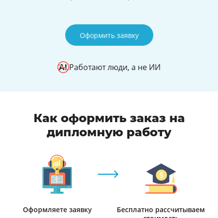
Оформить заявку
Работают люди, а не ИИ
Как оформить заказ на
дипломную работу
Оформляете заявку
Бесплатно рассчитываем