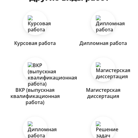
Курсовая работа
Дипломная работа
ВКР (выпускная
Магистерская
квалификационная
диссертация
работа)