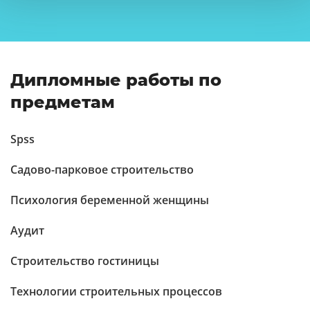
Дипломные работы по
предметам
Spss
Садово-парковое строительство
Психология беременной женщины
Аудит
Строительство гостиницы
Технологии строительных процессов