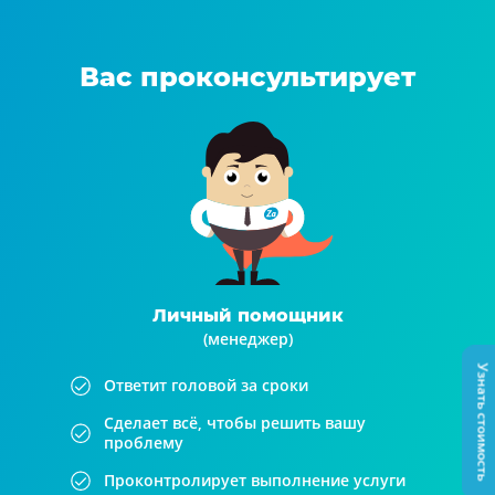
Вас проконсультирует
Личный помощник
(менеджер)
Узнать стоимость
Ответит головой за сроки
Сделает всё, чтобы решить вашу
проблему
Проконтролирует выполнение услуги