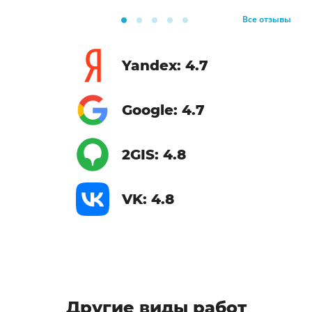
Все отзывы
Yandex: 4.7
Google: 4.7
2GIS: 4.8
VK: 4.8
Другие виды работ