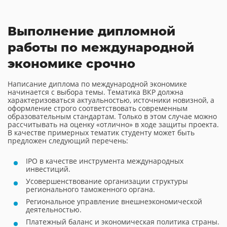
Выполнение дипломной
работы по международной
экономике срочно
Написание диплома по международной экономике
начинается с выбора темы. Тематика ВКР должна
характеризоваться актуальностью, источники новизной, а
оформление строго соответствовать современным
образовательным стандартам. Только в этом случае можно
рассчитывать на оценку «отлично» в ходе защиты проекта.
В качестве примерных тематик студенту может быть
предложен следующий перечень:
IPO в качестве инструмента международных
инвестиций.
Усовершенствование организации структуры
регионального таможенного органа.
Региональное управление внешнеэкономической
деятельностью.
Платежный баланс и экономическая политика страны.