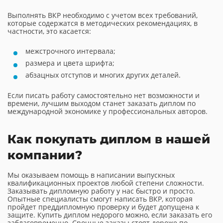
Выполнять ВКР необходимо с учетом всех требований,
которые содержатся в методических рекомендациях, в
частности, это касается:
межстрочного интервала;
размера и цвета шрифта;
абзацных отступов и многих других деталей.
Если писать работу самостоятельно нет возможности и
времени, лучшим выходом станет заказать диплом по
международной экономике у профессиональных авторов.
Как покупать диплом в нашей
компании?
Мы оказываем помощь в написании выпускных
квалификационных проектов любой степени сложности.
Заказывать дипломную работу у нас быстро и просто.
Опытные специалисты смогут написать ВКР, которая
пройдет преддипломную проверку и будет допущена к
защите. Купить диплом недорого можно, если заказать его
заблаговременно. Срочные заказы стоят дороже по