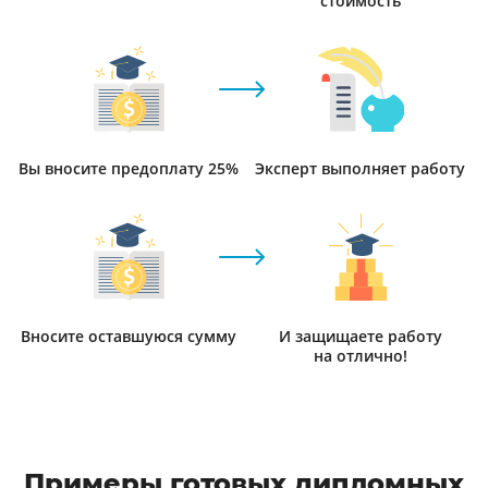
стоимость
Вы вносите предоплату 25%
Эксперт выполняет работу
Вносите оставшуюся сумму
И защищаете работу
на отлично!
Примеры готовых дипломных