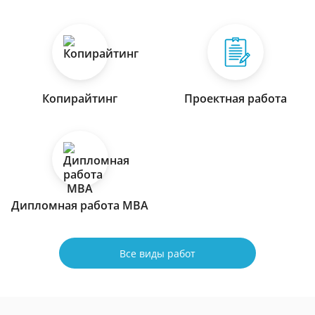
Копирайтинг
Проектная работа
Дипломная работа МВА
Все виды работ