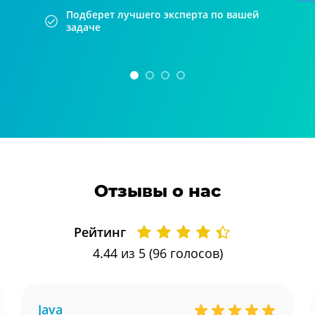
Подберет лучшего эксперта по вашей
задаче
Отзывы о нас
Рейтинг
4.44
из 5 (
96
голосов)
Java