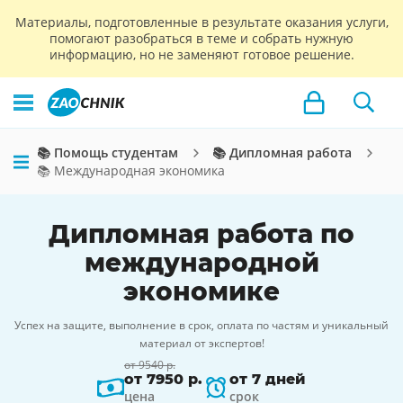
Материалы, подготовленные в результате оказания услуги,
помогают разобраться в теме и собрать нужную
информацию, но не заменяют готовое решение.
📚 Помощь студентам
📚 Дипломная работа
📚 Международная экономика
Дипломная работа по
международной
экономике
Успех на защите, выполнение в срок, оплата по частям и уникальный
материал от экспертов!
от 9540 р.
от 7950 р.
от 7 дней
цена
срок