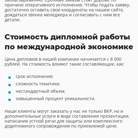
причине оперативного исполнения. Чтобы подать заявку,
достаточно оставить свои координаты на нашем сайте,
дождаться звонка менеджера и согласовать с ним все
детали.
Стоимость дипломной работы
по международной экономике
Цена дипломов в нашей компании начинается с 8 000
рублей. На стоимость влияют такие составляющие, как:
срок исполнения;
сложность тематики;
нестандартный объем;
завышенный процент уникальности.
Наши клиенты могут заказать у нас не только ВКР, но и
дополнительные услуги в виде составления презентации,
написания устной речи для защиты или комплексного
додипломного сопровождения по приемлемой цене.