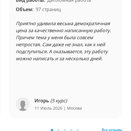
Вид работы:
Дипломная работа
Объем:
97 страниц
Приятно удивила весьма демократичная
цена за качественно написанную работу.
Причем тема у меня была совсем
непростая. Сам даже не знал, как к ней
подступиться. А оказывается, эту работу
можно написать и за несколько дней.
Игорь
(5 курс)
11 Июль 2026
| Москва
Все отзывы