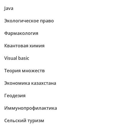
Java
Экологическое право
Фармакология
Квантовая химия
Visual basic
Теория множеств
Экономика казахстана
Геодезия
Иммунопрофилактика
Сельский туризм