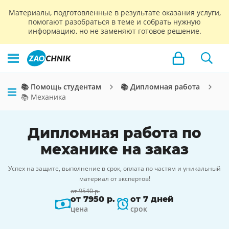
Материалы, подготовленные в результате оказания услуги,
помогают разобраться в теме и собрать нужную
информацию, но не заменяют готовое решение.
📚 Помощь студентам
📚 Дипломная работа
📚 Механика
Дипломная работа по
механике на заказ
Успех на защите, выполнение в срок, оплата по частям и уникальный
материал от экспертов!
от 9540 р.
от 7950 р.
от 7 дней
цена
срок