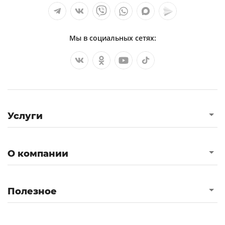
Мы в социальных сетях:
Услуги
О компании
Полезное