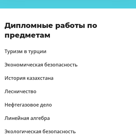
Дипломные работы по
предметам
Туризм в турции
Экономическая безопасность
История казахстана
Лесничество
Нефтегазовое дело
Линейная алгебра
Экологическая безопасность