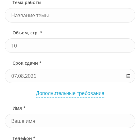
Тема работы
Объем, стр. *
Срок сдачи *
Дополнительные требования
Имя *
Телефон *