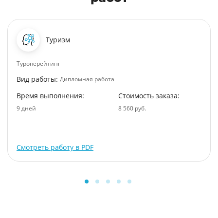
Туризм
Туроперейтинг
Вид работы:
Дипломная работа
Время выполнения:
Стоимость заказа:
9 дней
8 560 руб.
Смотреть работу в PDF