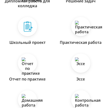
Дипломная работа для
Решение задач
колледжа
Школьный проект
Практическая работа
Отчет по практике
Эссе