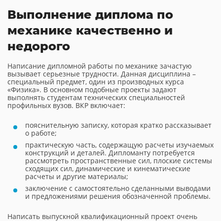
Выполнение диплома по
механике качественно и
недорого
Написание дипломной работы по механике зачастую
вызывает серьезные трудности. Данная дисциплина –
специальный предмет, один из производных курса
«Физика». В основном подобные проекты задают
выполнять студентам технических специальностей
профильных вузов. ВКР включает:
пояснительную записку, которая кратко рассказывает
о работе;
практическую часть, содержащую расчеты изучаемых
конструкций и деталей. Дипломанту потребуется
рассмотреть пространственные сил, плоские системы
сходящих сил, динамические и кинематические
расчеты и другие материалы;
заключение с самостоятельно сделанными выводами
и предложениями решения обозначенной проблемы.
Написать выпускной квалификационный проект очень