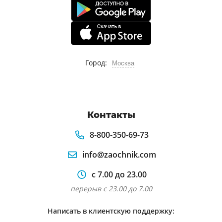
Город:
Москва
Контакты
8-800-350-69-73
info@zaochnik.com
с 7.00 до 23.00
перерыв с 23.00 до 7.00
Написать в клиентскую поддержку: