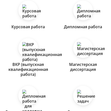
Курсовая работа
Дипломная работа
ВКР (выпускная
Магистерская
квалификационная
диссертация
работа)