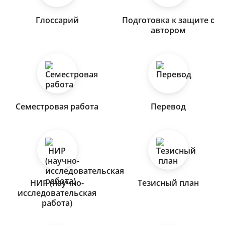
Глоссарий
Подготовка к защите с
автором
Семестровая работа
Перевод
НИР (научно-
Тезисный план
исследовательская
работа)