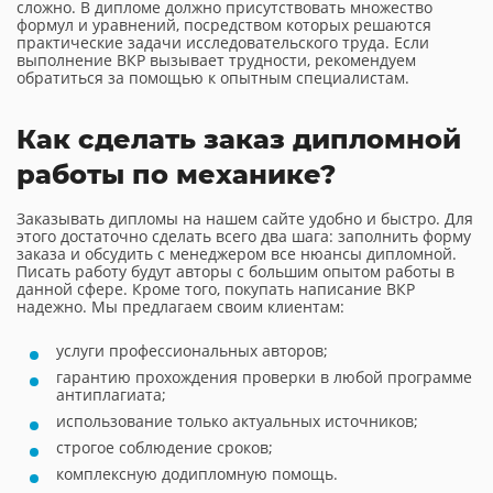
сложно. В дипломе должно присутствовать множество
формул и уравнений, посредством которых решаются
практические задачи исследовательского труда. Если
выполнение ВКР вызывает трудности, рекомендуем
обратиться за помощью к опытным специалистам.
Как сделать заказ дипломной
работы по механике?
Заказывать дипломы на нашем сайте удобно и быстро. Для
этого достаточно сделать всего два шага: заполнить форму
заказа и обсудить с менеджером все нюансы дипломной.
Писать работу будут авторы с большим опытом работы в
данной сфере. Кроме того, покупать написание ВКР
надежно. Мы предлагаем своим клиентам:
услуги профессиональных авторов;
гарантию прохождения проверки в любой программе
антиплагиата;
использование только актуальных источников;
строгое соблюдение сроков;
комплексную додипломную помощь.