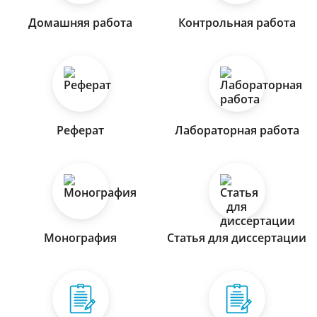
Домашняя работа
Контрольная работа
Реферат
Лабораторная работа
Монография
Статья для диссертации