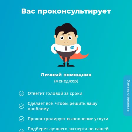
Вас проконсультирует
Личный помощник
(менеджер)
Узнать стоимость
Ответит головой за сроки
Сделает всё, чтобы решить вашу
проблему
Проконтролирует выполнение услуги
Подберет лучшего эксперта по вашей