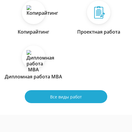
Копирайтинг
Проектная работа
Дипломная работа МВА
Все виды работ