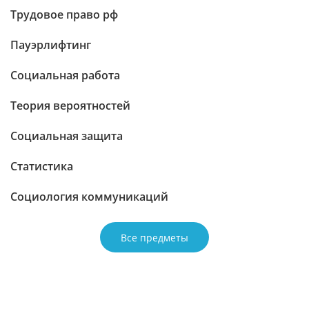
Трудовое право рф
Пауэрлифтинг
Социальная работа
Теория вероятностей
Социальная защита
Статистика
Социология коммуникаций
Все предметы