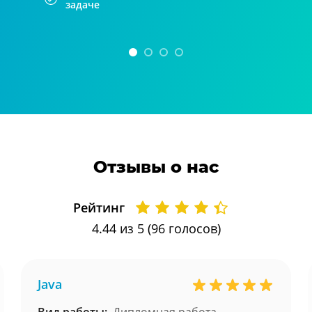
задаче
Отзывы о нас
Рейтинг
4.44
из 5 (
96
голосов)
Java