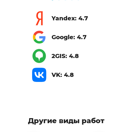
Yandex: 4.7
Google: 4.7
2GIS: 4.8
VK: 4.8
Другие виды работ