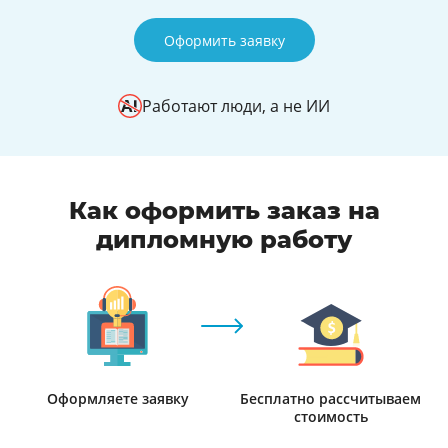
Оформить заявку
Работают люди, а не ИИ
Как оформить заказ на
дипломную работу
Оформляете заявку
Бесплатно рассчитываем
стоимость