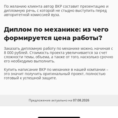
По желанию клиента автор ВКР составит презентацию и
дипломную речь, с которой не стыдно выступить перед
авторитетной комиссией вуза.
Диплом по механике: из чего
формируется цена работы?
Заказать дипломную работу по механике можно, начиная с
8 000 рублей. Стоимость проекта увеличивается за счет
сложности темы, объема, а также от того, насколько срочно
его необходимо выполнить.
Купить написание ВКР по механике в нашей компании –
это значит получить оригинальный проект, полностью
готовый к успешной защите.
Предложение актуально на
07.08.2026