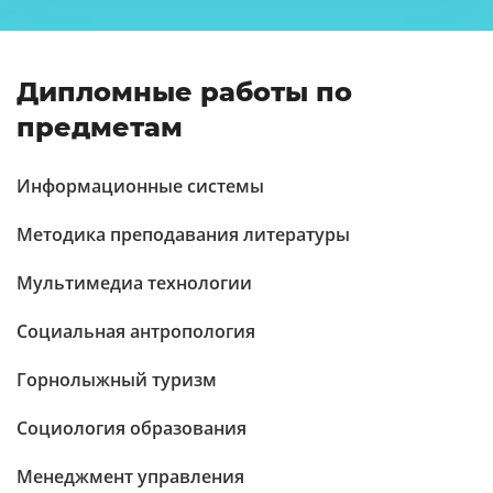
Дипломные работы по
предметам
Информационные системы
Методика преподавания литературы
Мультимедиа технологии
Социальная антропология
Горнолыжный туризм
Социология образования
Менеджмент управления