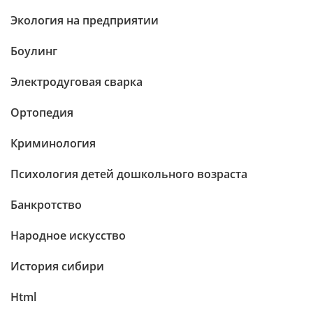
Экология на предприятии
Боулинг
Электродуговая сварка
Ортопедия
Криминология
Психология детей дошкольного возраста
Банкротство
Народное искусство
История сибири
Html