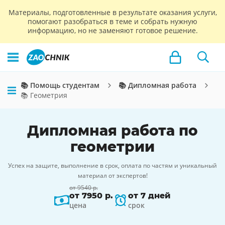
Материалы, подготовленные в результате оказания услуги,
помогают разобраться в теме и собрать нужную
информацию, но не заменяют готовое решение.
📚 Помощь студентам
📚 Дипломная работа
📚 Геометрия
Дипломная работа по
геометрии
Успех на защите, выполнение в срок, оплата по частям и уникальный
материал от экспертов!
от 9540 р.
от 7950 р.
от 7 дней
цена
срок