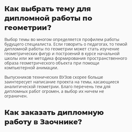
Как выбрать тему для
дипломной работы по
геометрии?
Выбор темы во многом определяется профилем работы
будущего специалиста. Если говорить о педагогах, то темой
дипломной работы по геометрии может стать изучение
геометрических фигур и построений в курсе начальной
школы или же методика формирования пространственного
образа геометрического объекта при помощи
компьютерной анимации.
Выпускников технических ВУЗов скорее больше
заинтересует написание проекта на темы, касающиеся
аналитической геометрии. Благо перечень тем для
дипломных работ огромен, а выбор их ничем не
ограничен.
Как заказать дипломную
работу в Заочнике?