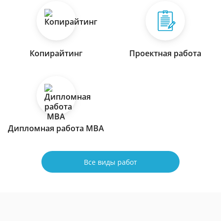
Копирайтинг
Проектная работа
Дипломная работа МВА
Все виды работ