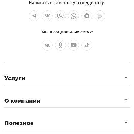
Написать в клиентскую поддержку:
Мы в социальных сетях:
Услуги
О компании
Полезное