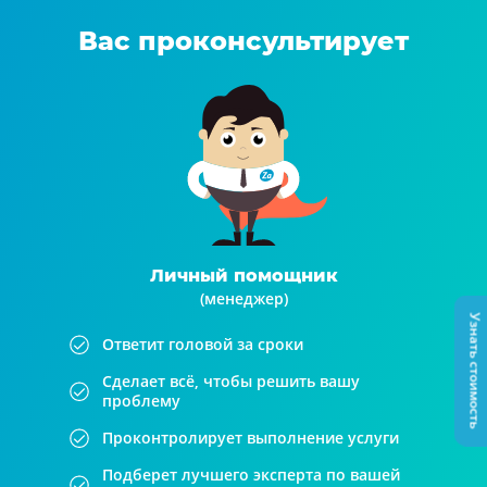
Вас проконсультирует
Личный помощник
(менеджер)
Узнать стоимость
Ответит головой за сроки
Сделает всё, чтобы решить вашу
проблему
Проконтролирует выполнение услуги
Подберет лучшего эксперта по вашей