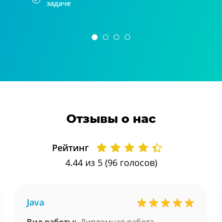
задаче
Отзывы о нас
Рейтинг
4.44
из 5 (
96
голосов)
Java