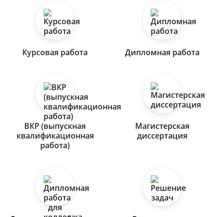
Курсовая работа
Дипломная работа
ВКР (выпускная
Магистерская
квалификационная
диссертация
работа)