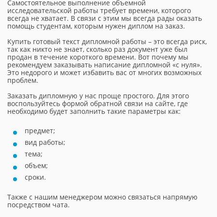
Самостоятельное выполнение объемной
исследовательской работы требует времени, которого
всегда не хватает. В связи с этим мы всегда рады оказать
помощь студентам, которым нужен диплом на заказ.
Купить готовый текст дипломной работы – это всегда риск,
так как никто не знает, сколько раз документ уже был
продан в течение короткого времени. Вот почему мы
рекомендуем заказывать написание дипломной «с нуля».
Это недорого и может избавить вас от многих возможных
проблем.
Заказать дипломную у нас проще простого. Для этого
воспользуйтесь формой обратной связи на сайте, где
необходимо будет заполнить такие параметры как:
предмет;
вид работы;
тема;
объем;
сроки.
Также с нашим менеджером можно связаться напрямую
посредством чата.