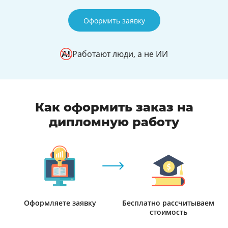
Оформить заявку
Работают люди, а не ИИ
Как оформить заказ на
дипломную работу
Оформляете заявку
Бесплатно рассчитываем
стоимость