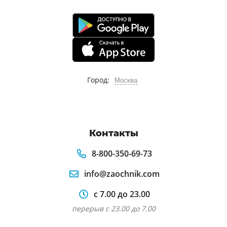
Город:
Москва
Контакты
8-800-350-69-73
info@zaochnik.com
с 7.00 до 23.00
перерыв с 23.00 до 7.00