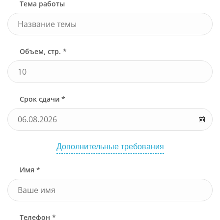
Тема работы
Объем, стр. *
Срок сдачи *
Дополнительные требования
Имя *
Телефон *