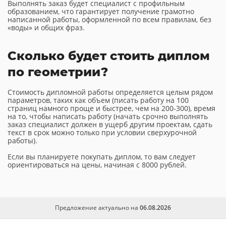
Выполнять заказ будет специалист с профильным
образованием, что гарантирует получение грамотно
написанной работы, оформленной по всем правилам, без
«воды» и общих фраз.
Сколько будет стоить диплом
по геометрии?
Стоимость дипломной работы определяется целым рядом
параметров, таких как объем (писать работу на 100
страниц намного проще и быстрее, чем на 200-300), время
на то, чтобы написать работу (начать срочно выполнять
заказ специалист должен в ущерб другим проектам, сдать
текст в срок можно только при условии сверхурочной
работы).
Если вы планируете покупать диплом, то вам следует
ориентироваться на цены, начиная с 8000 рублей.
Предложение актуально на
06.08.2026