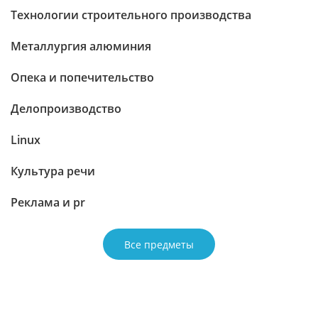
Технологии строительного производства
Металлургия алюминия
Опека и попечительство
Делопроизводство
Linux
Культура речи
Реклама и pr
Все предметы