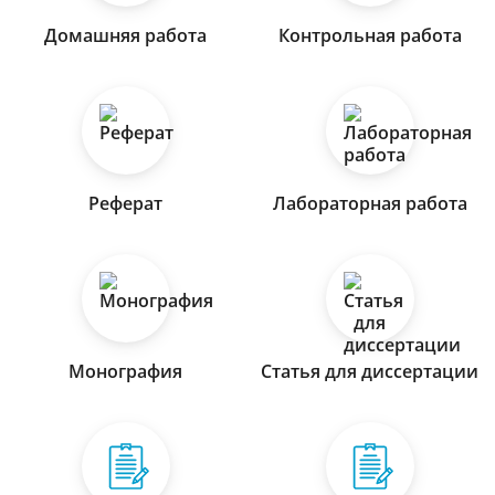
Домашняя работа
Контрольная работа
Реферат
Лабораторная работа
Монография
Статья для диссертации