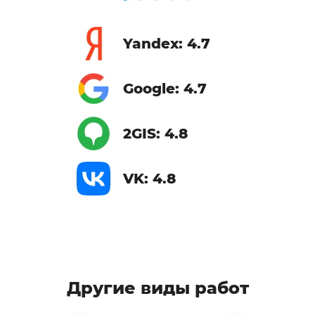
Yandex: 4.7
Google: 4.7
2GIS: 4.8
VK: 4.8
Другие виды работ