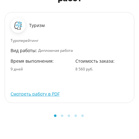
Туризм
Туроперейтинг
Вид работы:
Дипломная работа
Время выполнения:
Стоимость заказа:
9 дней
8 560 руб.
Смотреть работу в PDF