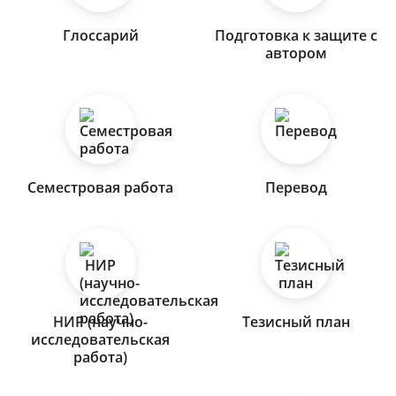
Глоссарий
Подготовка к защите с
автором
Семестровая работа
Перевод
НИР (научно-
Тезисный план
исследовательская
работа)