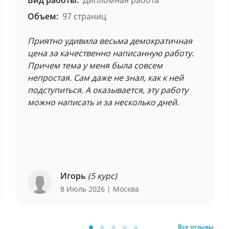
Вид работы:
Дипломная работа
Объем:
97 страниц
Приятно удивила весьма демократичная
цена за качественно написанную работу.
Причем тема у меня была совсем
непростая. Сам даже не знал, как к ней
подступиться. А оказывается, эту работу
можно написать и за несколько дней.
Игорь
(5 курс)
8 Июль 2026
| Москва
Все отзывы