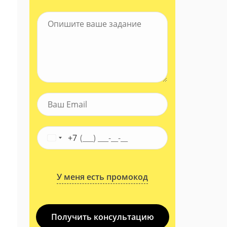
+7
У меня есть промокод
Получить консультацию