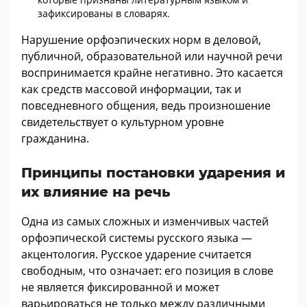
зафиксированы в словарях.
Нарушение орфоэпических норм в деловой,
публичной, образовательной или научной речи
воспринимается крайне негативно. Это касается
как средств массовой информации, так и
повседневного общения, ведь произношение
свидетельствует о культурном уровне
гражданина.
Принципы постановки ударения и
их влияние на речь
Одна из самых сложных и изменчивых частей
орфоэпической системы русского языка —
акцентология. Русское ударение считается
свободным, что означает: его позиция в слове
не является фиксированной и может
варьироваться не только между различными