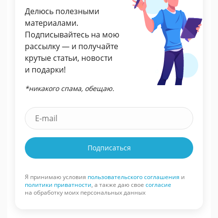
Делюсь полезными
материалами.
Подписывайтесь на мою
рассылку — и получайте
крутые статьи, новости
и подарки!
*никакого спама, обещаю.
Подписаться
Я принимаю условия
пользовательского соглашения
и
политики приватности
, а также даю свое
согласие
на обработку моих персональных данных