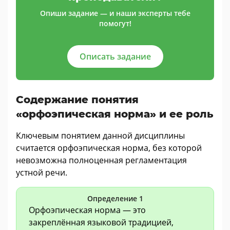
Опиши задание — и наши эксперты тебе
помогут!
Описать задание
Содержание понятия
«орфоэпическая норма» и ее роль
Ключевым понятием данной дисциплины
считается орфоэпическая норма, без которой
невозможна полноценная регламентация
устной речи.
Определение 1
Орфоэпическая норма — это
закреплённая языковой традицией,