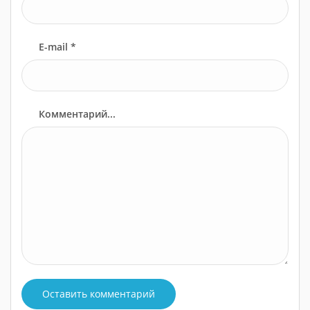
E-mail *
Комментарий...
Оставить комментарий