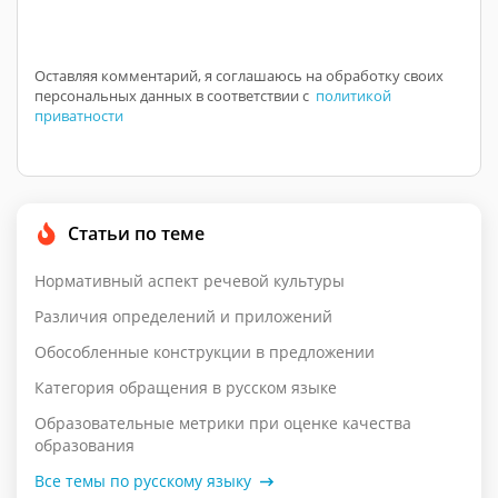
Оставляя комментарий, я соглашаюсь на обработку своих
персональных данных в соответствии с
политикой
приватности
Статьи по теме
Нормативный аспект речевой культуры
Различия определений и приложений
Обособленные конструкции в предложении
Категория обращения в русском языке
Образовательные метрики при оценке качества
образования
Все темы по русскому языку