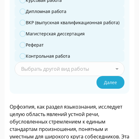
Курсовая работа
Дипломная работа
ВКР (выпускная квалификационная работа)
Магистерская диссертация
Реферат
Контрольная работа
Выбрать другой вид работы
Далее
Орфоэпия, как раздел языкознания, исследует
целую область явлений устной речи,
обусловленных стремлением к единым
стандартам произношения, понятным и
уместным для широкого круга собеседников. Эта