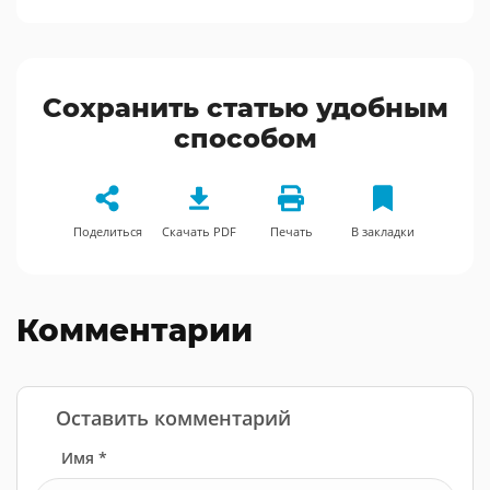
Сохранить статью удобным
способом
Поделиться
Скачать PDF
Печать
В закладки
Комментарии
Оставить комментарий
Имя *