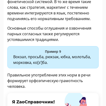
фонетической системой. В то же время такие
слова, как стратегия, маркетинг с течением
времени интегрируются в язык, постепенно
подчиняясь его нормативным требованиям.
Основные способы оглушения и озвончения
парных согласных также регулируются
устоявшимися традициями.
Пример 9
Вокзал, просьба, рюкзак, юбка, молотьба,
морковка, ко[з’]ба.
Правильное употребление этих норм в речи
формирует орфоэпическую грамотность
человека.
Я ZaoСправочник!