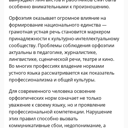
особенно внимательными к произношению.
Орфоэпия оказывает огромное влияние на
формирование национального единства —
грамотная устная речь становится маркером
принадлежности к культурно-интеллектуальному
сообществу. Проблемы соблюдения орфоэпии
актуальны в педагогике, журналистике,
лингвистике, сценической речи, театре и кино.
Во многих профессиях владение нормами
устного языка рассматривается как показатель
профессионализма и общей культуры.
Для современного человека освоение
орфоэпических норм означает не только
уважение к своему языку, но и проявление
профессиональной компетенции. Нарушение
этих правил способно вызвать
коммуникативные сбои, недопонимание, а