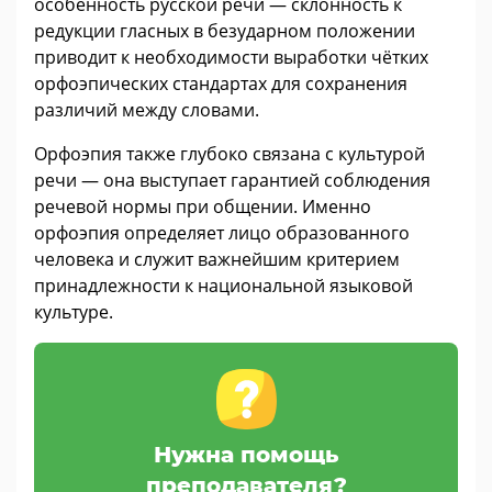
особенность русской речи — склонность к
редукции гласных в безударном положении
приводит к необходимости выработки чётких
орфоэпических стандартах для сохранения
различий между словами.
Орфоэпия также глубоко связана с культурой
речи — она выступает гарантией соблюдения
речевой нормы при общении. Именно
орфоэпия определяет лицо образованного
человека и служит важнейшим критерием
принадлежности к национальной языковой
культуре.
Нужна помощь
преподавателя?