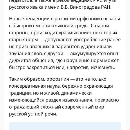
русского языка имени В.В. Виноградова РАН.
Новые тенденции в развитии орфоэпии связаны
с быстрой сменой языковой среды. С одной
стороны, происходит «размывание» некоторых
старых норм — допускается употребление ранее
не признававшихся вариантов ударения или
звучания слов, с другой — аккумулируется опыт
диджитал-общения, где нарушение норм может
быстро закрепиться или, напротив, исчезнуть.
Таким образом, орфоэпия — это не только
консервативная наука, бережно охраняющая
традиции, но и живой, динамически
изменяющийся раздел языкознания, прекрасно
отражающий сложный современный мир
русской устной речи.