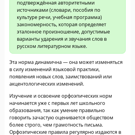
подтверждённая авторитетными
источниками (словари, пособия по
культуре речи, учебная программа)
закономерность, которая определяет
эталонное произношение, допустимые
варианты ударения и звучания слов в
русском литературном языке.
Эта норма динамична — она может изменяться
в силу изменений языковой практики,
появления новых слов, заимствований или
акцентологических изменений.
Изучение и освоение орфоэпических норм
начинается уже с первых лет школьного
образования, так как умение правильно
говорить зачастую оценивается обществом
более строго, чем грамотность письма.
Орфоэпические правила регулярно издаются в