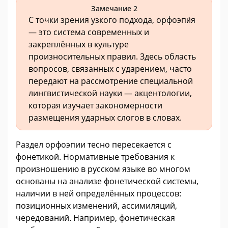
Замечание 2
С точки зрения узкого подхода, орфоэпи́я
— это система современных и
закреплённых в культуре
произносительных правил. Здесь область
вопросов, связанных с ударением, часто
передают на рассмотрение специальной
лингвистической науки — акцентологии,
которая изучает закономерности
размещения ударных слогов в словах.
Раздел орфоэпии тесно пересекается с
фонетикой. Нормативные требования к
произношению в русском языке во многом
основаны на анализе фонетической системы,
наличии в ней определённых процессов:
позиционных изменений, ассимиляций,
чередований. Например, фонетическая