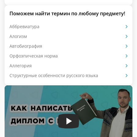
Поможем найти термин по любому предмету!
Аббревиатура
Алогизм
Автобиография
Орфоэпическая норма
Аллегория
Cтруктурные особенности русского языка