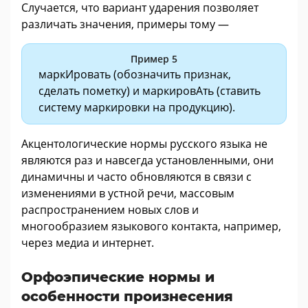
Случается, что вариант ударения позволяет
различать значения, примеры тому —
Пример 5
маркИровать (обозначить признак,
сделать пометку) и маркировАть (ставить
систему маркировки на продукцию).
Акцентологические нормы русского языка не
являются раз и навсегда установленными, они
динамичны и часто обновляются в связи с
изменениями в устной речи, массовым
распространением новых слов и
многообразием языкового контакта, например,
через медиа и интернет.
Орфоэпические нормы и
особенности произнесения