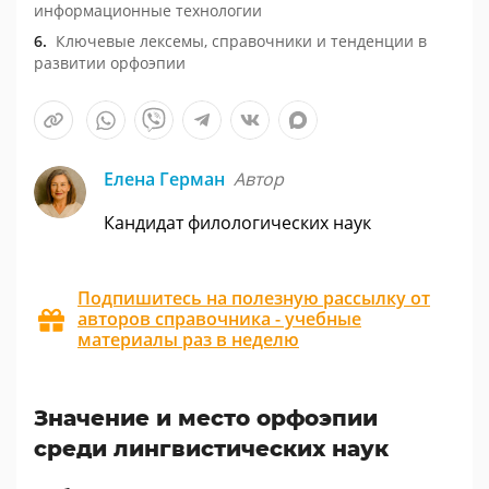
информационные технологии
Ключевые лексемы, справочники и тенденции в
развитии орфоэпии
Елена Герман
Автор
Кандидат филологических наук
Подпишитесь на полезную рассылку от
авторов справочника - учебные
материалы раз в неделю
Значение и место орфоэпии
среди лингвистических наук