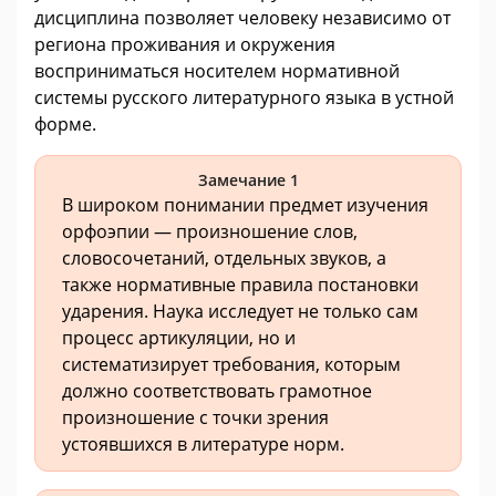
дисциплина позволяет человеку независимо от
региона проживания и окружения
восприниматься носителем нормативной
системы русского литературного языка в устной
форме.
Замечание 1
В широком понимании предмет изучения
орфоэпии — произношение слов,
словосочетаний, отдельных звуков, а
также нормативные правила постановки
ударения. Наука исследует не только сам
процесс артикуляции, но и
систематизирует требования, которым
должно соответствовать грамотное
произношение с точки зрения
устоявшихся в литературе норм.