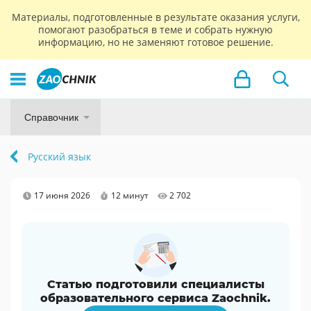
Материалы, подготовленные в результате оказания услуги,
помогают разобраться в теме и собрать нужную
информацию, но не заменяют готовое решение.
Справочник
Русский язык
17 июня 2026
12 минут
2 702
Статью подготовили специалисты
образовательного сервиса Zaochnik.