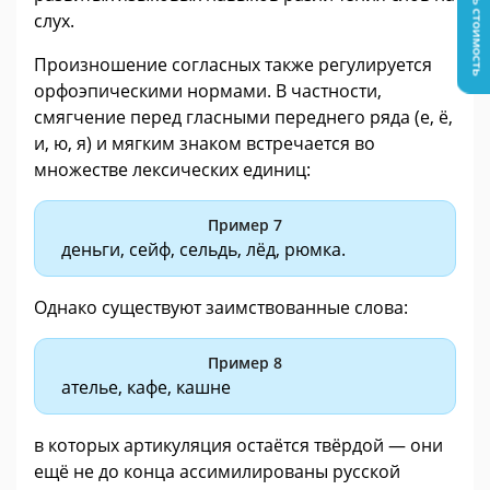
Узнать стоимость
слух.
Произношение согласных также регулируется
орфоэпическими нормами. В частности,
смягчение перед гласными переднего ряда (е, ё,
и, ю, я) и мягким знаком встречается во
множестве лексических единиц:
Пример 7
деньги, сейф, сельдь, лёд, рюмка.
Однако существуют заимствованные слова:
Пример 8
ателье, кафе, кашне
в которых артикуляция остаётся твёрдой — они
ещё не до конца ассимилированы русской