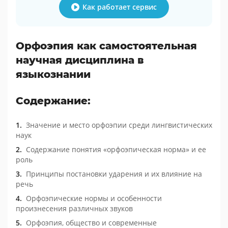
Как работает сервис
Орфоэпия как самостоятельная
научная дисциплина в
языкознании
Содержание:
Значение и место орфоэпии среди лингвистических
наук
Содержание понятия «орфоэпическая норма» и ее
роль
Принципы постановки ударения и их влияние на
речь
Орфоэпические нормы и особенности
произнесения различных звуков
Орфоэпия, общество и современные