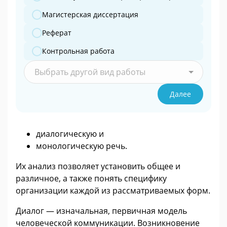
Магистерская диссертация
Реферат
Контрольная работа
Выбрать другой вид работы
Далее
диалогическую и
монологическую речь.
Их анализ позволяет установить общее и
различное, а также понять специфику
организации каждой из рассматриваемых форм.
Диалог — изначальная, первичная модель
человеческой коммуникации. Возникновение