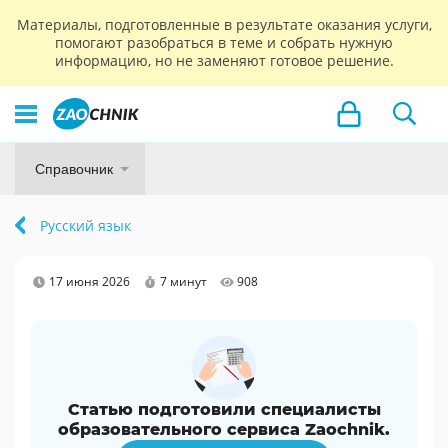
Материалы, подготовленные в результате оказания услуги,
помогают разобраться в теме и собрать нужную
информацию, но не заменяют готовое решение.
Справочник
Русский язык
17 июня 2026
7 минут
908
Статью подготовили специалисты
образовательного сервиса Zaochnik.