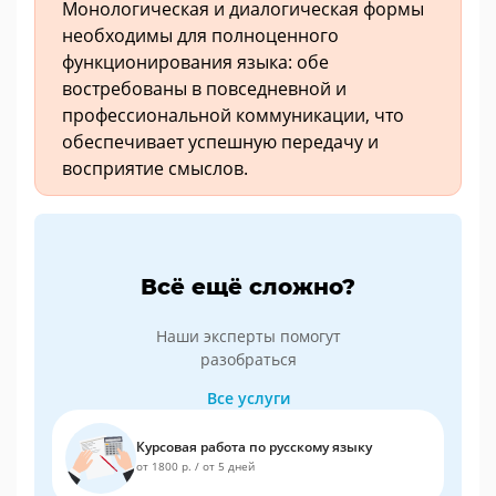
Монологическая и диалогическая формы
необходимы для полноценного
функционирования языка: обе
востребованы в повседневной и
профессиональной коммуникации, что
обеспечивает успешную передачу и
восприятие смыслов.
Всё ещё сложно?
Наши эксперты помогут
разобраться
Все услуги
Курсовая работа по русскому языку
от 1800 р.
/
от 5 дней