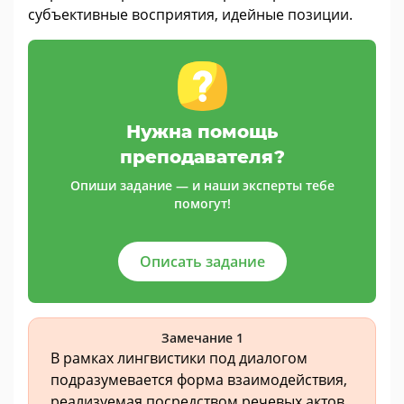
субъективные восприятия, идейные позиции.
Нужна помощь
преподавателя?
Опиши задание — и наши эксперты тебе
помогут!
Описать задание
Замечание 1
В рамках лингвистики под диалогом
подразумевается форма взаимодействия,
реализуемая посредством речевых актов,