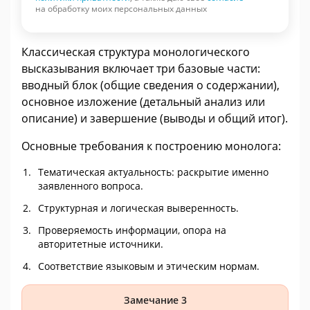
на обработку моих персональных данных
Классическая структура монологического
высказывания включает три базовые части:
вводный блок (общие сведения о содержании),
основное изложение (детальный анализ или
описание) и завершение (выводы и общий итог).
Основные требования к построению монолога:
Тематическая актуальность: раскрытие именно
заявленного вопроса.
Структурная и логическая выверенность.
Проверяемость информации, опора на
авторитетные источники.
Соответствие языковым и этическим нормам.
Замечание 3