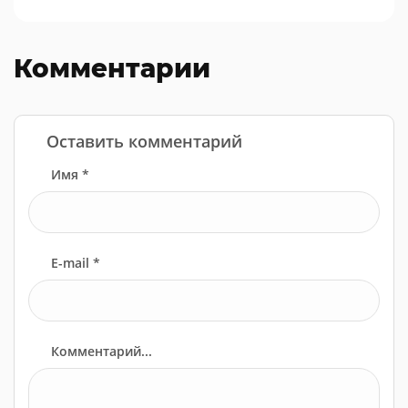
Комментарии
Оставить комментарий
Имя *
E-mail *
Комментарий...