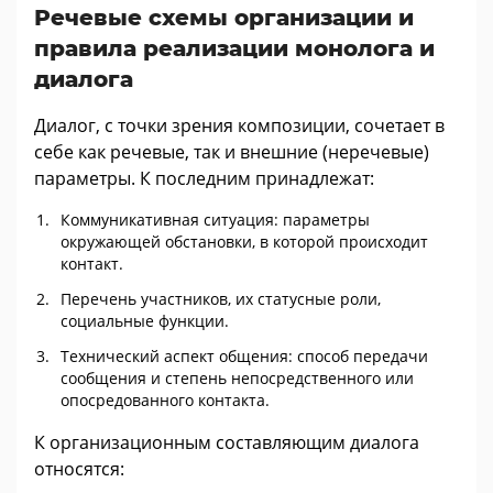
Речевые схемы организации и
правила реализации монолога и
диалога
Диалог, с точки зрения композиции, сочетает в
себе как речевые, так и внешние (неречевые)
параметры. К последним принадлежат:
Коммуникативная ситуация: параметры
окружающей обстановки, в которой происходит
контакт.
Перечень участников, их статусные роли,
социальные функции.
Технический аспект общения: способ передачи
сообщения и степень непосредственного или
опосредованного контакта.
К организационным составляющим диалога
относятся: