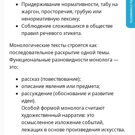
Узнать стоимость
Придерживание нормативности, табу на
жаргон, просторечия, грубую или
ненормативную лексику;
Соблюдение сложившихся в обществе
правил речевого этикета.
Монологические тексты строятся как
последовательное раскрытие одной темы.
Функциональные разновидности монолога —
это:
рассказ (повествование);
описание явления или предмета;
рассуждение (обоснование и развитие
идеи).
Особой формой монолога считают
художественный нарратив: это
осмысленное изложение событий,
лежащих в основе произведения искусства.