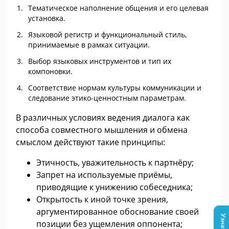
Тематическое наполнение общения и его целевая
установка.
Языковой регистр и функциональный стиль,
принимаемые в рамках ситуации.
Выбор языковых инструментов и тип их
компоновки.
Соответствие нормам культуры коммуникации и
следование этико-ценностным параметрам.
В различных условиях ведения диалога как
способа совместного мышления и обмена
смыслом действуют такие принципы:
Этичность, уважительность к партнёру;
Запрет на используемые приёмы,
приводящие к унижению собеседника;
Открытость к иной точке зрения,
аргументированное обоснование своей
позиции без ущемления оппонента;