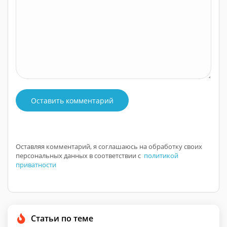
Оставить комментарий
Оставляя комментарий, я соглашаюсь на обработку своих
персональных данных в соответствии с
политикой
приватности
Статьи по теме