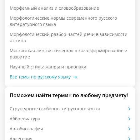
Морфемный анализ и словообразование
Морфологические нормы современного русского
литературного языка
Морфологический разбор частей речи в зависимости
от типа
Московская лингвистическая школа: формирование и
развитие
Научный стиль: жанры и признаки
Все темы по русскому языку
Поможем найти термин по любому предмету!
Cтруктурные особенности русского языка
Аббревиатура
Автобиография
Аллегория