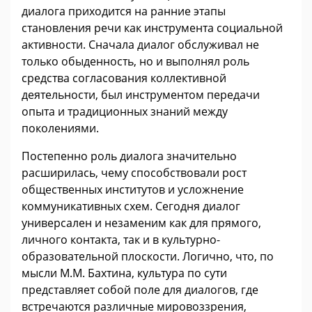
диалога приходится на ранние этапы
становления речи как инструмента социальной
активности. Сначала диалог обслуживал не
только обыденность, но и выполнял роль
средства согласования коллективной
деятельности, был инструментом передачи
опыта и традиционных знаний между
поколениями.
Постепенно роль диалога значительно
расширилась, чему способствовали рост
общественных институтов и усложнение
коммуникативных схем. Сегодня диалог
универсален и незаменим как для прямого,
личного контакта, так и в культурно-
образовательной плоскости. Логично, что, по
мысли М.М. Бахтина, культура по сути
представляет собой поле для диалогов, где
встречаются различные мировоззрения,