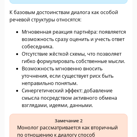
К базовым достоинствам диалога как особой
речевой структуры относятся:
Мгновенная реакция партнёра: появляется
возможность сразу оценить и учесть ответ
собеседника.
Отсутствие жёсткой схемы, что позволяет
гибко формулировать собственные мысли.
Возможность мгновенно вносить
уточнения, если существует риск быть
неправильно понятым.
Синергетический эффект: добавление
смысла посредством активного обмена
взглядами, идеями, данными.
Замечание 2
Монолог рассматривается как вторичный
по отношению к диалогу способ