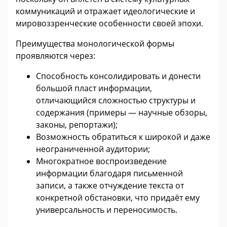
коммуникаций и отражает идеологические и
мировоззренческие особенности своей эпохи.
Преимущества монологической формы
проявляются через:
Способность консолидировать и донести
большой пласт информации,
отличающийся сложностью структуры и
содержания (примеры — научные обзоры,
законы, репортажи);
Возможность обратиться к широкой и даже
неограниченной аудитории;
Многократное воспроизведение
информации благодаря письменной
записи, а также отчуждение текста от
конкретной обстановки, что придаёт ему
универсальность и переносимость.