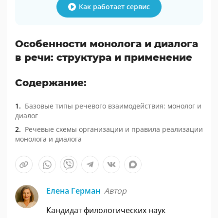
Как работает сервис
Особенности монолога и диалога
в речи: структура и применение
Содержание:
Базовые типы речевого взаимодействия: монолог и
диалог
Речевые схемы организации и правила реализации
монолога и диалога
Елена Герман
Автор
Кандидат филологических наук