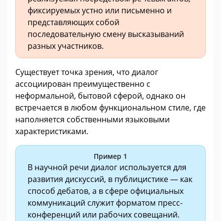
фиксируемых устно или письменно и
представляющих собой
последовательную смену высказываний
разных участников.
Существует точка зрения, что диалог
ассоциирован преимущественно с
неформальной, бытовой сферой, однако он
встречается в любом функциональном стиле, где
наполняется собственными языковыми
характеристиками.
Пример 1
В научной речи диалог используется для
развития дискуссий, в публицистике — как
способ дебатов, а в сфере официальных
коммуникаций служит форматом пресс-
конференций или рабочих совещаний.