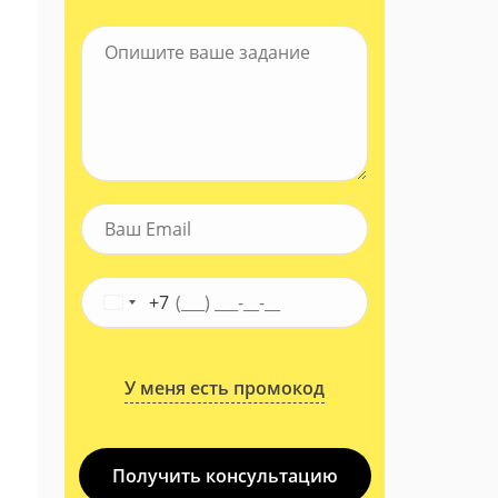
+7
У меня есть промокод
Получить консультацию