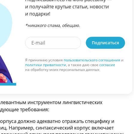
и получайте крутые статьи, новости
и подарки!
*никакого спама, обещаю.
Подписаться
Я принимаю условия
пользовательского соглашения
и
политики приватности
, а также даю свое
согласие
на обработку моих персональных данных
релевантным инструментом лингвистических
едующие требования:
орпуса должно адекватно отражать специфику и
иц. Например, синтаксический корпус включает