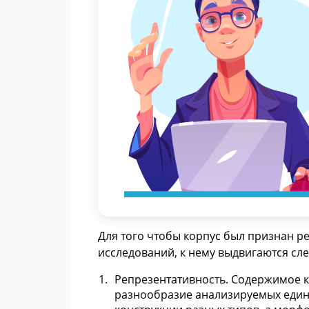
Для того чтобы корпус был признан 
исследований, к нему выдвигаются сл
Репрезентативность. Содержимое к
разнообразие анализируемых един