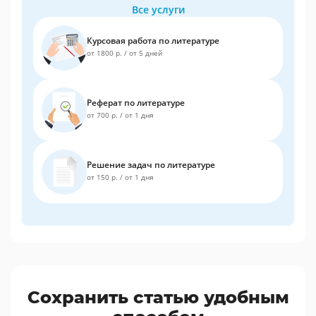
Все услуги
Курсовая работа по литературе
от 1800 р.
/
от 5 дней
Реферат по литературе
от 700 р.
/
от 1 дня
Решение задач по литературе
от 150 р.
/
от 1 дня
Сохранить статью удобным