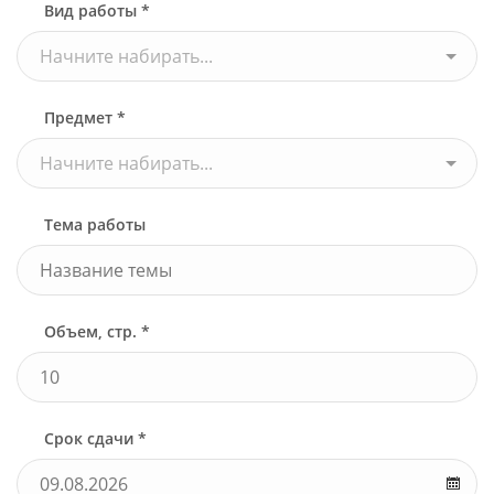
Вид работы *
Начните набирать...
Предмет *
Начните набирать...
Тема работы
Объем, стр. *
Срок сдачи *