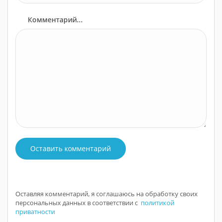
Комментарий...
Оставить комментарий
Оставляя комментарий, я соглашаюсь на обработку своих
персональных данных в соответствии с
политикой
приватности