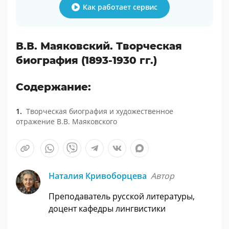
Как работает сервис
В.В. Маяковский. Творческая
биография (1893-1930 гг.)
Содержание:
Творческая биография и художественное
отражение В.В. Маяковского
Наталия Кривоборцева
Автор
Преподаватель русской литературы,
доцент кафедры лингвистики