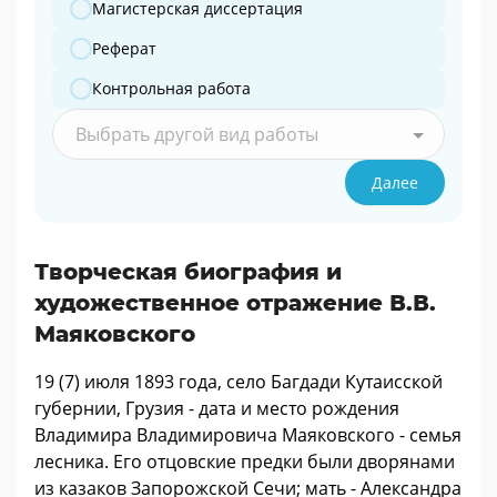
Магистерская диссертация
Реферат
Контрольная работа
Выбрать другой вид работы
Далее
Творческая биография и
художественное отражение В.В.
Маяковского
19 (7) июля 1893 года, село Багдади Кутаисской
губернии, Грузия - дата и место рождения
Владимира Владимировича Маяковского - семья
лесника. Его отцовские предки были дворянами
из казаков Запорожской Сечи; мать - Александра