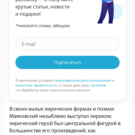
крутые статьи, новости
и подарки!
*никакого спама, обещаю.
Подписаться
Я принимаю условия
пользовательского соглашения
и
политики приватности
, а также даю свое
согласие
на обработку моих персональных данных
В своих малых лирических формах и поэмах
Маяковский незыблемо выступал лириком:
лирический герой был центральной фигурой в
большинстве его произведений, как