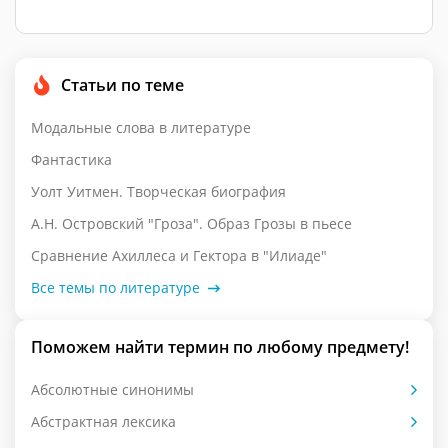
Статьи по теме
Модальные слова в литературе
Фантастика
Уолт Уитмен. Творческая биография
А.Н. Островский "Гроза". Образ Грозы в пьесе
Сравнение Ахиллеса и Гектора в "Илиаде"
Все темы по литературе
Поможем найти термин по любому предмету!
Абсолютные синонимы
Абстрактная лексика