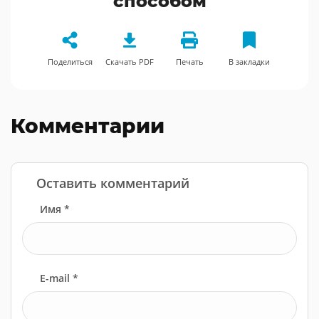
способом
Поделиться
Скачать PDF
Печать
В закладки
Комментарии
Оставить комментарий
Имя *
E-mail *