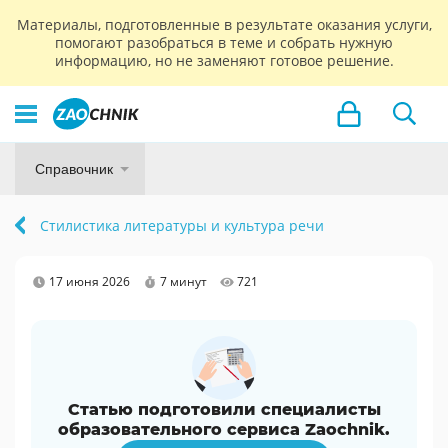
Материалы, подготовленные в результате оказания услуги,
помогают разобраться в теме и собрать нужную
информацию, но не заменяют готовое решение.
Справочник
Стилистика литературы и культура речи
17 июня 2026
7 минут
721
Статью подготовили специалисты
образовательного сервиса Zaochnik.