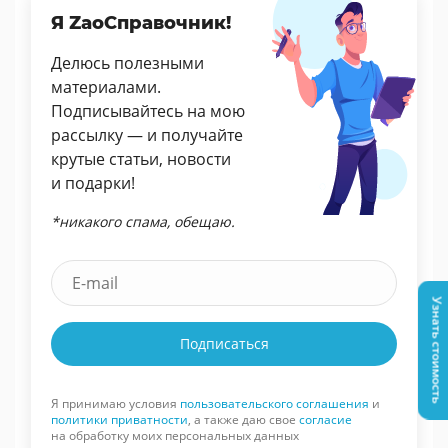
Я ZaoСправочник!
Делюсь полезными
материалами.
Подписывайтесь на мою
рассылку — и получайте
крутые статьи, новости
и подарки!
*никакого спама, обещаю.
Узнать стоимость
Подписаться
Я принимаю условия
пользовательского соглашения
и
политики приватности
, а также даю свое
согласие
на обработку моих персональных данных