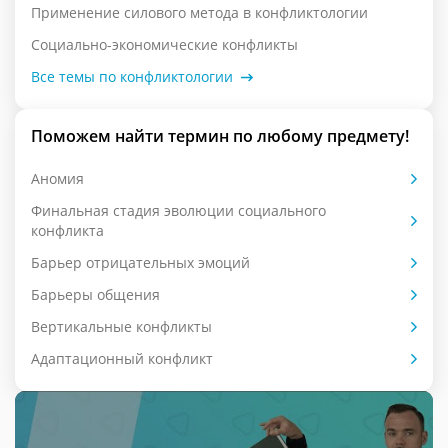
Применение силового метода в конфликтологии
Социально-экономические конфликты
Все темы по конфликтологии
Поможем найти термин по любому предмету!
Аномия
Финальная стадия эволюции социального
конфликта
Барьер отрицательных эмоций
Барьеры общения
Вертикальные конфликты
Адаптационный конфликт