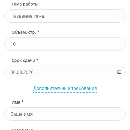
Тема работы
Объем, стр. *
Срок сдачи *
Дополнительные требования
Имя *