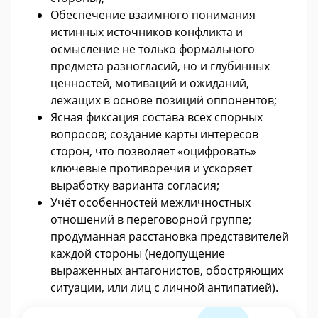
Обеспечение взаимного понимания
истинных источников конфликта и
осмысление не только формального
предмета разногласий, но и глубинных
ценностей, мотиваций и ожиданий,
лежащих в основе позиций оппонентов;
Ясная фиксация состава всех спорных
вопросов; создание карты интересов
сторон, что позволяет «оцифровать»
ключевые противоречия и ускоряет
выработку варианта согласия;
Учёт особенностей межличностных
отношений в переговорной группе;
продуманная расстановка представителей
каждой стороны (недопущение
выраженных антагонистов, обостряющих
ситуации, или лиц с личной антипатией).