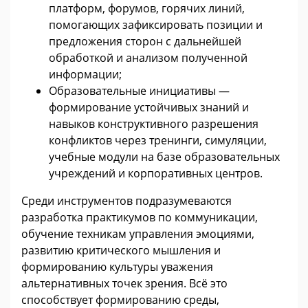
платформ, форумов, горячих линий,
помогающих зафиксировать позиции и
предложения сторон с дальнейшей
обработкой и анализом полученной
информации;
Образовательные инициативы —
формирование устойчивых знаний и
навыков конструктивного разрешения
конфликтов через тренинги, симуляции,
учебные модули на базе образовательных
учреждений и корпоративных центров.
Среди инструментов подразумеваются
разработка практикумов по коммуникации,
обучение техникам управления эмоциями,
развитию критического мышления и
формированию культуры уважения
альтернативных точек зрения. Всё это
способствует формированию среды,