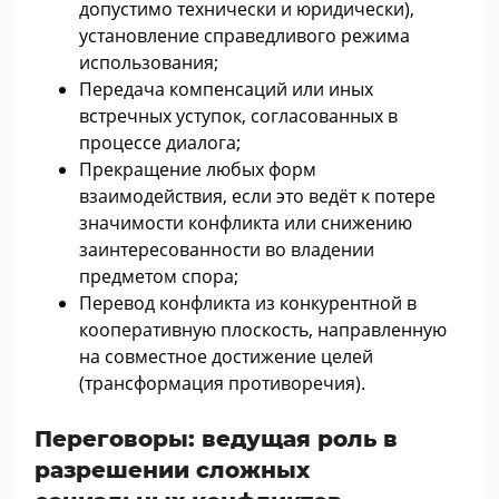
допустимо технически и юридически),
установление справедливого режима
использования;
Передача компенсаций или иных
встречных уступок, согласованных в
процессе диалога;
Прекращение любых форм
взаимодействия, если это ведёт к потере
значимости конфликта или снижению
заинтересованности во владении
предметом спора;
Перевод конфликта из конкурентной в
кооперативную плоскость, направленную
на совместное достижение целей
(трансформация противоречия).
Переговоры: ведущая роль в
разрешении сложных