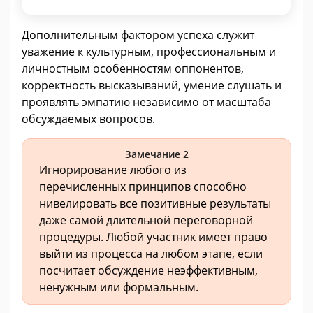
Дополнительным фактором успеха служит
уважение к культурным, профессиональным и
личностным особенностям оппонентов,
корректность высказываний, умение слушать и
проявлять эмпатию независимо от масштаба
обсуждаемых вопросов.
Замечание 2
Игнорирование любого из
перечисленных принципов способно
нивелировать все позитивные результаты
даже самой длительной переговорной
процедуры. Любой участник имеет право
выйти из процесса на любом этапе, если
посчитает обсуждение неэффективным,
ненужным или формальным.