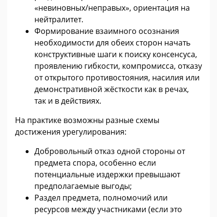
«невиновных/неправых», ориентация на
нейтралитет.
Формирование взаимного осознания
необходимости для обеих сторон начать
конструктивные шаги к поиску консенсуса,
проявлению гибкости, компромисса, отказу
от открытого противостояния, насилия или
демонстративной жёсткости как в речах,
так и в действиях.
На практике возможны разные схемы
достижения урегулирования:
Добровольный отказ одной стороны от
предмета спора, особенно если
потенциальные издержки превышают
предполагаемые выгоды;
Раздел предмета, полномочий или
ресурсов между участниками (если это