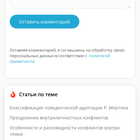
Оставить комментарий
Оставляя комментарий, я соглашаюсь на обработку своих
персональных данных в соответствии с
политикой
приватности
Статьи по теме
Классификация поведенческой адаптации Р. Мертона
Преодоление внутриличностных конфликтов
Особенности и разновидности конфликтов внутри
семьи