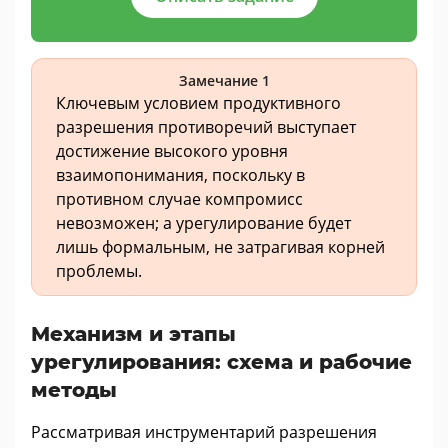
Замечание 1
Ключевым условием продуктивного
разрешения противоречий выступает
достижение высокого уровня
взаимопонимания, поскольку в
противном случае компромисс
невозможен; а урегулирование будет
лишь формальным, не затрагивая корней
проблемы.
Механизм и этапы
урегулирования: схема и рабочие
методы
Рассматривая инструментарий разрешения