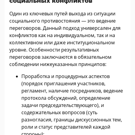
социальных конфликтов
Один из ключевых путей выхода из ситуации
социального противостояния — это ведение
переговоров. Данный подход универсален для
конфликтов как на индивидуальном, так и на
коллективном или даже институциональном
уровне. Особенности результативных
переговоров заключаются в обязательном
соблюдении нижеуказанных принципов:
Проработка и процедурных аспектов
(порядок приглашения участников,
регламент, наличие посредников, ведение
протокола обсуждений, определение
задачи председательствующего), и
содержательных вопросов (суть
разногласия, границы дискуссионных тем,
роли и статус представителей каждой
стороны);