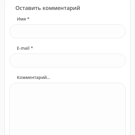
Оставить комментарий
Имя *
E-mail *
Комментарий...