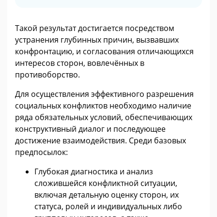
Такой результат достигается посредством
устранения глубинных причин, вызвавших
конфронтацию, и согласования отличающихся
интересов сторон, вовлечённых в
противоборство.
Для осуществления эффективного разрешения
социальных конфликтов необходимо наличие
ряда обязательных условий, обеспечивающих
конструктивный диалог и последующее
достижение взаимодействия. Среди базовых
предпосылок:
Глубокая диагностика и анализ
сложившейся конфликтной ситуации,
включая детальную оценку сторон, их
статуса, ролей и индивидуальных либо