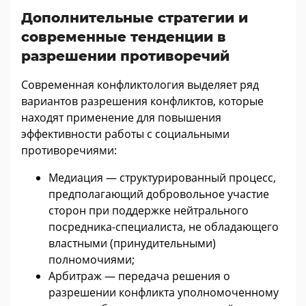
Дополнительные стратегии и
современные тенденции в
разрешении противоречий
Современная конфликтология выделяет ряд
вариантов разрешения конфликтов, которые
находят применение для повышения
эффективности работы с социальными
противоречиями:
Медиация — структурированный процесс,
предполагающий добровольное участие
сторон при поддержке нейтрального
посредника-специалиста, не обладающего
властными (принудительными)
полномочиями;
Арбитраж — передача решения о
разрешении конфликта уполномоченному