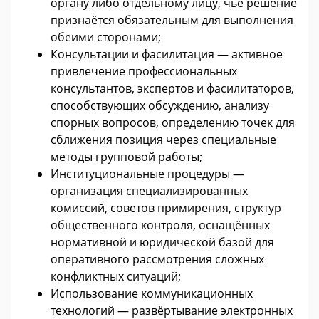
органу либо отдельному лицу, чьё решение
признаётся обязательным для выполнения
обеими сторонами;
Консультации и фасилитация — активное
привлечение профессиональных
консультантов, экспертов и фасилитаторов,
способствующих обсуждению, анализу
спорных вопросов, определению точек для
сближения позиция через специальные
методы групповой работы;
Институциональные процедуры —
организация специализированных
комиссий, советов примирения, структур
общественного контроля, оснащённых
нормативной и юридической базой для
оперативного рассмотрения сложных
конфликтных ситуаций;
Использование коммуникационных
технологий — развёртывание электронных