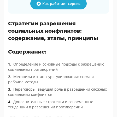
Как работает сервис
Стратегии разрешения
социальных конфликтов:
содержание, этапы, принципы
Содержание:
Определение и основные подходы к разрешению
социальных противоречий
Механизм и этапы урегулирования: схема и
рабочие методы
Переговоры: ведущая роль в разрешении сложных
социальных конфликтов
Дополнительные стратегии и современные
тенденции в разрешении противоречий