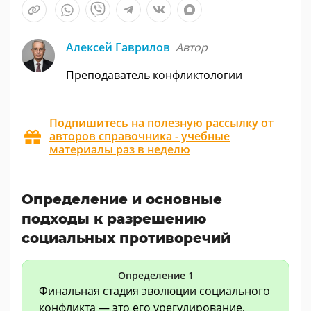
Алексей Гаврилов
Автор
Преподаватель конфликтологии
Подпишитесь на полезную рассылку от
авторов справочника - учебные
материалы раз в неделю
Определение и основные
подходы к разрешению
социальных противоречий
Определение 1
Финальная стадия эволюции социального
конфликта — это его урегулирование,