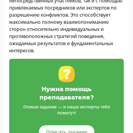
непосредственных участников, так и с помощью
привлекаемых посредников или экспертов по
разрешению конфликтов. Это способствует
максимально полному взаимопониманию
сторон относительно индивидуальных и
противоположных стратегий поведения,
ожидаемых результатов и фундаментальных
интересов.
Нужна помощь
преподавателя?
Опиши задание — и наши эксперты тебе
помогут!
Описать задание