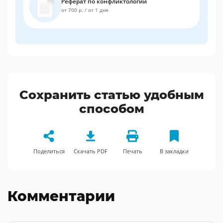
Реферат по конфликтологии
от 700 р.
/
от 1 дня
Сохранить статью удобным
способом
Поделиться
Скачать PDF
Печать
В закладки
Комментарии