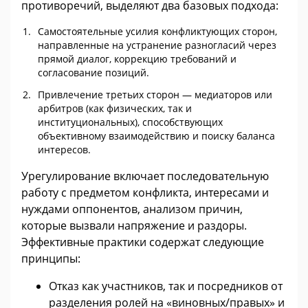
противоречий, выделяют два базовых подхода:
Самостоятельные усилия конфликтующих сторон,
направленные на устранение разногласий через
прямой диалог, коррекцию требований и
согласование позиций.
Привлечение третьих сторон — медиаторов или
арбитров (как физических, так и
институциональных), способствующих
объективному взаимодействию и поиску баланса
интересов.
Урегулирование включает последовательную
работу с предметом конфликта, интересами и
нуждами оппонентов, анализом причин,
которые вызвали напряжение и раздоры.
Эффективные практики содержат следующие
принципы:
Отказ как участников, так и посредников от
разделения ролей на «виновных/правых» и