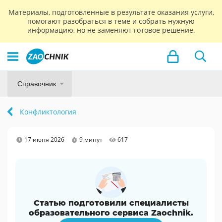
Материалы, подготовленные в результате оказания услуги,
помогают разобраться в теме и собрать нужную
информацию, но не заменяют готовое решение.
Справочник
Конфликтология
17 июня 2026
9 минут
617
Статью подготовили специалисты
образовательного сервиса Zaochnik.