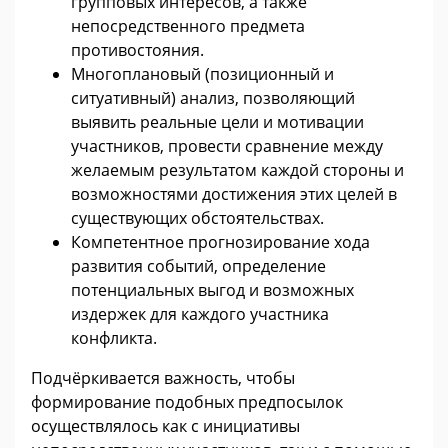
групповых интересов, а также
непосредственного предмета
противостояния.
Многоплановый (позиционный и
ситуативный) анализ, позволяющий
выявить реальные цели и мотивации
участников, провести сравнение между
желаемым результатом каждой стороны и
возможностями достижения этих целей в
существующих обстоятельствах.
Компетентное прогнозирование хода
развития событий, определение
потенциальных выгод и возможных
издержек для каждого участника
конфликта.
Подчёркивается важность, чтобы
формирование подобных предпосылок
осуществлялось как с инициативы