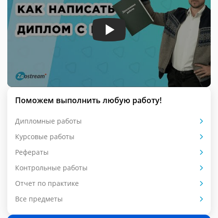
Поможем выполнить любую работу!
Дипломные работы
Курсовые работы
Рефераты
Контрольные работы
Отчет по практике
Все предметы