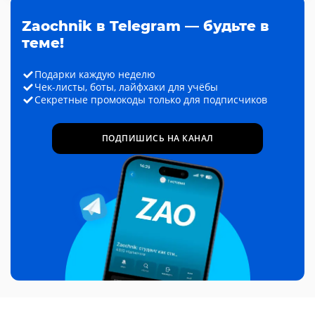
Zaochnik в Telegram — будьте в
теме!
Подарки каждую неделю
Чек-листы, боты, лайфхаки для учёбы
Секретные промокоды только для подписчиков
ПОДПИШИСЬ НА КАНАЛ