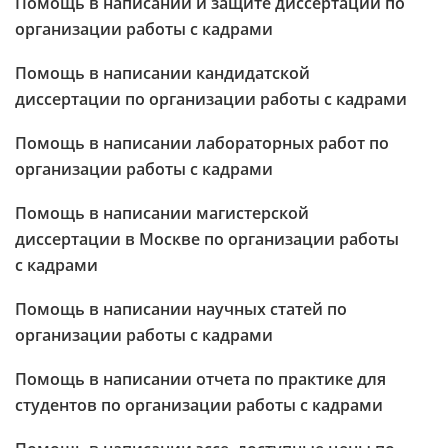
Помощь в написании и защите диссертации по
организации работы с кадрами
Помощь в написании кандидатской
диссертации по организации работы с кадрами
Помощь в написании лабораторных работ по
организации работы с кадрами
Помощь в написании магистерской
диссертации в Москве по организации работы
с кадрами
Помощь в написании научных статей по
организации работы с кадрами
Помощь в написании отчета по практике для
студентов по организации работы с кадрами