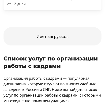
от 12 дней
Идет загрузка...
Список услуг по организации
работы с кадрами
Организация работы с кадрами — популярная
дисциплина, которую изучают во многих учебных
заведениях России и СНГ. Ниже вы найдете список
услуг по организации работы с кадрами, с которыми
мы ежедневно помогаем учащимся.