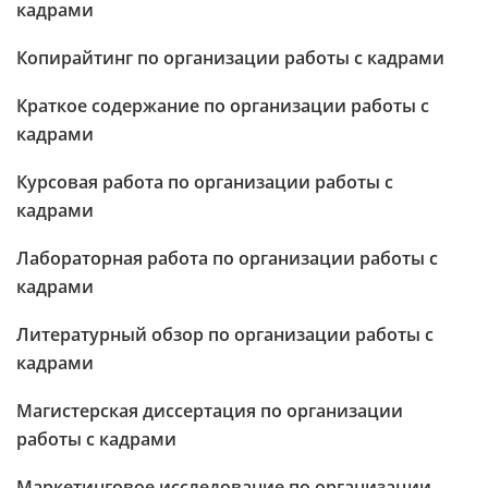
кадрами
Копирайтинг по организации работы с кадрами
Краткое содержание по организации работы с
кадрами
Курсовая работа по организации работы с
кадрами
Лабораторная работа по организации работы с
кадрами
Литературный обзор по организации работы с
кадрами
Магистерская диссертация по организации
работы с кадрами
Маркетинговое исследование по организации