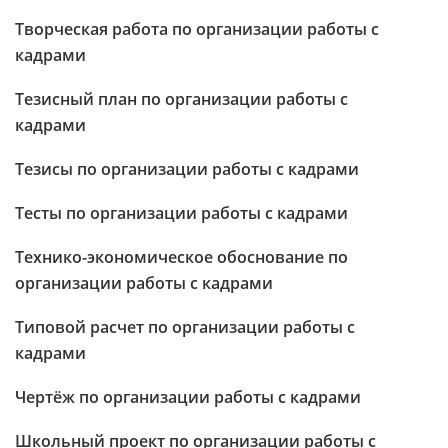
Творческая работа по организации работы с
кадрами
Тезисный план по организации работы с
кадрами
Тезисы по организации работы с кадрами
Тесты по организации работы с кадрами
Технико-экономическое обоснование по
организации работы с кадрами
Типовой расчет по организации работы с
кадрами
Чертёж по организации работы с кадрами
Школьный проект по организации работы с