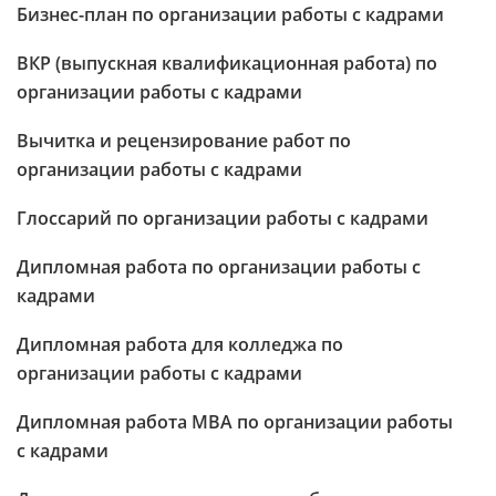
Бизнес-план по организации работы с кадрами
ВКР (выпускная квалификационная работа) по
организации работы с кадрами
Вычитка и рецензирование работ по
организации работы с кадрами
Глоссарий по организации работы с кадрами
Дипломная работа по организации работы с
кадрами
Дипломная работа для колледжа по
организации работы с кадрами
Дипломная работа МВА по организации работы
с кадрами