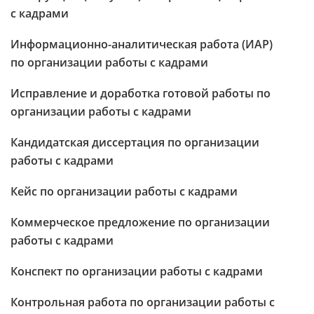
с кадрами
Информационно-аналитическая работа (ИАР)
по организации работы с кадрами
Исправление и доработка готовой работы по
организации работы с кадрами
Кандидатская диссертация по организации
работы с кадрами
Кейс по организации работы с кадрами
Коммерческое предложение по организации
работы с кадрами
Конспект по организации работы с кадрами
Контрольная работа по организации работы с