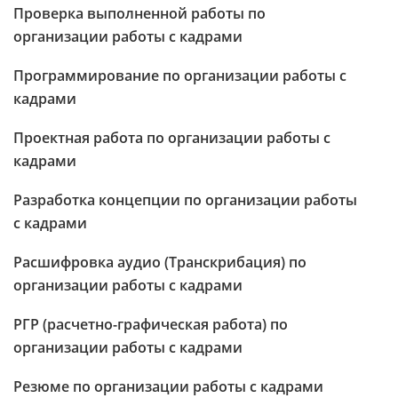
Проверка выполненной работы по
организации работы с кадрами
Программирование по организации работы с
кадрами
Проектная работа по организации работы с
кадрами
Разработка концепции по организации работы
с кадрами
Расшифровка аудио (Транскрибация) по
организации работы с кадрами
РГР (расчетно-графическая работа) по
организации работы с кадрами
Резюме по организации работы с кадрами