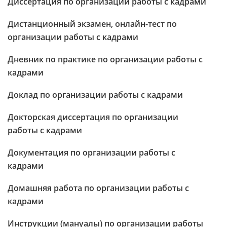
Диссертация по организации работы с кадрами
Дистанционный экзамен, онлайн-тест по
организации работы с кадрами
Дневник по практике по организации работы с
кадрами
Доклад по организации работы с кадрами
Докторская диссертация по организации
работы с кадрами
Документация по организации работы с
кадрами
Домашняя работа по организации работы с
кадрами
Инструкции (мануалы) по организации работы