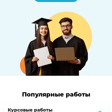
Популярные работы
Курсовые работы