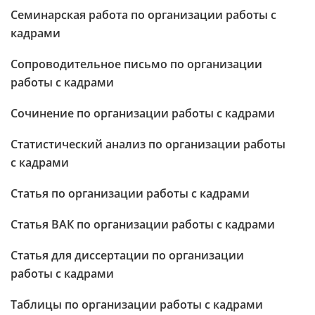
Семинарская работа по организации работы с
кадрами
Сопроводительное письмо по организации
работы с кадрами
Сочинение по организации работы с кадрами
Статистический анализ по организации работы
с кадрами
Статья по организации работы с кадрами
Статья ВАК по организации работы с кадрами
Статья для диссертации по организации
работы с кадрами
Таблицы по организации работы с кадрами