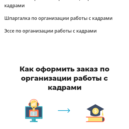
кадрами
Шпаргалка по организации работы с кадрами
Эссе по организации работы с кадрами
Как оформить заказ по
организации работы с
кадрами