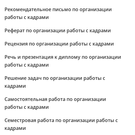
Рекомендательное письмо по организации
работы с кадрами
Реферат по организации работы с кадрами
Рецензия по организации работы с кадрами
Речь и презентация к диплому по организации
работы с кадрами
Решение задач по организации работы с
кадрами
Самостоятельная работа по организации
работы с кадрами
Семестровая работа по организации работы с
кадрами