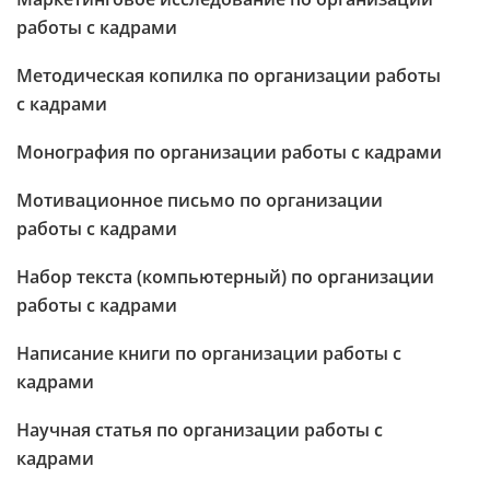
работы с кадрами
Методическая копилка по организации работы
с кадрами
Монография по организации работы с кадрами
Мотивационное письмо по организации
работы с кадрами
Набор текста (компьютерный) по организации
работы с кадрами
Написание книги по организации работы с
кадрами
Научная статья по организации работы с
кадрами