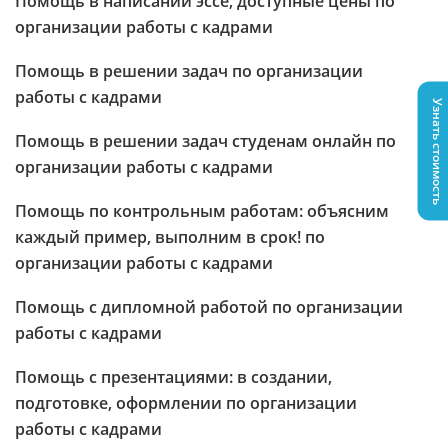
Помощь в написании эссе, доступные цены по
организации работы с кадрами
Помощь в решении задач по организации
работы с кадрами
Узнать стоимость
Помощь в решении задач студенам онлайн по
организации работы с кадрами
Помощь по контрольным работам: объясним
каждый пример, выполним в срок! по
организации работы с кадрами
Помощь с дипломной работой по организации
работы с кадрами
Помощь с презентациями: в создании,
подготовке, оформлении по организации
работы с кадрами