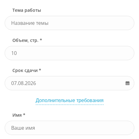
Тема работы
Объем, стр. *
Срок сдачи *
Дополнительные требования
Имя *