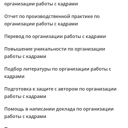
организации работы с кадрами
Отчет по производственной практике по
организации работы с кадрами
Перевод по организации работы с кадрами
Повышение уникальности по организации
работы с кадрами
Подбор литературы по организации работы с
кадрами
Подготовка к защите с автором по организации
работы с кадрами
Помощь в написании доклада по организации
работы с кадрами