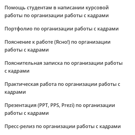
Помощь студентам в написании курсовой
работы по организации работы с кадрами
Портфолио по организации работы с кадрами
Пояснение к работе (Ясно!) по организации
работы с кадрами
Пояснительная записка по организации работы
с кадрами
Практическая работа по организации работы с
кадрами
Презентация (PPT, PPS, Prezi) по организации
работы с кадрами
Пресс-релиз по организации работы с кадрами