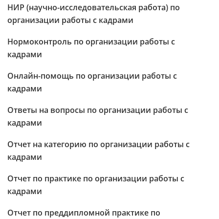
НИР (научно-исследовательская работа) по
организации работы с кадрами
Нормоконтроль по организации работы с
кадрами
Онлайн-помощь по организации работы с
кадрами
Ответы на вопросы по организации работы с
кадрами
Отчет на категорию по организации работы с
кадрами
Отчет по практике по организации работы с
кадрами
Отчет по преддипломной практике по