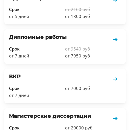
Срок
от 2160 руб
от 5 дней
от 1800 руб
Дипломные работы
Срок
от 9540 руб
от 7 дней
от 7950 руб
ВКР
Срок
от 7000 руб
от 7 дней
Магистерские диссертации
Срок
от 20000 руб