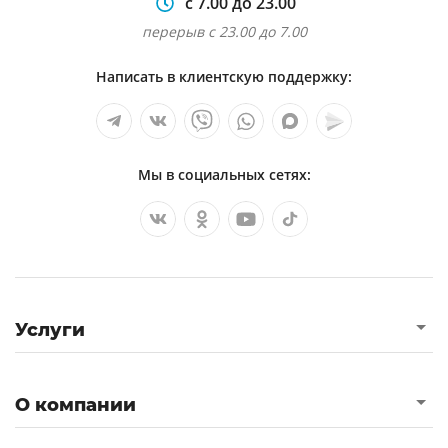
с 7.00 до 23.00
перерыв с 23.00 до 7.00
Написать в клиентскую поддержку:
Мы в социальных сетях:
Услуги
О компании