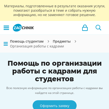
Материалы, подготовленные в результате оказания услуги,
помогают разобраться в теме и собрать нужную
информацию, но не заменяют готовое решение.
Помощь студентам
Предметы
Организация работы с кадрами
Помощь по организации
работы с кадрами для
студентов
Всю полезную информацию по организации работы с кадрами вы
найдете на этой странице.
Оформить заявку