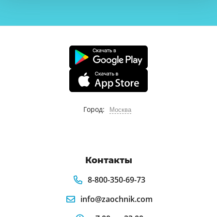
Город:
Москва
Контакты
8-800-350-69-73
info@zaochnik.com