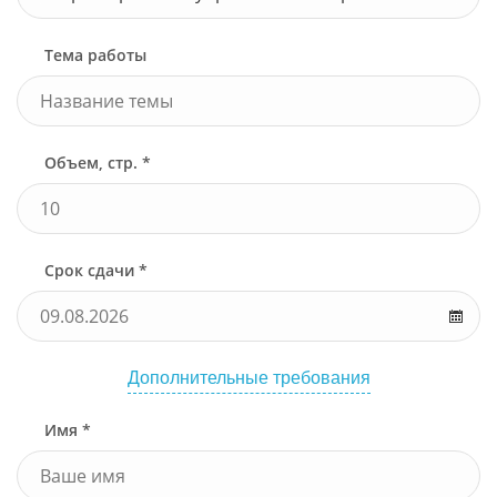
Тема работы
Объем, стр. *
Срок сдачи *
Дополнительные требования
Имя *