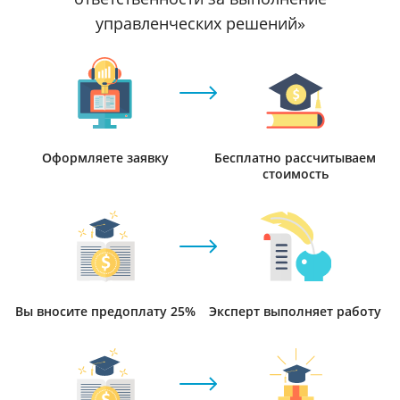
управленческих решений»
Оформляете заявку
Бесплатно рассчитываем
стоимость
Вы вносите предоплату 25%
Эксперт выполняет работу