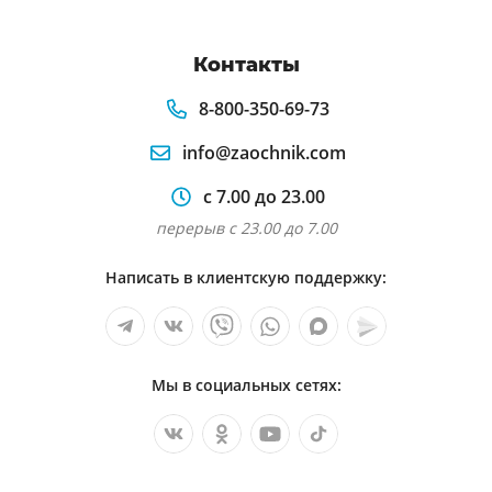
Контакты
8-800-350-69-73
info@zaochnik.com
с 7.00 до 23.00
перерыв с 23.00 до 7.00
Написать в клиентскую поддержку:
Мы в социальных сетях: