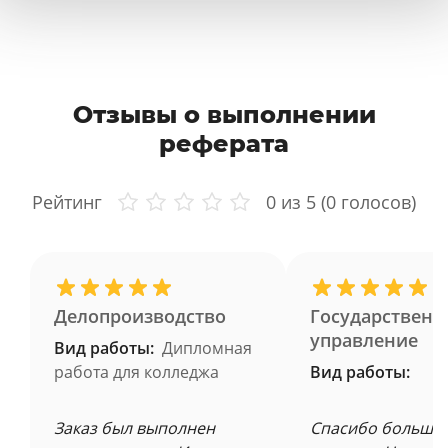
Отзывы о выполнении
реферата
Рейтинг
0
из 5 (
0
голосов)
Делопроизводство
Государственн
управление
Вид работы:
Дипломная
работа для колледжа
Вид работы:
Заказ был выполнен
Спасибо большое