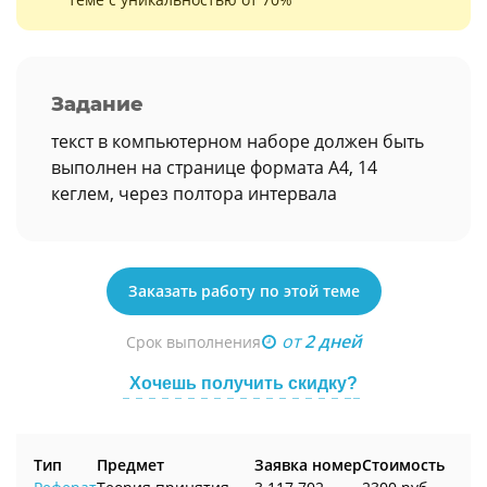
Задание
текст в компьютерном наборе должен быть
выполнен на странице формата А4, 14
кеглем, через полтора интервала
Заказать работу по этой теме
от
2 дней
Срок выполнения
Хочешь получить скидку?
Тип
Предмет
Заявка номер
Стоимость