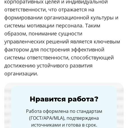
корпоративных целей и индивидуальной
ответственности, что отражается на
формировании организационной культуры и
системы мотивации персонала. Таким
образом, понимание сущности
управленческих решений является ключевым
фактором для построения эффективной
системы ответственности, способствующей
достижению устойчивого развития
организации.
Нравится работа?
Работа оформлена по стандартам
(ГОСТ/APA/MLA), подтверждена
источниками и готова в срок.