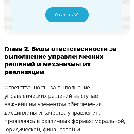
Открыть
Глава 2. Виды ответственности за
выполнение управленческих
решений и механизмы их
реализации
Ответственность за выполнение
управленческих решений выступает
важнейшим элементом обеспечения
дисциплины и качества управления,
проявляясь в различных формах: моральной,
юридической, финансовой и