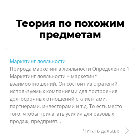
Теория по похожим
предметам
Маркетинг лояльности
Природа маркетинга лояльности Определение 1
Маркетинг лояльности = маркетинг
взаимоотношений. Он состоит из стратегий,
используемых компаниями для построения
долгосрочных отношений с клиентами,
партнерами, инвесторами и т.д. То есть место
того, чтобы прилагать усилия для разовых
продаж, предприят...
Читать дальше