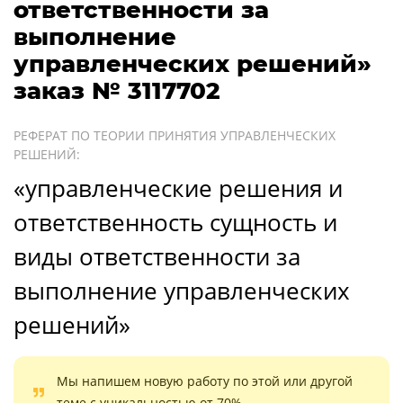
ответственности за
выполнение
управленческих решений»
заказ № 3117702
РЕФЕРАТ ПО ТЕОРИИ ПРИНЯТИЯ УПРАВЛЕНЧЕСКИХ
РЕШЕНИЙ:
«управленческие решения и
ответственность сущность и
виды ответственности за
выполнение управленческих
решений»
Мы напишем новую работу по этой или другой
теме с уникальностью от 70%