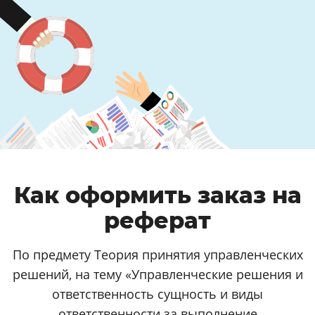
Как оформить заказ на
реферат
По предмету Теория принятия управленческих
решений, на тему «Управленческие решения и
ответственность сущность и виды
ответственности за выполнение