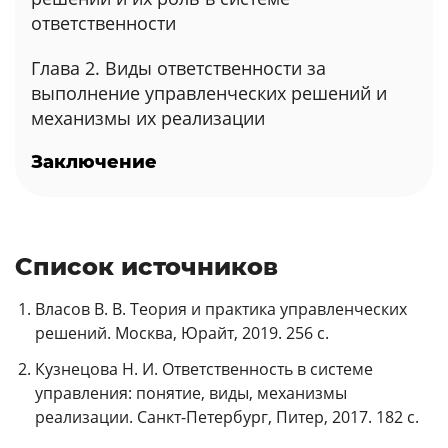
ответственности
Глава 2. Виды ответственности за
выполнение управленческих решений и
механизмы их реализации
Заключение
Список источников
Власов В. В. Теория и практика управленческих
решений. Москва, Юрайт, 2019. 256 с.
Кузнецова Н. И. Ответственность в системе
управления: понятие, виды, механизмы
реализации. Санкт-Петербург, Питер, 2017. 182 с.