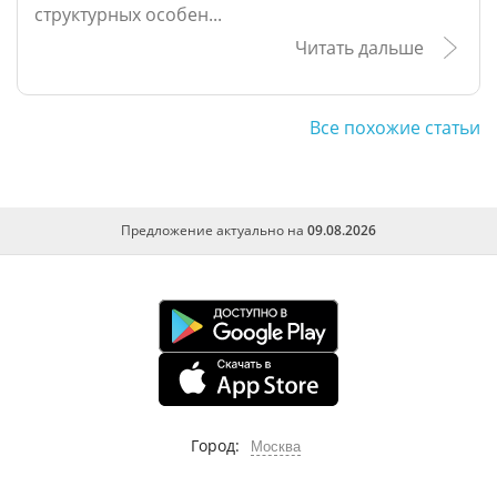
структурных особен...
Читать дальше
Все похожие статьи
Предложение актуально на
09.08.2026
Город:
Москва