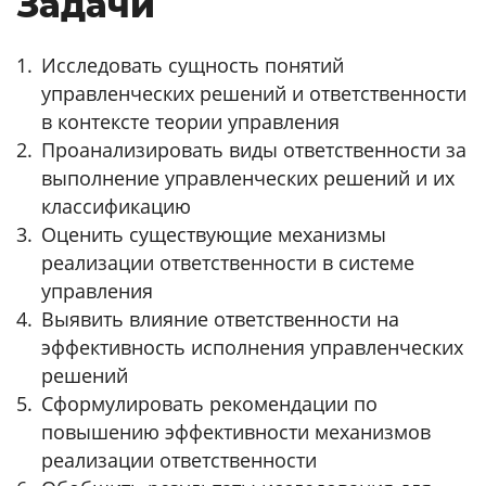
Задачи
Исследовать сущность понятий
управленческих решений и ответственности
в контексте теории управления
Проанализировать виды ответственности за
выполнение управленческих решений и их
классификацию
Оценить существующие механизмы
реализации ответственности в системе
управления
Выявить влияние ответственности на
эффективность исполнения управленческих
решений
Сформулировать рекомендации по
повышению эффективности механизмов
реализации ответственности