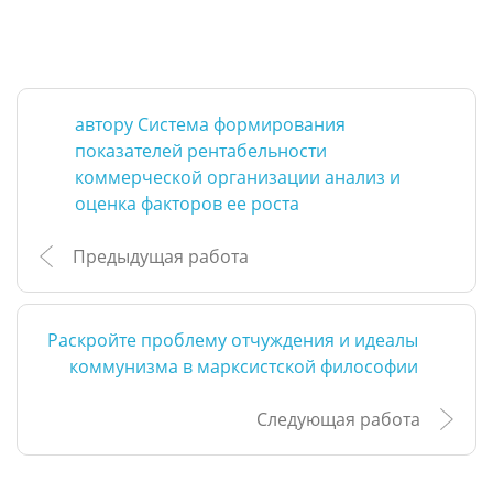
автору Система формирования
показателей рентабельности
коммерческой организации анализ и
оценка факторов ее роста
Предыдущая работа
Раскройте проблему отчуждения и идеалы
коммунизма в марксистской философии
Следующая работа