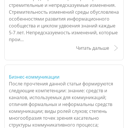
стремительные и непредсказуемые изменения.
Стремительность изменений среды обусловлена
особенностями развития информационного
сообщества и циклом удвоения знаний каждые
5-7 лет. Непредсказуемость изменений, которые
прои...
Читать дальше
Бизнес-коммуникации
После прочтения данной статьи формируются
следующие компетенции: знание: средств и
каналов, используемых для коммуникаций;
отличия формальных и неформальны средств
коммуникации; виды ролей слухов; степень
многообразия точек зрения касательно
структуры коммуникативного процесса;