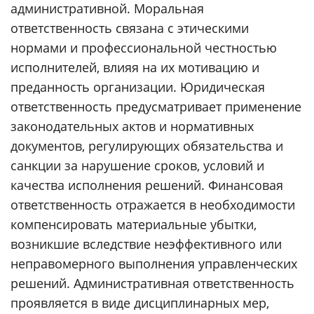
административной. Моральная
ответственность связана с этическими
нормами и профессиональной честностью
исполнителей, влияя на их мотивацию и
преданность организации. Юридическая
ответственность предусматривает применение
законодательных актов и нормативных
документов, регулирующих обязательства и
санкции за нарушение сроков, условий и
качества исполнения решений. Финансовая
ответственность отражается в необходимости
компенсировать материальные убытки,
возникшие вследствие неэффективного или
неправомерного выполнения управленческих
решений. Административная ответственность
проявляется в виде дисциплинарных мер,