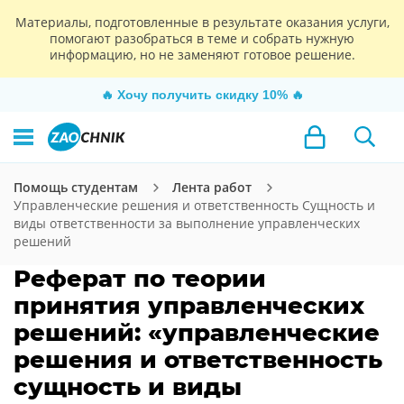
Материалы, подготовленные в результате оказания услуги,
помогают разобраться в теме и собрать нужную
информацию, но не заменяют готовое решение.
🔥
Хочу получить скидку 10%
🔥
Помощь студентам
Лента работ
Управленческие решения и ответственность Сущность и
виды ответственности за выполнение управленческих
решений
Реферат по теории
принятия управленческих
решений: «управленческие
решения и ответственность
сущность и виды