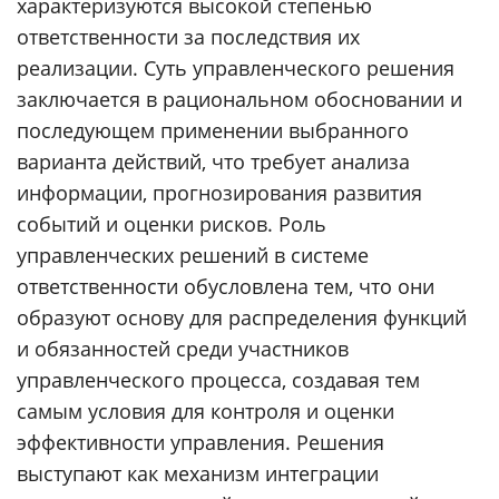
характеризуются высокой степенью
ответственности за последствия их
реализации. Суть управленческого решения
заключается в рациональном обосновании и
последующем применении выбранного
варианта действий, что требует анализа
информации, прогнозирования развития
событий и оценки рисков. Роль
управленческих решений в системе
ответственности обусловлена тем, что они
образуют основу для распределения функций
и обязанностей среди участников
управленческого процесса, создавая тем
самым условия для контроля и оценки
эффективности управления. Решения
выступают как механизм интеграции