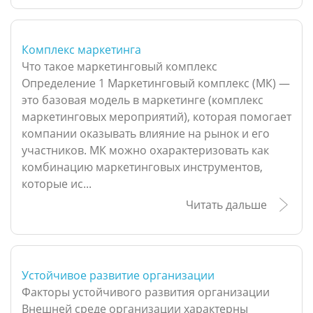
Комплекс маркетинга
Что такое маркетинговый комплекс
Определение 1 Маркетинговый комплекс (МК) —
это базовая модель в маркетинге (комплекс
маркетинговых мероприятий), которая помогает
компании оказывать влияние на рынок и его
участников. МК можно охарактеризовать как
комбинацию маркетинговых инструментов,
которые ис...
Читать дальше
Устойчивое развитие организации
Факторы устойчивого развития организации
Внешней среде организации характерны