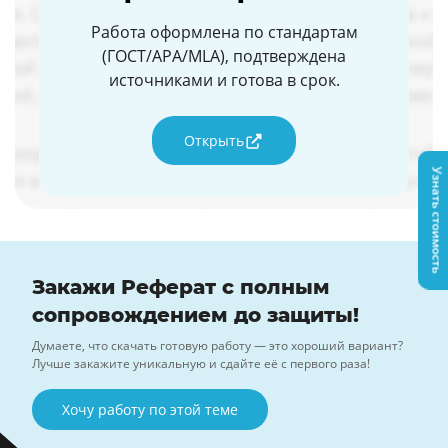
Работа оформлена по стандартам
(ГОСТ/APA/MLA), подтверждена
источниками и готова в срок.
Открыть
Узнать стоимость
Закажи Реферат с полным
сопровождением до защиты!
Думаете, что скачать готовую работу — это хороший вариант?
Лучше закажите уникальную и сдайте её с первого раза!
Хочу работу по этой теме