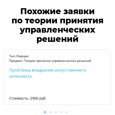
Похожие заявки
по теории принятия
управленческих
решений
Тип: Реферат
Предмет: Теория принятия управленческих решений
Проблемы внедрения искусственного
интеллекта
Стоимость: 2900 руб.