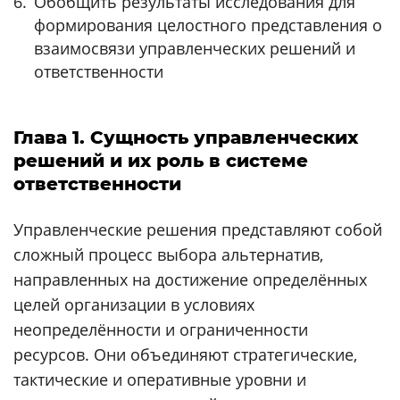
Обобщить результаты исследования для
формирования целостного представления о
взаимосвязи управленческих решений и
ответственности
Глава 1. Сущность управленческих
решений и их роль в системе
ответственности
Управленческие решения представляют собой
сложный процесс выбора альтернатив,
направленных на достижение определённых
целей организации в условиях
неопределённости и ограниченности
ресурсов. Они объединяют стратегические,
тактические и оперативные уровни и