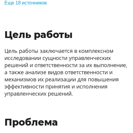
Еще 18 источников
Цель работы
Цель работы заключается в комплексном
исследовании сущности управленческих
решений и ответственности за их выполнение,
а также анализе видов ответственности и
механизмов их реализации для повышения
эффективности принятия и исполнения
управленческих решений.
Проблема