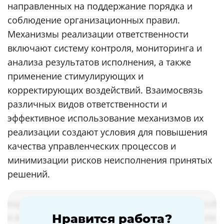
направленных на поддержание порядка и
соблюдение организационных правил.
Механизмы реализации ответственности
включают систему контроля, мониторинга и
анализа результатов исполнения, а также
применение стимулирующих и
корректирующих воздействий. Взаимосвязь
различных видов ответственности и
эффективное использование механизмов их
реализации создают условия для повышения
качества управленческих процессов и
минимизации рисков неисполнения принятых
решений.
Нравится работа?