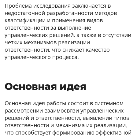
Проблема исследования заключается в
недостаточной разработанности методов
классификации и применения видов
ответственности за выполнение
управленческих решений, а также в отсутствии
четких механизмов реализации
ответственности, что снижает качество
управленческого процесса.
Основная идея
Основная идея работы состоит в системном
рассмотрении взаимосвязи управленческих
решений и ответственности, выявлении типов
ответственности и механизма их реализации,
что способствует формированию эффективной