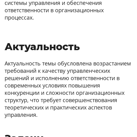
системы управления и обеспечения
ответственности в организационных
процессах.
Актуальность
Актуальность темы обусловлена возрастанием
требований к качеству управленческих
решений и исполнению ответственности в
современных условиях повышения
конкуренции и сложности организационных
структур, что требует совершенствования
теоретических и практических аспектов
управления.