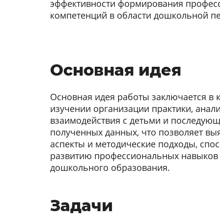
эффективности формирования профес
компетенций в области дошкольной пе
Основная идея
Основная идея работы заключается в
изучении организации практики, анал
взаимодействия с детьми и последую
полученных данных, что позволяет вы
аспекты и методические подходы, сп
развитию профессиональных навыков
дошкольного образования.
Задачи