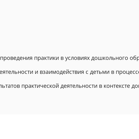
а проведения практики в условиях дошкольного о
деятельности и взаимодействия с детьми в процесс
ультатов практической деятельности в контексте 