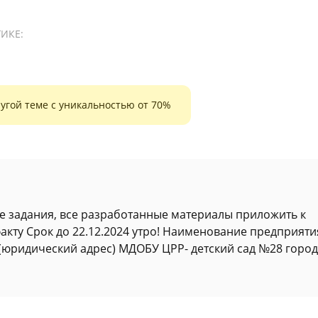
ИКЕ:
угой теме с уникальностью от 70%
се задания, все разработанные материалы приложить к
факту Срок до 22.12.2024 утро! Наименование предприяти
(юридический адрес) МДОБУ ЦРР- детский сад №28 город