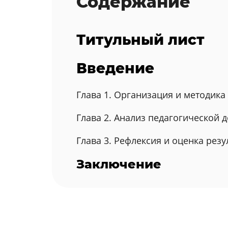
Содержание
Титульный лист
Введение
Глава 1. Организация и методик
Глава 2. Анализ педагогической 
Глава 3. Рефлексия и оценка рез
Заключение