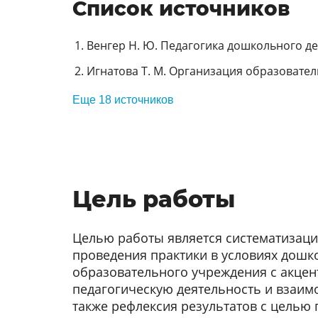
Список источников
Венгер Н. Ю. Педагогика дошкольного дет
Игнатова Т. М. Организация образовател
Еще 18 источников
Цель работы
Целью работы является систематизаци
проведения практики в условиях дошк
образовательного учреждения с акцен
педагогическую деятельность и взаимо
также рефлексия результатов с цель