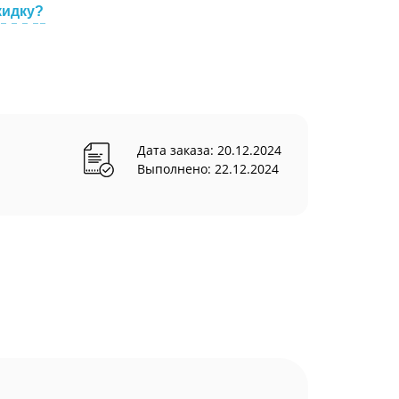
кидку?
Дата заказа: 20.12.2024
Выполнено: 22.12.2024