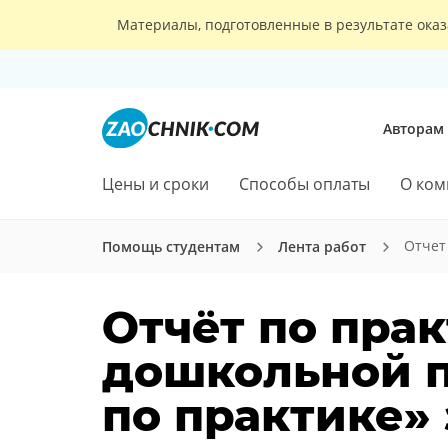
Материалы, подготовленные в результате оказ
Авторам
Цены и сроки
Способы оплаты
О ком
Отчет
Помощь студентам
Лента работ
Отчёт по прак
дошкольной п
по практике»