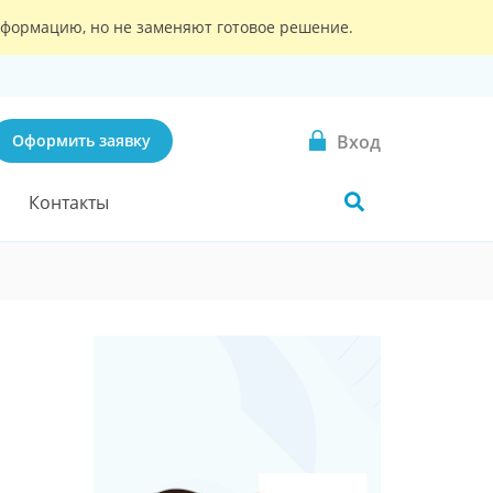
информацию, но не заменяют готовое решение.
Вход
Оформить заявку
Контакты