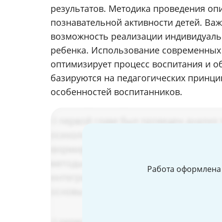
результатов. Методика проведения оп
познавательной активности детей. В
возможность реализации индивидуаль
ребенка. Использование современных 
оптимизирует процесс воспитания и о
базируются на педагогических принци
особенностей воспитанников.
Работа оформлена 