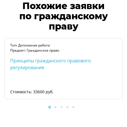
Похожие заявки
по гражданскому
праву
Тип: Дипломная работа
Предмет: Гражданское право
Принципы гражданского правового
регулирования
Стоимость: 33600 руб.