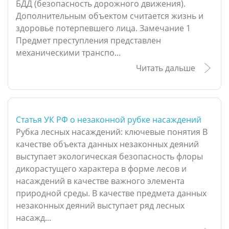
БДД (безопасность дорожного движения).
Дополнительным объектом считается жизнь и
здоровье потерпевшего лица. Замечание 1
Предмет преступления представлен
механическими транспо...
Читать дальше
Статья УК РФ о незаконной рубке насаждений
Рубка лесных насаждений: ключевые понятия В
качестве объекта данных незаконных деяний
выступает экологическая безопасность флоры
дикорастущего характера в форме лесов и
насаждений в качестве важного элемента
природной среды. В качестве предмета данных
незаконных деяний выступает ряд лесных
насажд...