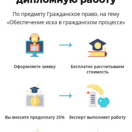
По предмету Гражданское право, на тему
«Обеспечение иска в гражданском процессе»
Оформляете заявку
Бесплатно рассчитываем
стоимость
Вы вносите предоплату 25%
Эксперт выполняет работу