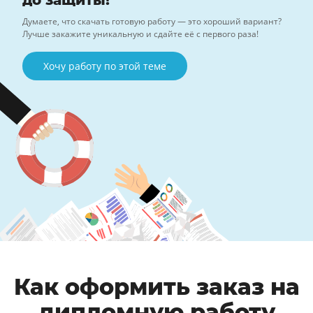
до защиты!
Думаете, что скачать готовую работу — это хороший вариант?
Лучше закажите уникальную и сдайте её с первого раза!
Хочу работу по этой теме
Как оформить заказ на
дипломную работу