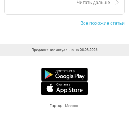
Читать дальше
Все похожие статьи
Предложение актуально на
06.08.2026
Город:
Москва