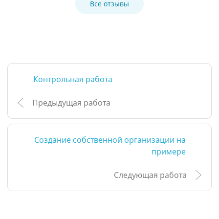
Все отзывы
Контрольная работа
Предыдущая работа
Создание собственной организации на
примере
Следующая работа