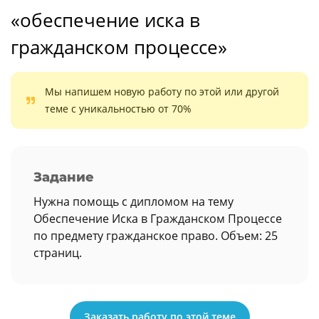
«обеспечение иска в
гражданском процессе»
Мы напишем новую работу по этой или другой
теме с уникальностью от 70%
Задание
Нужна помощь с дипломом на тему
Обеспечение Иска в Гражданском Процессе
по предмету гражданское право. Объем: 25
страниц.
Заказать работу по этой теме