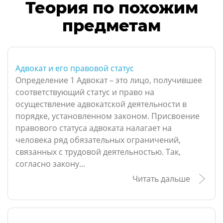
Теория по похожим
предметам
Адвокат и его правовой статус
Определение 1 Адвокат – это лицо, получившее
соответствующий статус и право на
осуществление адвокатской деятельности в
порядке, установленном законом. Присвоение
правового статуса адвоката налагает на
человека ряд обязательных ограничений,
связанных с трудовой деятельностью. Так,
согласно закону...
Читать дальше