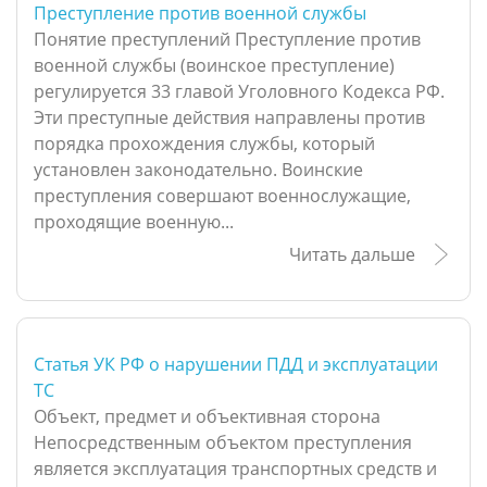
Преступление против военной службы
Понятие преступлений Преступление против
военной службы (воинское преступление)
регулируется 33 главой Уголовного Кодекса РФ.
Эти преступные действия направлены против
порядка прохождения службы, который
установлен законодательно. Воинские
преступления совершают военнослужащие,
проходящие военную...
Читать дальше
Статья УК РФ о нарушении ПДД и эксплуатации
ТС
Объект, предмет и объективная сторона
Непосредственным объектом преступления
является эксплуатация транспортных средств и