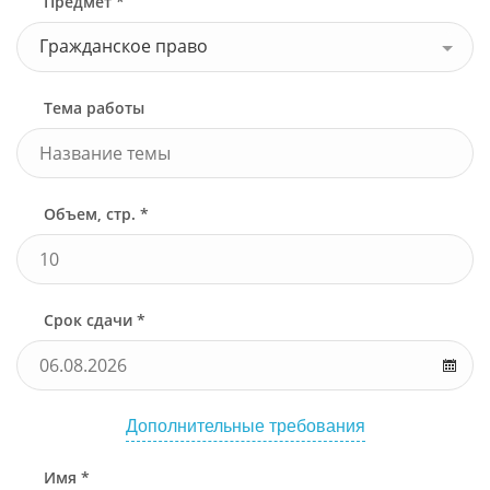
Предмет *
Гражданское право
Тема работы
Объем, стр. *
Срок сдачи *
Дополнительные требования
Имя *