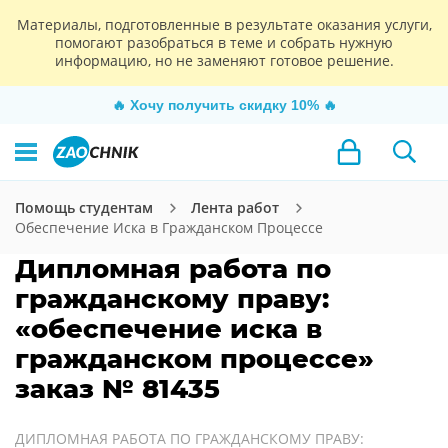
Материалы, подготовленные в результате оказания услуги,
помогают разобраться в теме и собрать нужную
информацию, но не заменяют готовое решение.
🔥
Хочу получить скидку 10%
🔥
Помощь студентам
Лента работ
Обеспечение Иска в Гражданском Процессе
Дипломная работа по
гражданскому праву:
«обеспечение иска в
гражданском процессе»
заказ № 81435
ДИПЛОМНАЯ РАБОТА ПО ГРАЖДАНСКОМУ ПРАВУ: