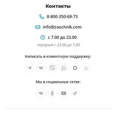
Контакты
8-800-350-69-73
info@zaochnik.com
с 7.00 до 23.00
перерыв с 23.00 до 7.00
Написать в клиентскую поддержку:
Мы в социальных сетях: