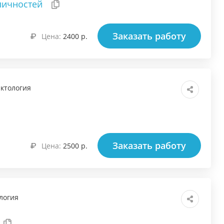
 личностей
Заказать работу
Цена:
2400 р.
ктология
Заказать работу
Цена:
2500 р.
логия