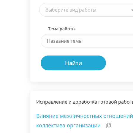
Выберите вид работы
Тема работы
Найти
Исправление и доработка готовой работ
Влияние межличностных отношений 
коллектива организации