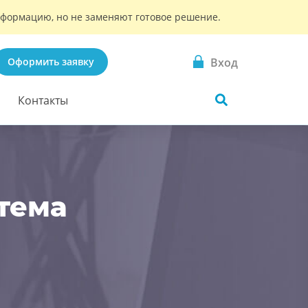
информацию, но не заменяют готовое решение.
Вход
Оформить заявку
Контакты
 тема