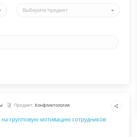
Выберите предмет
ы
Предмет:
Конфликтология
на групповую мотивацию сотрудников