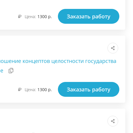
Заказать работу
Цена:
1300 р.
ношение концептов целостности государства
ие
Заказать работу
Цена:
1300 р.