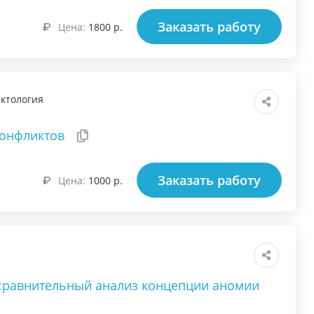
Заказать работу
Цена:
1800 р.
ктология
конфликтов
Заказать работу
Цена:
1000 р.
 сравнительный анализ концепции аномии