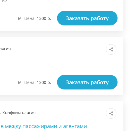
Заказать работу
Цена:
1300 р.
логия
Заказать работу
Цена:
1300 р.
:
Конфликтология
в между пассажирами и агентами