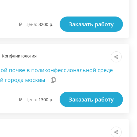
Заказать работу
Цена:
3200 р.
:
Конфликтология
ной почве в поликонфессиональной среде
ий города москвы
Заказать работу
Цена:
1300 р.