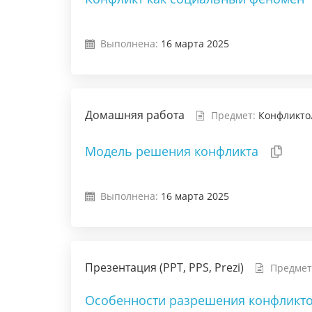
Выполнена:
16 марта 2025
Домашняя работа
Предмет:
Конфликто
Модель решения конфликта
Выполнена:
16 марта 2025
Презентация (PPT, PPS, Prezi)
Предмет
Особенности разрешения конфликто