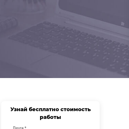
Узнай бесплатно стоимость
работы
Почта *