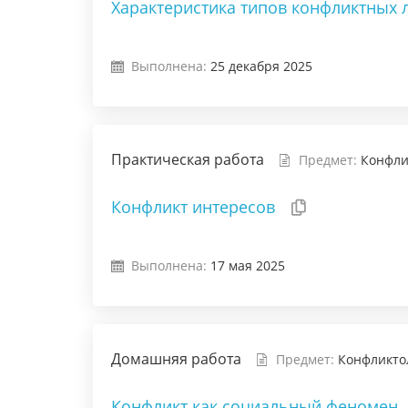
Характеристика типов конфликтных
Выполнена:
25 декабря 2025
Практическая работа
Предмет:
Конфли
Конфликт интересов
Выполнена:
17 мая 2025
Домашняя работа
Предмет:
Конфликто
Конфликт как социальный феномен