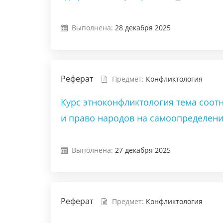
Выполнена:
28 декабря 2025
Реферат
Предмет:
Конфликтология
Курс этноконфликтология тема соот
и право народов на самоопределен
Выполнена:
27 декабря 2025
Реферат
Предмет:
Конфликтология