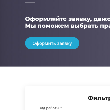
Оформляйте заявку, даже 
Мы поможем выбрать пр
Оформить заявку
Фильтр
Вид работы *