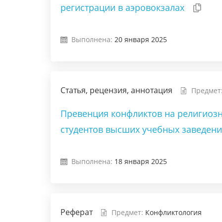
регистрации в аэровокзалах
Выполнена:
20 января 2025
Статья, рецензия, аннотация
Предмет
Превенция конфликтов на религиоз
студентов высших учебных заведен
Выполнена:
18 января 2025
Реферат
Предмет:
Конфликтология