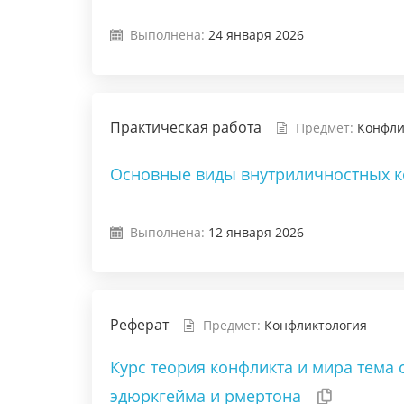
Выполнена:
24 января 2026
Практическая работа
Предмет:
Конфли
Основные виды внутриличностных 
Выполнена:
12 января 2026
Реферат
Предмет:
Конфликтология
Курс теория конфликта и мира тема
эдюркгейма и рмертона