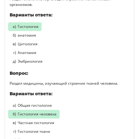
организмов.
Варианты ответа:
Гистология
анатомия
Цитология
Анатомия
Эмбриология
Вопрос:
Раздел медицины, изучающий строение тканей человека.
Варианты ответа:
Общая гистология
Гистология человека
Частная гистология
Гистология ткани