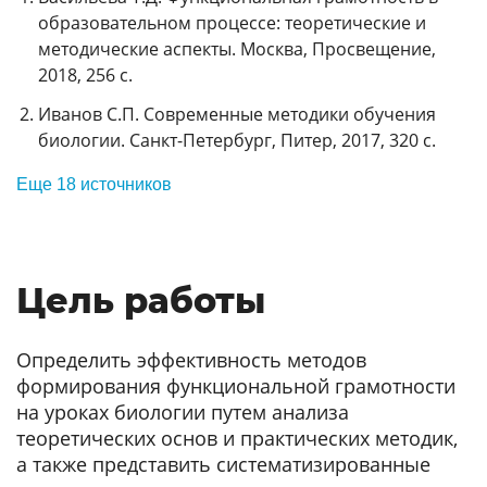
образовательном процессе: теоретические и
методические аспекты. Москва, Просвещение,
2018, 256 с.
Иванов С.П. Современные методики обучения
биологии. Санкт-Петербург, Питер, 2017, 320 с.
Еще 18 источников
Цель работы
Определить эффективность методов
формирования функциональной грамотности
на уроках биологии путем анализа
теоретических основ и практических методик,
а также представить систематизированные