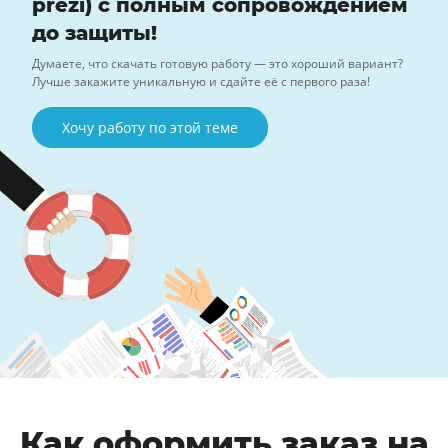
prezi) с полным сопровождением
до защиты!
Думаете, что скачать готовую работу — это хороший вариант?
Лучше закажите уникальную и сдайте её с первого раза!
Хочу работу по этой теме
Как оформить заказ на