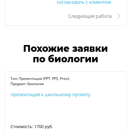
согласовать с клиентом
Следующая работа
Похожие заявки
по биологии
Тип: Презентация (PPT, PPS, Prezi)
Предмет: Биология
презентация к школьному проекту
Стоимость: 1700 руб.