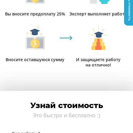
Узнать стоимость
Вы вносите предоплату 25%
Эксперт выполняет работу
Вносите оставшуюся сумму
И защищаете работу
на отлично!
Узнай стоимость
Это быстро и бесплатно :)