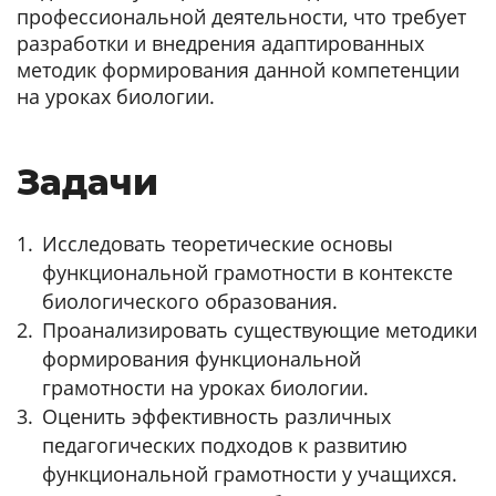
профессиональной деятельности, что требует
разработки и внедрения адаптированных
методик формирования данной компетенции
на уроках биологии.
Задачи
Исследовать теоретические основы
функциональной грамотности в контексте
биологического образования.
Проанализировать существующие методики
формирования функциональной
грамотности на уроках биологии.
Оценить эффективность различных
педагогических подходов к развитию
функциональной грамотности у учащихся.