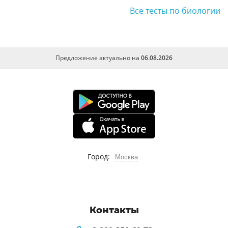
Все тесты по биологии
Предложение актуально на
06.08.2026
Город:
Москва
Контакты