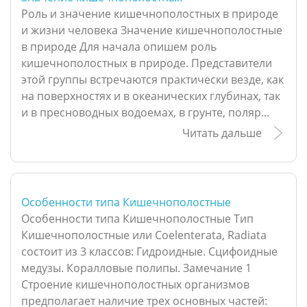
Роль и значение кишечнополостных в природе
и жизни человека Значение кишечнополостные
в природе Для начала опишем роль
кишечнополостных в природе. Представители
этой группы встречаются практически везде, как
на поверхностях и в океанических глубинах, так
и в пресноводных водоемах, в грунте, поляр...
Читать дальше
Особенности типа Кишечнополостные
Особенности типа Кишечнополостные Тип
Кишечнополостные или Coelenterata, Radiata
состоит из 3 классов: Гидроидные. Сцифоидные
медузы. Коралловые полипы. Замечание 1
Строение кишечнополостных организмов
предполагает наличие трех основных частей: