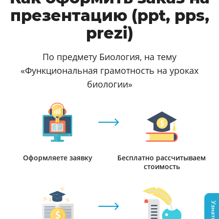
презентацию (ppt, pps,
prezi)
По предмету Биология, на тему
«Функциональная грамотность на уроках
биологии»
Оформляете заявку
Бесплатно рассчитываем
стоимость