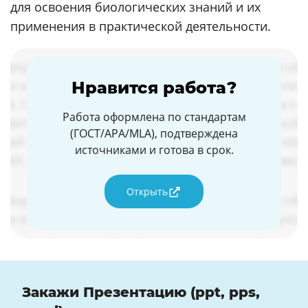
для освоения биологических знаний и их
применения в практической деятельности.
Нравится работа?
Работа оформлена по стандартам
(ГОСТ/APA/MLA), подтверждена
источниками и готова в срок.
Открыть
Закажи Презентацию (ppt, pps,