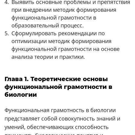
Выявить основные проблемы и препятствия
при внедрении методик формирования
функциональной грамотности в
образовательный процесс.
Сформулировать рекомендации по
оптимизации методик формирования
функциональной грамотности на основе
анализа теории и практики.
Глава 1. Теоретические основы
функциональной грамотности в
биологии
Функциональная грамотность в биологии
представляет собой совокупность знаний и
умений, обеспечивающих способность