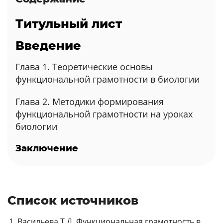
Титульный лист
Введение
Глава 1. Теоретические основы
функциональной грамотности в биологии
Глава 2. Методики формирования
функциональной грамотности на уроках
биологии
Заключение
Список источников
Васильева Т.Д. Функциональная грамотность в