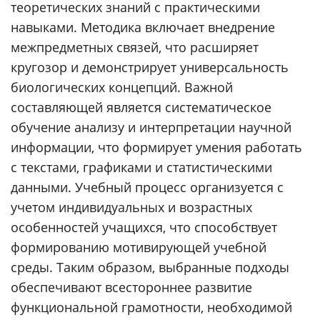
теоретических знаний с практическими
навыками. Методика включает внедрение
межпредметных связей, что расширяет
кругозор и демонстрирует универсальность
биологических концепций. Важной
составляющей является систематическое
обучение анализу и интерпретации научной
информации, что формирует умения работать
с текстами, графиками и статистическими
данными. Учебный процесс организуется с
учетом индивидуальных и возрастных
особенностей учащихся, что способствует
формированию мотивирующей учебной
среды. Таким образом, выбранные подходы
обеспечивают всестороннее развитие
функциональной грамотности, необходимой