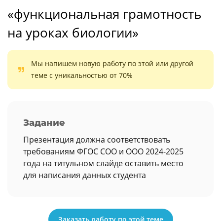
«функциональная грамотность
на уроках биологии»
Мы напишем новую работу по этой или другой
теме с уникальностью от 70%
Задание
Презентация должна соответствовать
требованиям ФГОС СОО и ООО 2024-2025
года на титульном слайде оставить место
для написания данных студента
Заказать работу по этой теме