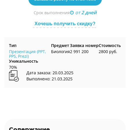
от
2 дней
Срок выполнения
Хочешь получить скидку?
Тип
Предмет
Заявка номер
Стоимость
Презентация (PPT,
Биология
2 991 200
2800 руб.
PPS, Prezi)
Уникальность
70%
Дата заказа: 20.03.2025
Выполнено: 21.03.2025
Содержание