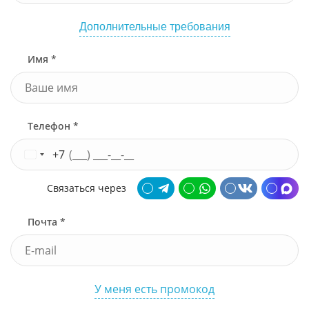
Дополнительные требования
Имя *
Телефон *
+7
Связаться через
Почта *
У меня есть промокод