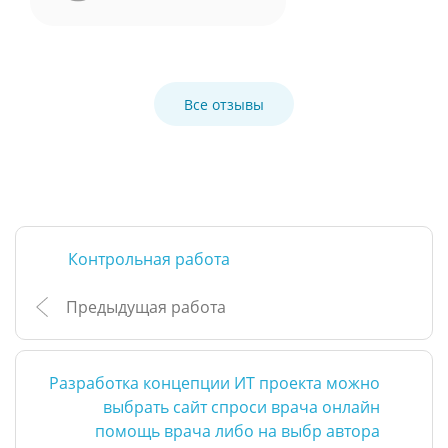
Все отзывы
Контрольная работа
Предыдущая работа
Разработка концепции ИТ проекта можно
выбрать сайт спроси врача онлайн
помощь врача либо на выбр автора