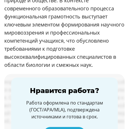
природе и обществе. В контексте
современного образовательного процесса
функциональная грамотность выступает
ключевым элементом формирования научного
мировоззрения и профессиональных
компетенций учащихся, что обусловлено
требованиями к подготовке
высококвалифицированных специалистов в
области биологии и смежных наук.
Нравится работа?
Работа оформлена по стандартам
(ГОСТ/APA/MLA), подтверждена
источниками и готова в срок.