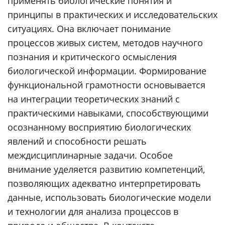
применять биологические понятия и
принципы в практических и исследовательских
ситуациях. Она включает понимание
процессов живых систем, методов научного
познания и критического осмысления
биологической информации. Формирование
функциональной грамотности основывается
на интеграции теоретических знаний с
практическими навыками, способствующими
осознанному восприятию биологических
явлений и способности решать
междисциплинарные задачи. Особое
внимание уделяется развитию компетенций,
позволяющих адекватно интерпретировать
данные, использовать биологические модели
и технологии для анализа процессов в