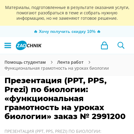
Материалы, подготовленные в результате оказания услуги,
помогают разобраться в теме и собрать нужную
информацию, но не заменяют готовое решение.
🔥
Хочу получить скидку 10%
🔥
Помощь студентам
Лента работ
Функциональная грамотность на уроках биологии
Презентация (PPT, PPS,
Prezi) по биологии:
«функциональная
грамотность на уроках
биологии» заказ № 2991200
ПРЕЗЕНТАЦИЯ (PPT, PPS, PREZI) ПО БИОЛОГИИ: