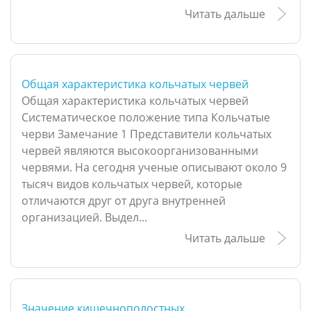
Читать дальше
Общая характеристика кольчатых червей
Общая характеристика кольчатых червей
Систематическое положение типа Кольчатые
черви Замечание 1 Представители кольчатых
червей являются высокоорганизованными
червями. На сегодня ученые описывают около 9
тысяч видов кольчатых червей, которые
отличаются друг от друга внутренней
организацией. Выдел...
Читать дальше
Значение кишечнополостных