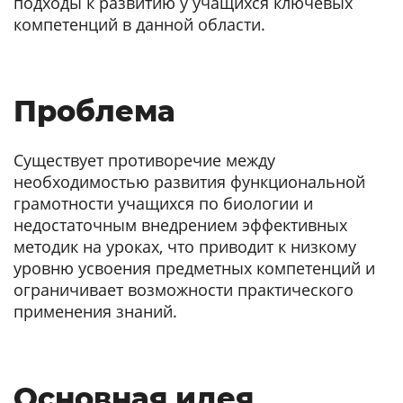
подходы к развитию у учащихся ключевых
компетенций в данной области.
Проблема
Существует противоречие между
необходимостью развития функциональной
грамотности учащихся по биологии и
недостаточным внедрением эффективных
методик на уроках, что приводит к низкому
уровню усвоения предметных компетенций и
ограничивает возможности практического
применения знаний.
Основная идея