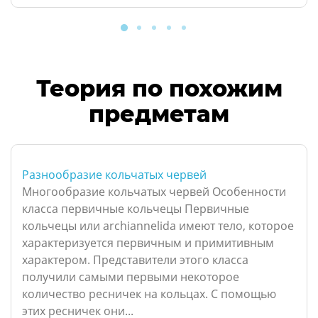
Теория по похожим
предметам
Разнообразие кольчатых червей
Многообразие кольчатых червей Особенности
класса первичные кольчецы Первичные
кольчецы или archiannelida имеют тело, которое
характеризуется первичным и примитивным
характером. Представители этого класса
получили самыми первыми некоторое
количество ресничек на кольцах. С помощью
этих ресничек они...