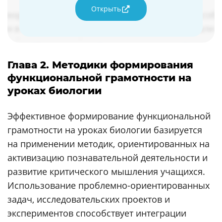
Открыть
Глава 2. Методики формирования
функциональной грамотности на
уроках биологии
Эффективное формирование функциональной
грамотности на уроках биологии базируется
на применении методик, ориентированных на
активизацию познавательной деятельности и
развитие критического мышления учащихся.
Использование проблемно-ориентированных
задач, исследовательских проектов и
экспериментов способствует интеграции