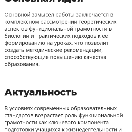
Основной замысел работы заключается в
комплексном рассмотрении теоретических
аспектов функциональной грамотности в
биологии и практических подходов к ее
формированию на уроках, что позволит
создать методические рекомендации,
способствующие повышению качества
образования.
Актуальность
В условиях современных образовательных
стандартов возрастает роль функциональной
грамотности как ключевого компонента
подготовки учащихся к жизнедеятельности и