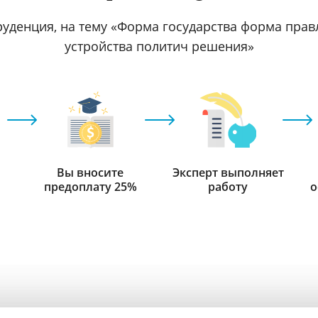
уденция, на тему «Форма государства форма прав
устройства политич решения»
Вы вносите
Эксперт выполняет
предоплату 25%
работу
о