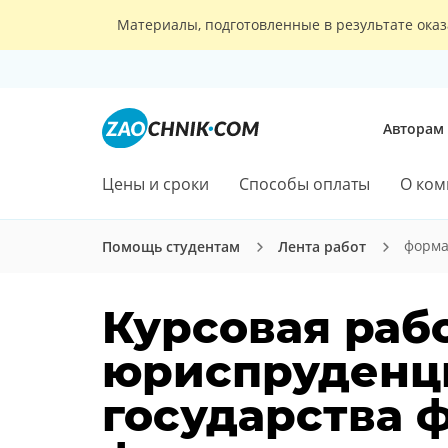
Материалы, подготовленные в результате оказ
Авторам
Цены и сроки
Способы оплаты
О ком
форма
Помощь студентам
Лента работ
Курсовая раб
юриспруденц
государства 