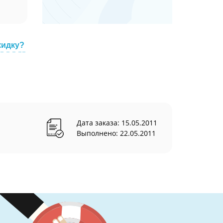
кидку?
Дата заказа: 15.05.2011
Выполнено: 22.05.2011