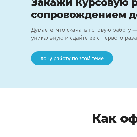
Закажи Курсовую р
сопровождением д
Думаете, что скачать готовую работу 
уникальную и сдайте её с первого раза
Хочу работу по этой теме
Как о