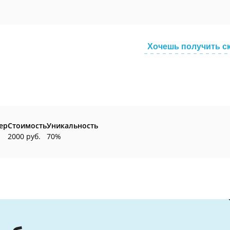
Хочешь получить с
ер
Стоимость
Уникальность
2000 руб.
70%