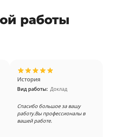
ой работы
История
Вид работы:
Доклад
Спасибо большое за вашу
работу.Вы профессионалы в
вашей работе.