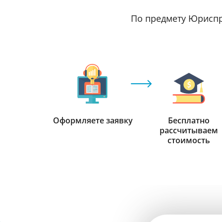
По предмету Юриспр
Оформляете заявку
Бесплатно
рассчитываем
стоимость