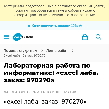
Материалы, подготовленные в результате оказания услуги,
помогают разобраться в теме и собрать нужную
информацию, но не заменяют готовое решение.
🔥
Хочу получить скидку 10%
🔥
Помощь студентам
Лента работ
Excel лаба. Заказ: 970270
Лабораторная работа по
информатике: «excel лаба.
заказ: 970270»
ЛАБОРАТОРНАЯ РАБОТА ПО ИНФОРМАТИКЕ:
«excel лаба. заказ: 970270»