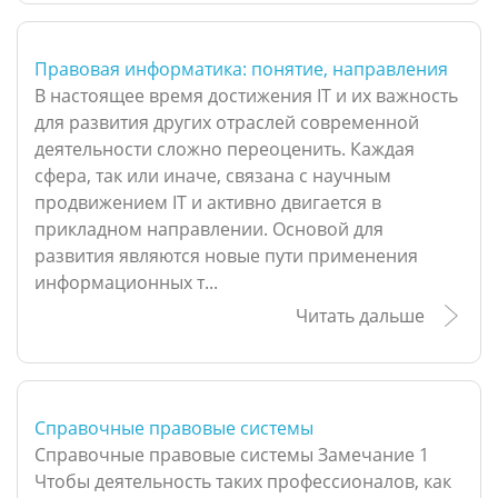
Правовая информатика: понятие, направления
В настоящее время достижения IТ и их важность
для развития других отраслей современной
деятельности сложно переоценить. Каждая
сфера, так или иначе, связана с научным
продвижением IТ и активно двигается в
прикладном направлении. Основой для
развития являются новые пути применения
информационных т...
Читать дальше
Справочные правовые системы
Справочные правовые системы Замечание 1
Чтобы деятельность таких профессионалов, как