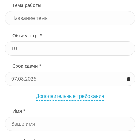
Тема работы
Объем, стр. *
Срок сдачи *
Дополнительные требования
Имя *