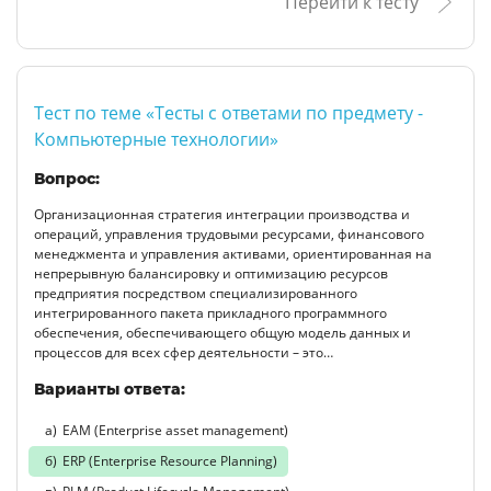
Перейти к тесту
Тест по теме «Тесты с ответами по предмету -
Компьютерные технологии»
Вопрос:
Организационная стратегия интеграции производства и
операций, управления трудовыми ресурсами, финансового
менеджмента и управления активами, ориентированная на
непрерывную балансировку и оптимизацию ресурсов
предприятия посредством специализированного
интегрированного пакета прикладного программного
обеспечения, обеспечивающего общую модель данных и
процессов для всех сфер деятельности – это…
Варианты ответа:
ЕАМ (Enterprise asset management)
ERP (Enterprise Resource Planning)