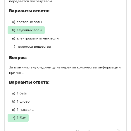
передается посредством…
Варианты ответа:
световых волн
звуковых волн
электромагнитных волн
переноса вещества
Вопрос:
За минимальную единицу измерения количества информации
принят…
Варианты ответа:
1 байт
1 слово
1 пиксель
1 бит