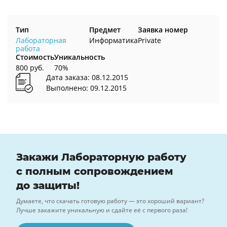
Тип
Предмет
Заявка номер
Лабораторная
Информатика
Private
работа
Стоимость
Уникальность
800 руб.
70%
Дата заказа: 08.12.2015
Выполнено: 09.12.2015
Закажи Лабораторную работу
с полным сопровождением
до защиты!
Думаете, что скачать готовую работу — это хороший вариант?
Лучше закажите уникальную и сдайте её с первого раза!