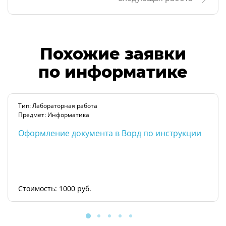
Похожие заявки
по информатике
Тип: Лабораторная работа
Предмет: Информатика
Оформление документа в Ворд по инструкции
Стоимость: 1000 руб.