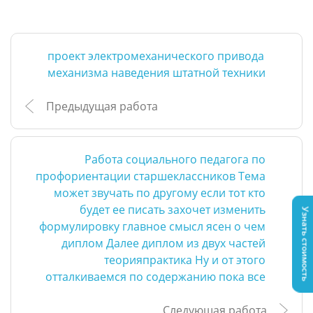
проект электромеханического привода
механизма наведения штатной техники
Предыдущая работа
Работа социального педагога по
профориентации старшеклассников Тема
может звучать по другому если тот кто
будет ее писать захочет изменить
Узнать стоимость
формулировку главное смысл ясен о чем
диплом Далее диплом из двух частей
теорияпрактика Ну и от этого
отталкиваемся по содержанию пока все
Следующая работа