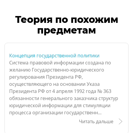
Теория по похожим
предметам
Концепция государственной политики
Система правовой информации создана по
желанию Государственно-юридического
регулирования Президента РФ,
осуществляющего на основании Указа
Президента РФ от 4 апреля 1992 года № 363
обязанности генерального заказчика структур
юридической информации для стимуляции
процесса организации государственн...
Читать дальше