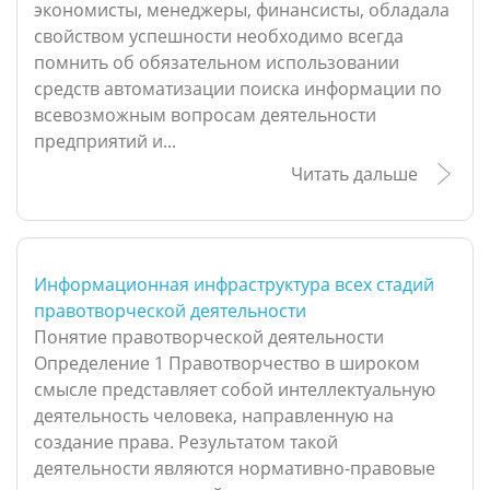
экономисты, менеджеры, финансисты, обладала
свойством успешности необходимо всегда
помнить об обязательном использовании
средств автоматизации поиска информации по
всевозможным вопросам деятельности
предприятий и...
Читать дальше
Информационная инфраструктура всех стадий
правотворческой деятельности
Понятие правотворческой деятельности
Определение 1 Правотворчество в широком
смысле представляет собой интеллектуальную
деятельность человека, направленную на
создание права. Результатом такой
деятельности являются нормативно-правовые