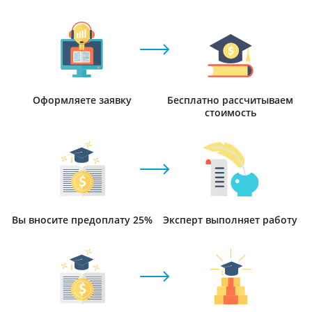
Оформляете заявку
Бесплатно рассчитываем
стоимость
Вы вносите предоплату 25%
Эксперт выполняет работу