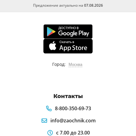
Предложение актуально на
07.08.2026
Город:
Москва
Контакты
8-800-350-69-73
info@zaochnik.com
с 7.00 до 23.00