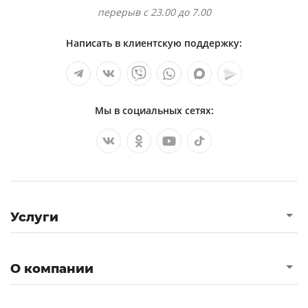
перерыв с 23.00 до 7.00
Написать в клиентскую поддержку:
Мы в социальных сетях:
Услуги
О компании