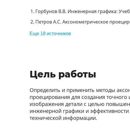
Горбунов В.В. Инженерная графика: Учебн
Петров А.С. Аксонометрическое проециро
Еще 18 источников
Цель работы
Определить и применить методы аксо
проецирования для создания точного 
изображения детали с целью повышен
инженерной графики и эффективности
технической информации.