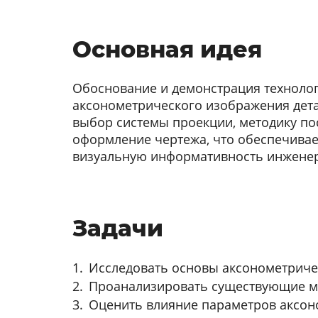
Основная идея
Обоснование и демонстрация техноло
аксонометрического изображения дет
выбор системы проекции, методику по
оформление чертежа, что обеспечивае
визуальную информативность инженер
Задачи
Исследовать основы аксонометриче
Проанализировать существующие ме
Оценить влияние параметров аксон