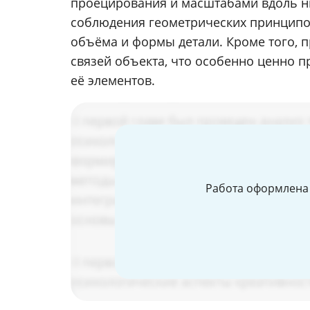
проецирования и масштабами вдоль ни
соблюдения геометрических принципов
объёма и формы детали. Кроме того, 
связей объекта, что особенно ценно 
её элементов.
Работа оформлена 