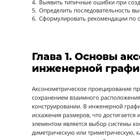
Выявить типичные ошибки при созд
Определить последовательность вы
Сформулировать рекомендации по 
Глава 1. Основы а
инженерной графи
Аксонометрическое проецирование пре
сохранением взаимного расположения 
конструировании. В инженерной графи
искажения размеров, что достигается
элементом является выбор системы ко
диметрическую или триметрическую, к