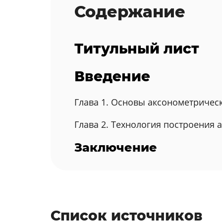
Содержание
Титульный лист
Введение
Глава 1. Основы аксонометричес
Глава 2. Технология построения
Заключение
Список источников