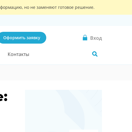
информацию, но не заменяют готовое решение.
Вход
Оформить заявку
Контакты
: