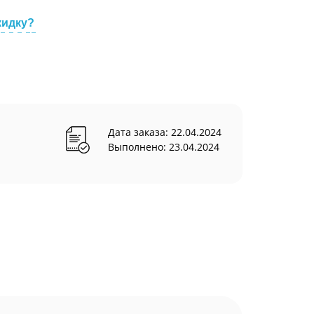
кидку?
Дата заказа: 22.04.2024
Выполнено: 23.04.2024