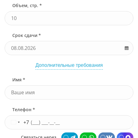
Объем, стр. *
Срок сдачи *
Дополнительные требования
Имя *
Телефон *
+7
Связаться через