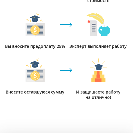
стоимость
Вы вносите предоплату 25%
Эксперт выполняет работу
Вносите оставшуюся сумму
И защищаете работу
на отлично!