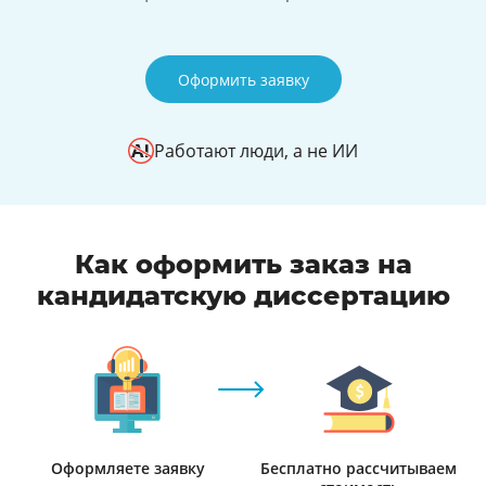
Оформить заявку
Работают люди, а не ИИ
Как оформить заказ на
кандидатскую диссертацию
Оформляете заявку
Бесплатно рассчитываем