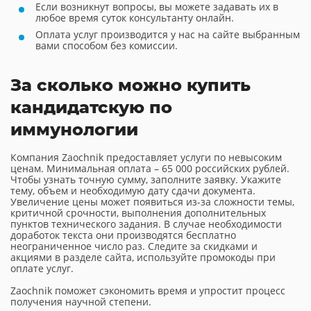
Если возникнут вопросы, вы можете задавать их в
любое время суток консультанту онлайн.
Оплата услуг производится у нас на сайте выбранным
вами способом без комиссии.
За сколько можно купить
кандидатскую по
иммунологии
Компания Zaochnik предоставляет услуги по невысоким
ценам. Минимальная оплата – 65 000 российских рублей.
Чтобы узнать точную сумму, заполните заявку. Укажите
тему, объем и необходимую дату сдачи документа.
Увеличение цены может появиться из-за сложности темы,
критичной срочности, выполнения дополнительных
пунктов технического задания. В случае необходимости
доработок текста они производятся бесплатно
неограниченное число раз. Следите за скидками и
акциями в разделе сайта, используйте промокоды при
оплате услуг.
Zaochnik поможет сэкономить время и упростит процесс
получения научной степени.