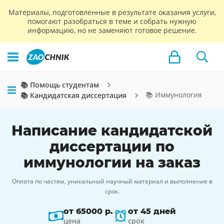
Материалы, подготовленные в результате оказания услуги,
помогают разобраться в теме и собрать нужную
информацию, но не заменяют готовое решение.
📚 Помощь студентам
📚 Иммунология
📚 Кандидатская диссертация
Написание кандидатской
диссертации по
иммунологии на заказ
Оплата по частям, уникальный научный материал и выполнение в
срок.
от 65000 р.
от 45 дней
цена
срок