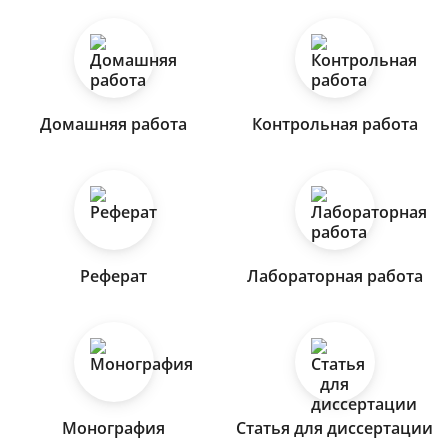
Домашняя работа
Контрольная работа
Реферат
Лабораторная работа
Монография
Статья для диссертации