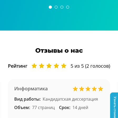
Отзывы о нас
Рейтинг
5
из 5 (
2
голосов)
Информатика
Вид работы:
Кандидатская диссертация
Узнать стоимость
Объем:
77 страниц
Срок:
14 дней