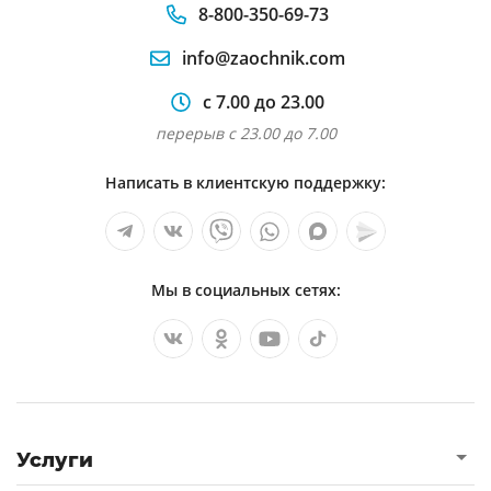
8-800-350-69-73
info@zaochnik.com
с 7.00 до 23.00
перерыв с 23.00 до 7.00
Написать в клиентскую поддержку:
Мы в социальных сетях:
Услуги