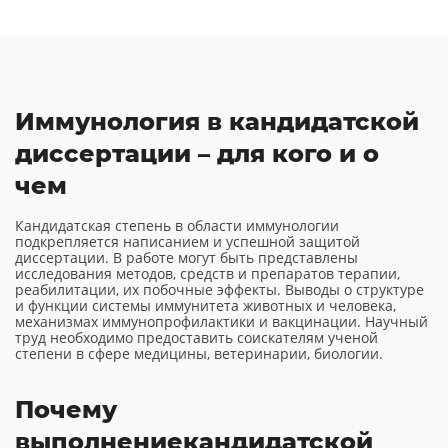
Иммунология в кандидатской
диссертации – для кого и о
чем
Кандидатская степень в области иммунологии
подкрепляется написанием и успешной защитой
диссертации. В работе могут быть представлены
исследования методов, средств и препаратов терапии,
реабилитации, их побочные эффекты. Выводы о структуре
и функции системы иммунитета животных и человека,
механизмах иммунопрофилактики и вакцинации. Научный
труд необходимо предоставить соискателям ученой
степени в сфере медицины, ветеринарии, биологии.
Почему
выполнение
кандидатской