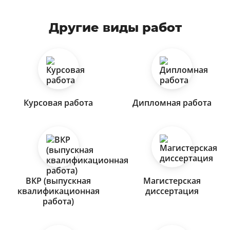
Другие виды работ
Курсовая работа
Дипломная работа
ВКР (выпускная
Магистерская
квалификационная
диссертация
работа)