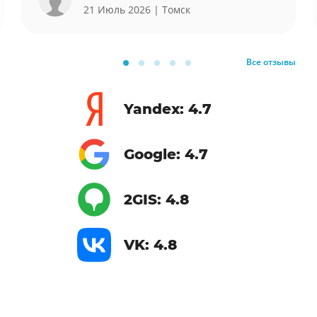
21 Июль 2026
| Томск
Все отзывы
Yandex: 4.7
Google: 4.7
2GIS: 4.8
VK: 4.8