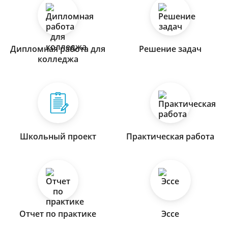
Дипломная работа для
Решение задач
колледжа
Школьный проект
Практическая работа
Отчет по практике
Эссе