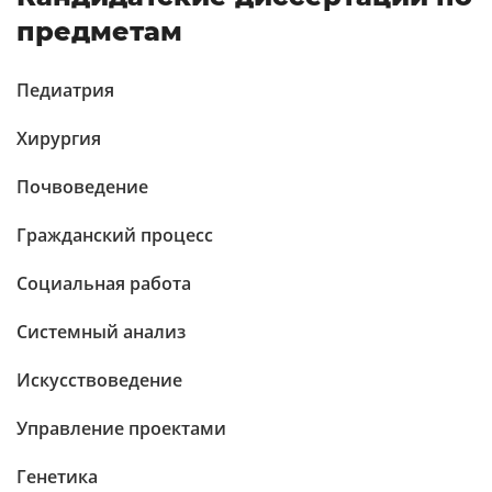
предметам
Педиатрия
Хирургия
Почвоведение
Гражданский процесс
Социальная работа
Системный анализ
Искусствоведение
Управление проектами
Генетика