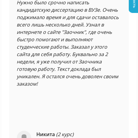
Нужно было срочно написать
кандидатскую диссертацию в ВУЗе. Очень
поджимало время и для сдачи оставалось
всего лишь несколько дней. Узнал в
интернете о сайте "Заочник", где очень
быстро помогают и выполняют
студенческие работы. Заказал у этого
сайта для себя работу. Буквально за 2
недели, я уже получил от Заочника
готовую работу. Текст доклада был
уникален. Я остался очень доволен своим
заказом!
Никита
(2 курс)