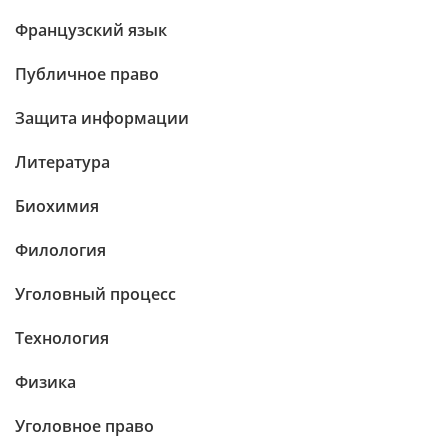
Французский язык
Публичное право
Защита информации
Литература
Биохимия
Филология
Уголовный процесс
Технология
Физика
Уголовное право