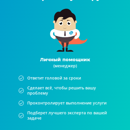
Личный помощник
(менеджер)
Ответит головой за сроки
Сделает всё, чтобы решить вашу
проблему
Проконтролирует выполнение услуги
Подберет лучшего эксперта по вашей
задаче