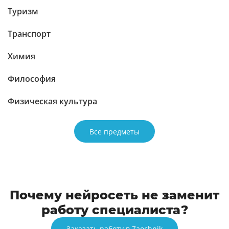
Туризм
Транспорт
Химия
Философия
Физическая культура
Все предметы
Почему нейросеть не заменит
работу специалиста?
Заказать работу в Zaochnik