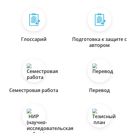
Глоссарий
Подготовка к защите с
автором
Семестровая работа
Перевод