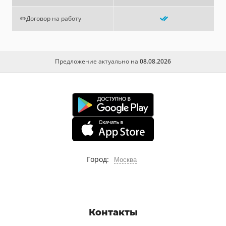
✏️Договор на работу
Предложение актуально на
08.08.2026
Город:
Москва
Контакты